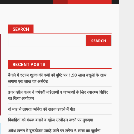
SEARCH
SEARCH
RECENT POSTS
बैनामे में स्टाम्प शुल्क की कमी की पुष्टि पर 1.90 लाख वसूली के साथ
लगाया एक लाख का अर्थदंड
इनर व्हील क्लब ने गर्भवती महिलाओं व जच्चाओं के लिए स्वास्थ्य शिविर
का किया आयोजन
दो माह से लापता व्यक्ति की सड़क हादसे में मौत
विवाहिता को बंधक बनाने व दहेज उत्पीड़न करने पर मुकदमा
अवैध खनन में बुलडोजर पकड़े जाने पर लगेगा 5 लाख का जुर्माना