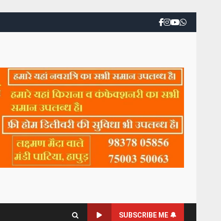
SUBSCRIBE ME 🔔