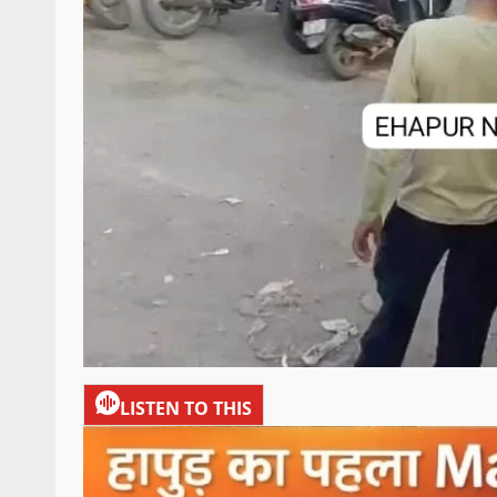
LISTEN TO THIS