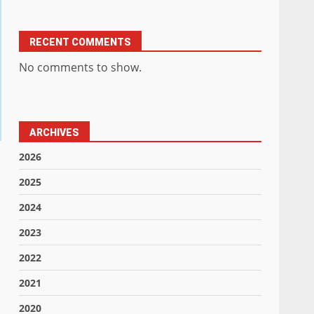
RECENT COMMENTS
No comments to show.
ARCHIVES
2026
2025
2024
2023
2022
2021
2020