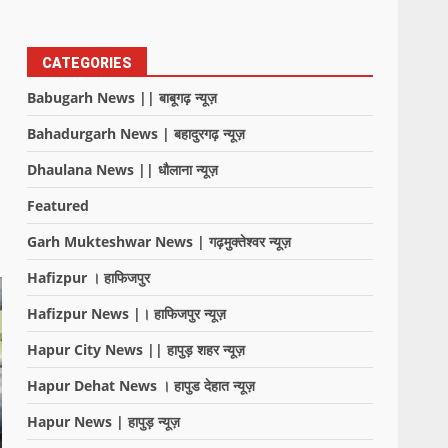
CATEGORIES
Babugarh News || बाबूगढ़ न्यूज़
Bahadurgarh News | बहादुरगढ़ न्यूज़
Dhaulana News || धौलाना न्यूज़
Featured
Garh Mukteshwar News | गढ़मुक्तेश्वर न्यूज़
Hafizpur । हाफिजपुर
Hafizpur News |। हाफिजपुर न्यूज़
Hapur City News || हापुड़ शहर न्यूज़
Hapur Dehat News । हापुड देहात न्यूज़
Hapur News | हापुड़ न्यूज़