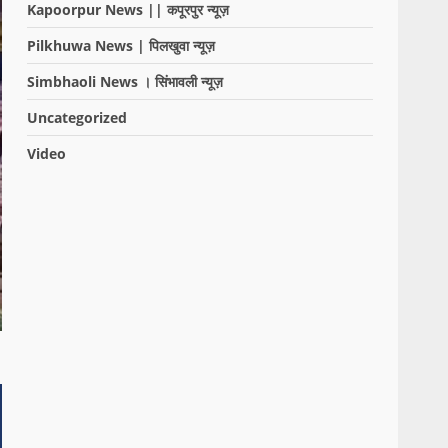
Kapoorpur News || कपूरपुर न्यूज़
Pilkhuwa News | पिलखुवा न्यूज़
Simbhaoli News । सिंभावली न्यूज़
Uncategorized
Video