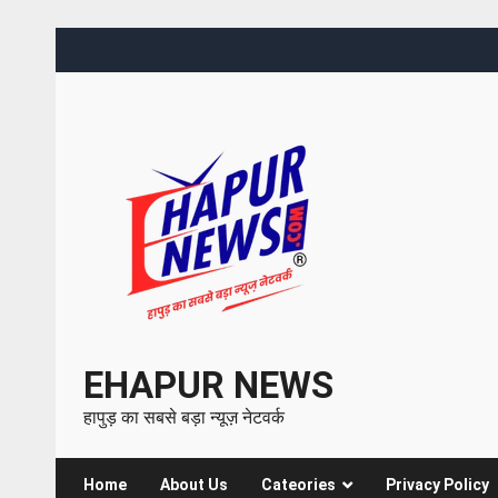
EHAPUR NEWS
हापुड़ का सबसे बड़ा न्यूज़ नेटवर्क
Home
About Us
Cateories
Privacy Policy