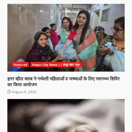
Featured
Hapur City News || हापुड़ शहर न्यूज़
इनर व्हील क्लब ने गर्भवती महिलाओं व जच्चाओं के लिए स्वास्थ्य शिविर
का किया आयोजन
August 6, 2026