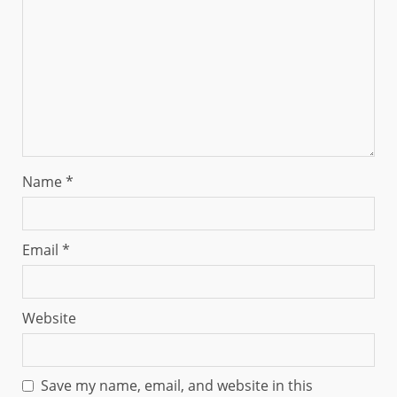
Name
*
Email
*
Website
Save my name, email, and website in this