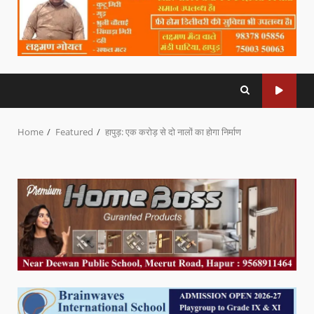
Home
Featured
हापुड़: एक करोड़ से दो नालों का होगा निर्माण