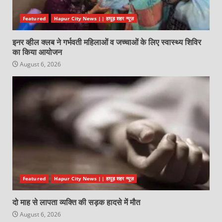
Featured
Hapur City News || हापुड़ शहर न्यूज़
इनर व्हील क्लब ने गर्भवती महिलाओं व जच्चाओं के लिए स्वास्थ्य शिविर
का किया आयोजन
August 6, 2026
Featured
Hapur City News || हापुड़ शहर न्यूज़
दो माह से लापता व्यक्ति की सड़क हादसे में मौत
August 6, 2026