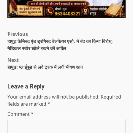
Previous
हापुड़ केमिस्ट एंड ड्रगिस्ट वेलफेयर एसो. ने बंद का किया विरोध,
मेडिकल स्टोर खोले रखने की अपील
Next
हापुड़: प्लाईवुड से लदे ट्रक में लगी भीषण आग
Leave a Reply
Your email address will not be published.
Required
fields are marked
*
Comment
*