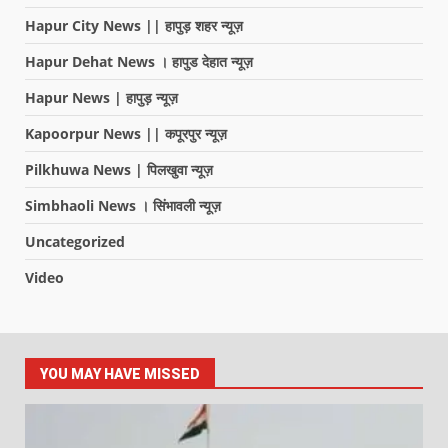
Hapur City News || हापुड़ शहर न्यूज़
Hapur Dehat News । हापुड देहात न्यूज़
Hapur News | हापुड़ न्यूज़
Kapoorpur News || कपूरपुर न्यूज़
Pilkhuwa News | पिलखुवा न्यूज़
Simbhaoli News । सिंभावली न्यूज़
Uncategorized
Video
YOU MAY HAVE MISSED