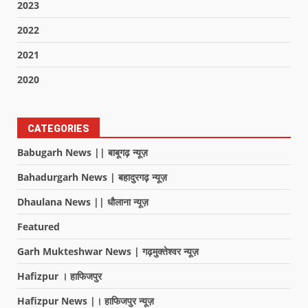
2023
2022
2021
2020
CATEGORIES
Babugarh News || बाबूगढ़ न्यूज़
Bahadurgarh News | बहादुरगढ़ न्यूज़
Dhaulana News || धौलाना न्यूज़
Featured
Garh Mukteshwar News | गढ़मुक्तेश्वर न्यूज़
Hafizpur । हाफिजपुर
Hafizpur News |। हाफिजपुर न्यूज़