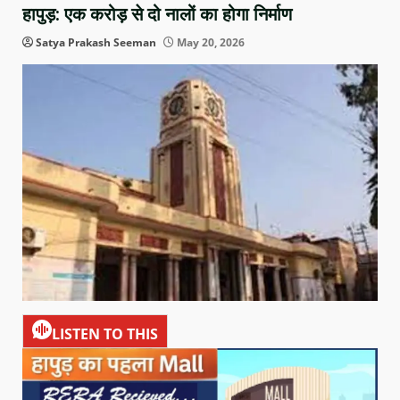
हापुड़: एक करोड़ से दो नालों का होगा निर्माण
Satya Prakash Seeman
May 20, 2026
LISTEN TO THIS