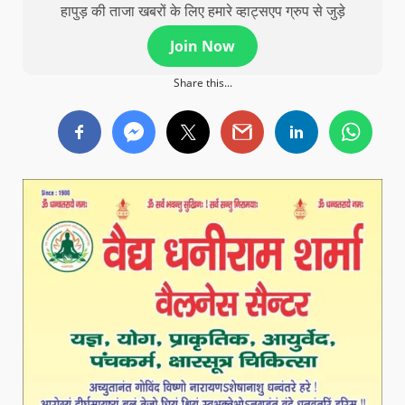
हापुड़ की ताजा खबरों के लिए हमारे व्हाट्सएप ग्रुप से जुड़े
Join Now
Share this...