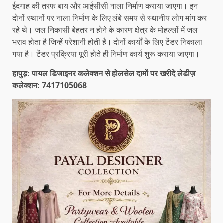
ईदगाह की तरफ बाय और आईसीसी नाला निर्माण कराया जाएगा। इन
दोनों स्थानों पर नाला निर्माण के लिए लंबे समय से स्थानीय लोग मांग कर
रहे थे। जल निकासी बेहतर न होने के कारण क्षेत्र के मोहल्लों में जल
भराव होता है जिन्हें परेशानी होती है। दोनों कार्यों के लिए टेंडर निकाला
गया है। टेंडर प्रक्रिया पूरी होते ही निर्माण कार्य शुरू कराया जाएगा।
हापुड़: पायल डिजाइनर कलेक्शन से होलसेल दामों पर खरीदे लेडीज़
कलेक्शन: 7417105068