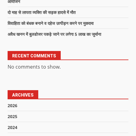
आयोजन
दो माह से लापता व्यक्ति की सड़क हादसे में मौत
विवाहिता को बंधक बनाने व दहेज उत्पीड़न करने पर मुकदमा
अवैध खनन में बुलडोजर पकड़े जाने पर लगेगा 5 लाख का जुर्माना
RECENT COMMENTS
No comments to show.
ARCHIVES
2026
2025
2024