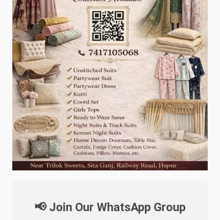
📢 Join Our WhatsApp Group