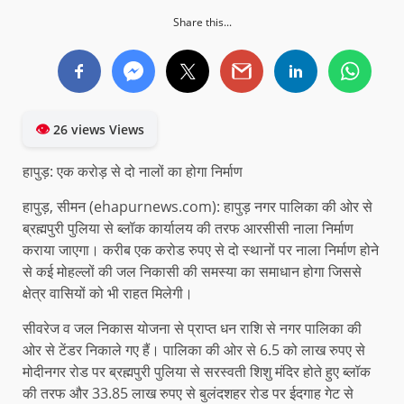
Share this...
👁
26 views Views
हापुड़: एक करोड़ से दो नालों का होगा निर्माण
हापुड़, सीमन (ehapurnews.com): हापुड़ नगर पालिका की ओर से
ब्रह्मपुरी पुलिया से ब्लॉक कार्यालय की तरफ आरसीसी नाला निर्माण
कराया जाएगा। करीब एक करोड रुपए से दो स्थानों पर नाला निर्माण होने
से कई मोहल्लों की जल निकासी की समस्या का समाधान होगा जिससे
क्षेत्र वासियों को भी राहत मिलेगी।
सीवरेज व जल निकास योजना से प्राप्त धन राशि से नगर पालिका की
ओर से टेंडर निकाले गए हैं। पालिका की ओर से 6.5 को लाख रुपए से
मोदीनगर रोड पर ब्रह्मपुरी पुलिया से सरस्वती शिशु मंदिर होते हुए ब्लॉक
की तरफ और 33.85 लाख रुपए से बुलंदशहर रोड पर ईदगाह गेट से