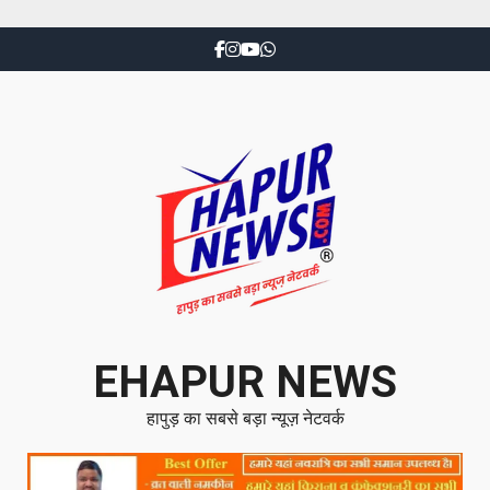
EHAPUR NEWS
हापुड़ का सबसे बड़ा न्यूज़ नेटवर्क