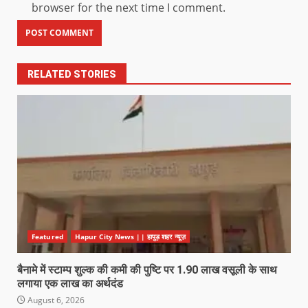
browser for the next time I comment.
RELATED STORIES
Featured
Hapur City News || हापुड़ शहर न्यूज़
बैनामे में स्टाम्प शुल्क की कमी की पुष्टि पर 1.90 लाख वसूली के साथ
लगाया एक लाख का अर्थदंड
August 6, 2026