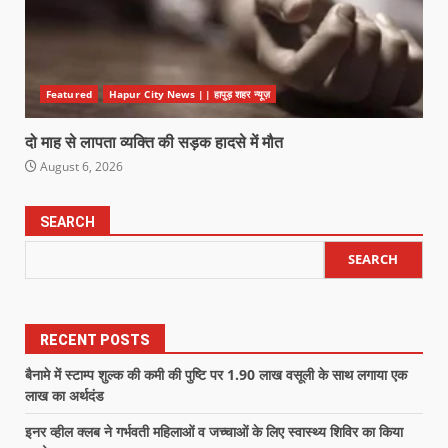
Featured
Hapur City News || हापुड़ शहर न्यूज़
दो माह से लापता व्यक्ति की सड़क हादसे में मौत
August 6, 2026
SEARCH
SEARCH
RECENT POSTS
बैनामे में स्टाम्प शुल्क की कमी की पुष्टि पर 1.90 लाख वसूली के साथ लगाया एक
लाख का अर्थदंड
इनर व्हील क्लब ने गर्भवती महिलाओं व जच्चाओं के लिए स्वास्थ्य शिविर का किया