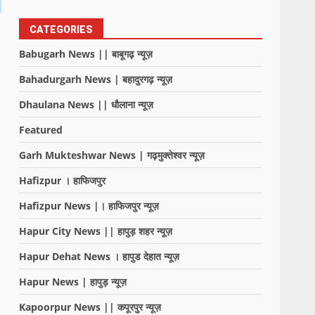
CATEGORIES
Babugarh News || बाबूगढ़ न्यूज़
Bahadurgarh News | बहादुरगढ़ न्यूज़
Dhaulana News || धौलाना न्यूज़
Featured
Garh Mukteshwar News | गढ़मुक्तेश्वर न्यूज़
Hafizpur । हाफिजपुर
Hafizpur News |। हाफिजपुर न्यूज़
Hapur City News || हापुड़ शहर न्यूज़
Hapur Dehat News । हापुड देहात न्यूज़
Hapur News | हापुड़ न्यूज़
,
Kapoorpur News || कपूरपुर न्यूज़