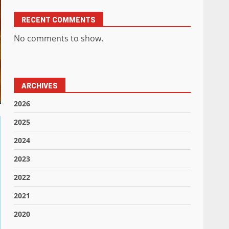
RECENT COMMENTS
No comments to show.
ARCHIVES
2026
2025
2024
2023
2022
2021
2020