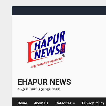
EHAPUR NEWS
हापुड़ का सबसे बड़ा न्यूज़ नेटवर्क
Home
About Us
Cateories
Privacy Policy