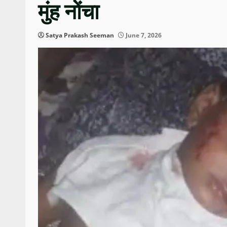
मुंह नोंचा
Satya Prakash Seeman
June 7, 2026