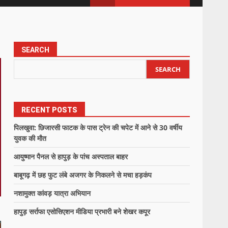
SEARCH
SEARCH
RECENT POSTS
पिलखुवा: छिजारसी फाटक के पास ट्रेन की चपेट में आने से 30 वर्षीय
युवक की मौत
आयुष्मान पैनल से हापुड़ के पांच अस्पताल बाहर
बाबूगढ़ में छह फुट लंबे अजगर के निकलने से मचा हड़कंप
नशामुक्त कांवड़ यात्रा अभियान
हापुड़ सर्राफा एसोसिएशन मीडिया प्रभारी बने शेखर कपूर