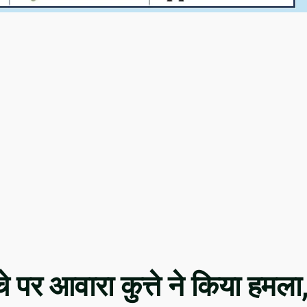
्चे पर आवारा कुत्ते ने किया हमला