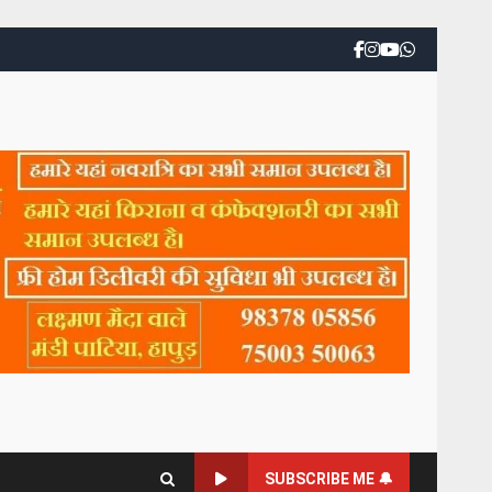
SUBSCRIBE ME 🔔