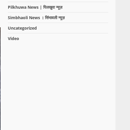
Pilkhuwa News | पिलखुवा न्यूज़
Simbhaoli News । सिंभावली न्यूज़
Uncategorized
Video