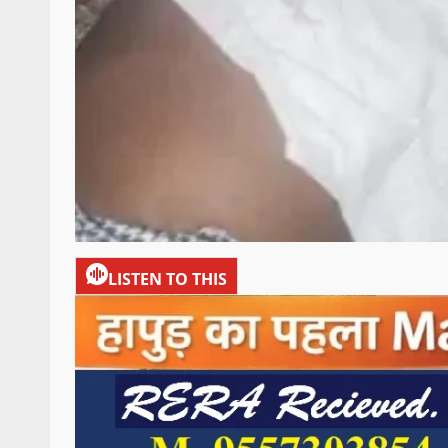
LISTEN TO THIS