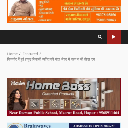
Home
Featured
बिजनौर में हुई हापुड़ निवासी व्यक्ति की मौत, मेरठ में बहन ने भी तोड़ा दम