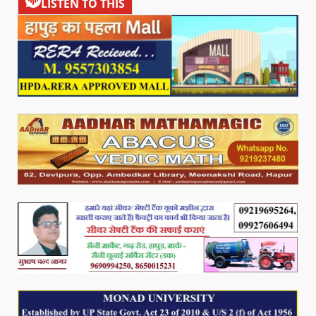
LISTEN TO THIS