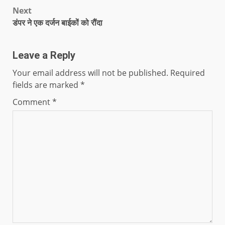
Next
डंपर ने एक दर्जन बाईकों को रौंदा
Leave a Reply
Your email address will not be published.
Required
fields are marked
*
Comment
*