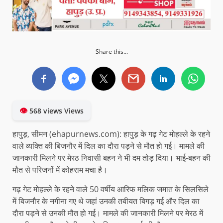
Share this...
👁
568 views Views
हापुड़, सीमन (ehapurnews.com): हापुड़ के गढ़ गेट मोहल्ले के रहने
वाले व्यक्ति की बिजनौर में दिल का दौरा पड़ने से मौत हो गई। मामले की
जानकारी मिलने पर मेरठ निवासी बहन ने भी दम तोड़ दिया। भाई-बहन की
मौत से परिजनों में कोहराम मचा है।
गढ़ गेट मोहल्ले के रहने वाले 50 वर्षीय आरिफ मलिक जमात के सिलसिले
में बिजनौर के नगीना गए थे जहां उनकी तबीयत बिगड़ गई और दिल का
दौरा पड़ने से उनकी मौत हो गई। मामले की जानकारी मिलने पर मेरठ में