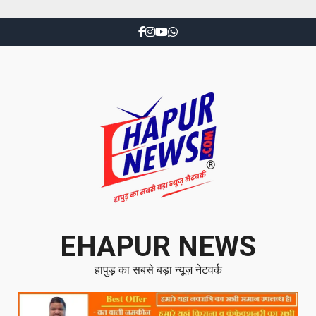
EHAPUR NEWS
हापुड़ का सबसे बड़ा न्यूज़ नेटवर्क