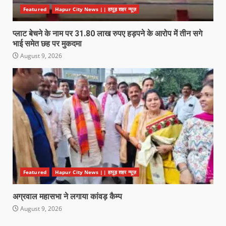
Featured
Hapur City News || हापुड़ शहर न्यूज़
प्लाट बेचने के नाम पर 31.80 लाख रुपए हड़पने के आरोप में तीन सगे
भाई समेत छह पर मुकदमा
August 9, 2026
Featured
Hapur City News || हापुड़ शहर न्यूज़
अग्रवाल महासभा ने लगाया कांवड़ कैम्प
August 9, 2026