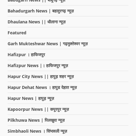
Bahadurgarh News | बहादुरगढ़ न्यूज़
Dhaulana News || धौलाना न्यूज़
Featured
Garh Mukteshwar News | गढ़मुक्तेश्वर न्यूज़
Hafizpur । हाफिजपुर
Hafizpur News |। हाफिजपुर न्यूज़
Hapur City News || हापुड़ शहर न्यूज़
Hapur Dehat News । हापुड देहात न्यूज़
Hapur News | हापुड़ न्यूज़
Kapoorpur News || कपूरपुर न्यूज़
Pilkhuwa News | पिलखुवा न्यूज़
Simbhaoli News । सिंभावली न्यूज़