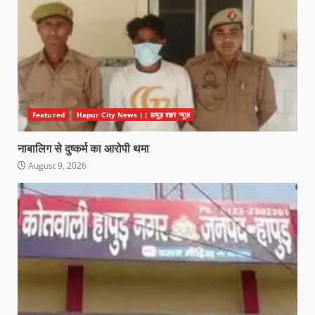
Featured
Hapur City News || हापुड़ शहर न्यूज़
नाबालिग से दुष्कर्म का आरोपी थमा
August 9, 2026