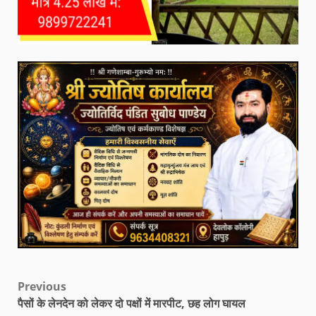
Previous
पैसों के लेनदेन को लेकर दो पक्षों में मारपीट, छह लोग घायल