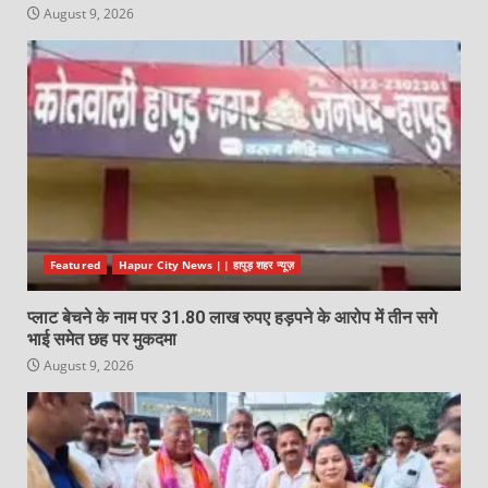
August 9, 2026
Featured
Hapur City News || हापुड़ शहर न्यूज़
प्लाट बेचने के नाम पर 31.80 लाख रुपए हड़पने के आरोप में तीन सगे
भाई समेत छह पर मुकदमा
August 9, 2026