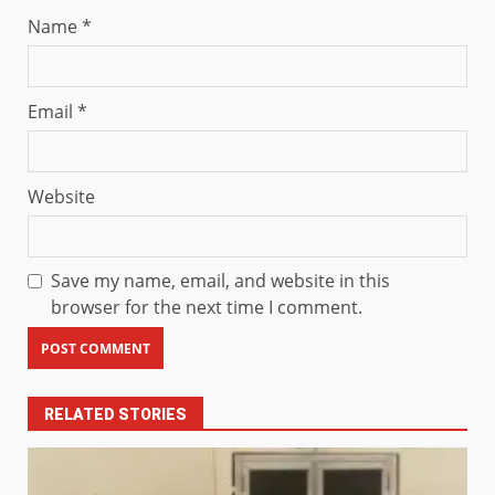
Name
*
Email
*
Website
Save my name, email, and website in this
browser for the next time I comment.
RELATED STORIES