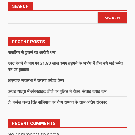
SEARCH
SEARCH
RECENT POSTS
नाबालिग से दुष्कर्म का आरोपी थमा
प्लाट बेचने के नाम पर 31.80 लाख रुपए हड़पने के आरोप में तीन सगे भाई समेत
छह पर मुकदमा
अग्रवाल महासभा ने लगाया कांवड़ कैम्प
कांवड़ यात्रा में ओवरहाइट डीजे पर पुलिस ने रोका, ऊंचाई कराई कम
ले. कर्नल जयंत सिंह बालियान का सैन्य सम्मान के साथ अंतिम संस्कार
RECENT COMMENTS
No comments to show.