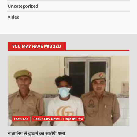
Uncategorized
Video
YOU MAY HAVE MISSED
Featured
Hapur City News || हापुड़ शहर न्यूज़
नाबालिग से दुष्कर्म का आरोपी थमा