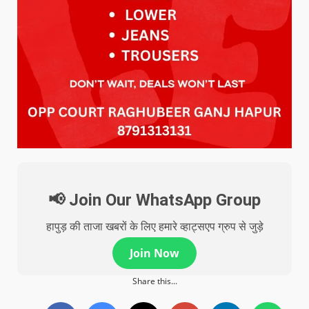
📢 Join Our WhatsApp Group
हापुड़ की ताजा खबरों के लिए हमारे व्हाट्सएप ग्रुप से जुड़े
Join Now
Share this...