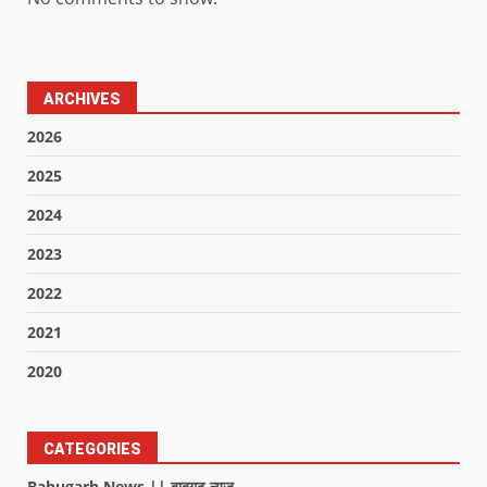
ARCHIVES
2026
2025
2024
2023
2022
2021
2020
CATEGORIES
Babugarh News || बाबूगढ़ न्यूज़