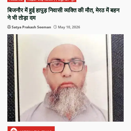
बिजनौर में हुई हापुड़ निवासी व्यक्ति की मौत, मेरठ में बहन
ने भी तोड़ा दम
Satya Prakash Seeman
May 10, 2026