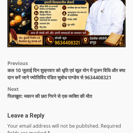
Previous
कल 10 जुलाई दिन शुक्रवार को धृति एवं शूल योग में पूजन विधि और क्या
दान करें जाने ज्योतिर्विद पंडित सुबोध पाण्डेय से 9634408321
Next
पिलखुवा: मकान की छत गिरने से एक व्यक्ति की मौत
Leave a Reply
Your email address will not be published.
Required