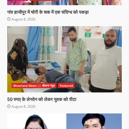
गांव हाजीपुर में चोरी के शक में एक संदिग्ध को पकड़ा
August 8, 2026
Dhaulana News || धौलाना न्यूज़
Featured
50 रुपए के लेनदेन को लेकर युवक को पीटा
August 8, 2026