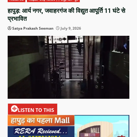
हापुड़: आर्य नगर, जवाहरगंज की विद्युत आपूर्ति 11 घंटे से
प्रभावित
Satya Prakash Seeman
July 9, 2026
LISTEN TO THIS