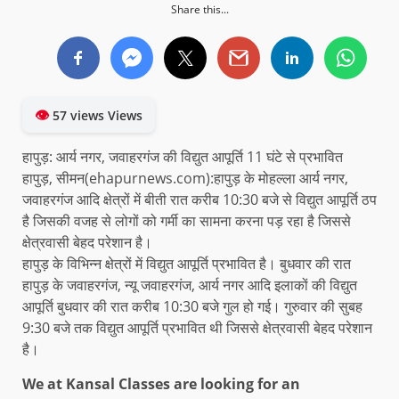
Share this...
👁
57 views Views
हापुड़: आर्य नगर, जवाहरगंज की विद्युत आपूर्ति 11 घंटे से प्रभावित
हापुड़, सीमन(ehapurnews.com):हापुड़ के मोहल्ला आर्य नगर,
जवाहरगंज आदि क्षेत्रों में बीती रात करीब 10:30 बजे से विद्युत आपूर्ति ठप
है जिसकी वजह से लोगों को गर्मी का सामना करना पड़ रहा है जिससे
क्षेत्रवासी बेहद परेशान है।
हापुड़ के विभिन्न क्षेत्रों में विद्युत आपूर्ति प्रभावित है। बुधवार की रात
हापुड़ के जवाहरगंज, न्यू जवाहरगंज, आर्य नगर आदि इलाकों की विद्युत
आपूर्ति बुधवार की रात करीब 10:30 बजे गुल हो गई। गुरुवार की सुबह
9:30 बजे तक विद्युत आपूर्ति प्रभावित थी जिससे क्षेत्रवासी बेहद परेशान
है।
We at Kansal Classes are looking for an