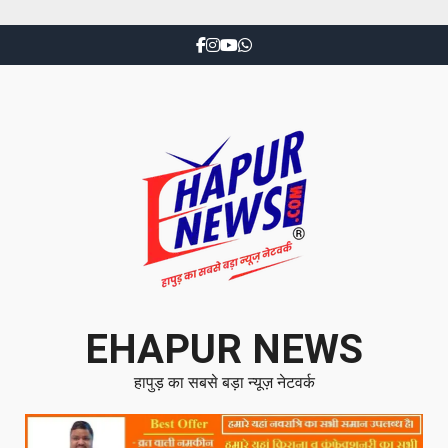
EHAPUR NEWS
हापुड़ का सबसे बड़ा न्यूज़ नेटवर्क