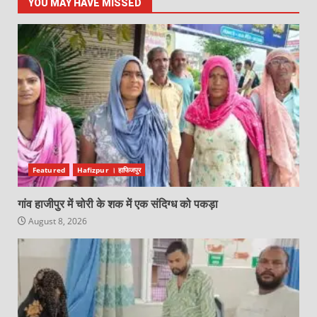
YOU MAY HAVE MISSED
Featured
Hafizpur । हाफिजपुर
गांव हाजीपुर में चोरी के शक में एक संदिग्ध को पकड़ा
August 8, 2026