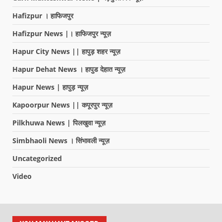
Hafizpur । हाफिजपुर
Hafizpur News |। हाफिजपुर न्यूज़
Hapur City News || हापुड़ शहर न्यूज़
Hapur Dehat News । हापुड देहात न्यूज़
Hapur News | हापुड़ न्यूज़
Kapoorpur News || कपूरपुर न्यूज़
Pilkhuwa News | पिलखुवा न्यूज़
Simbhaoli News । सिंभावली न्यूज़
Uncategorized
Video