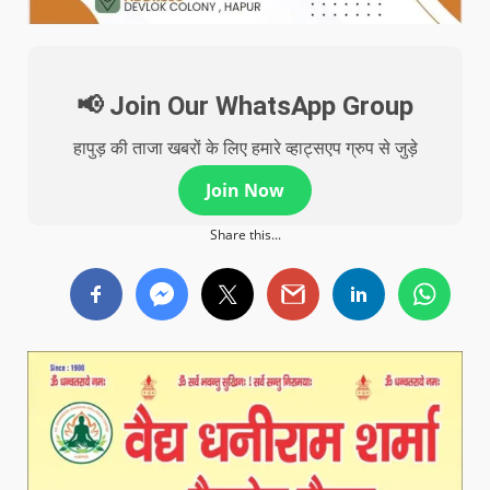
📢 Join Our WhatsApp Group
हापुड़ की ताजा खबरों के लिए हमारे व्हाट्सएप ग्रुप से जुड़े
Join Now
Share this...