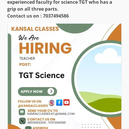
experienced faculty for science TGT who has a
grip on all three parts.
Contact us on : 7037494586