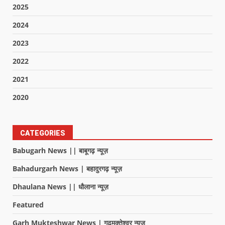
2025
2024
2023
2022
2021
2020
CATEGORIES
Babugarh News || बाबूगढ़ न्यूज़
Bahadurgarh News | बहादुरगढ़ न्यूज़
Dhaulana News || धौलाना न्यूज़
Featured
Garh Mukteshwar News | गढ़मुक्तेश्वर न्यूज़