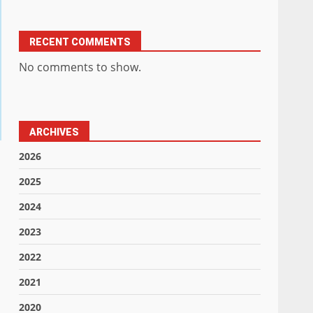
RECENT COMMENTS
No comments to show.
ARCHIVES
2026
2025
2024
2023
2022
2021
2020