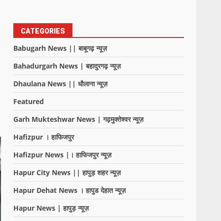
CATEGORIES
Babugarh News || बाबूगढ़ न्यूज़
Bahadurgarh News | बहादुरगढ़ न्यूज़
Dhaulana News || धौलाना न्यूज़
Featured
Garh Mukteshwar News | गढ़मुक्तेश्वर न्यूज़
Hafizpur । हाफिजपुर
Hafizpur News |। हाफिजपुर न्यूज़
Hapur City News || हापुड़ शहर न्यूज़
Hapur Dehat News । हापुड देहात न्यूज़
Hapur News | हापुड़ न्यूज़