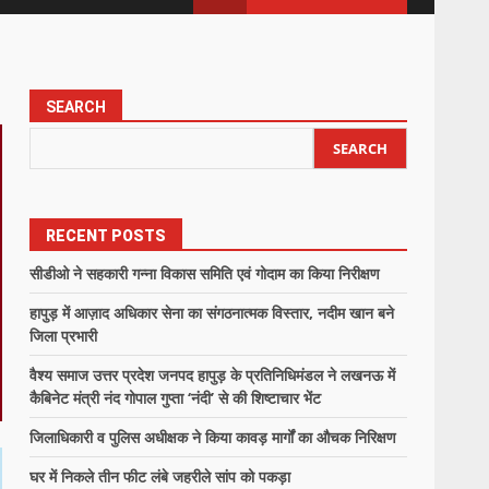
SEARCH
SEARCH
RECENT POSTS
सीडीओ ने सहकारी गन्ना विकास समिति एवं गोदाम का किया निरीक्षण
हापुड़ में आज़ाद अधिकार सेना का संगठनात्मक विस्तार, नदीम खान बने
जिला प्रभारी
वैश्य समाज उत्तर प्रदेश जनपद हापुड़ के प्रतिनिधिमंडल ने लखनऊ में
कैबिनेट मंत्री नंद गोपाल गुप्ता ‘नंदी’ से की शिष्टाचार भेंट
जिलाधिकारी व पुलिस अधीक्षक ने किया कावड़ मार्गों का औचक निरिक्षण
घर में निकले तीन फीट लंबे जहरीले सांप को पकड़ा