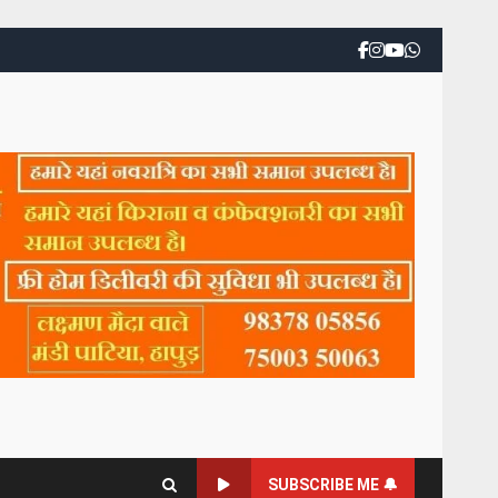
SUBSCRIBE ME 🔔