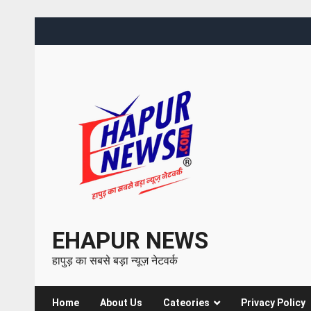
EHAPUR NEWS
हापुड़ का सबसे बड़ा न्यूज़ नेटवर्क
Home
About Us
Cateories
Privacy Policy