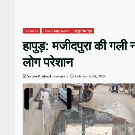
Featured
Hapur City News || हापुड़ शहर न्यूज़
हापुड़: मजीदपुरा की गली 
लोग परेशान
Satya Prakash Seeman
February 24, 2026