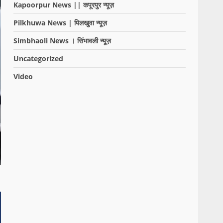
Kapoorpur News || कपूरपुर न्यूज़
Pilkhuwa News | पिलखुवा न्यूज़
Simbhaoli News । सिंभावली न्यूज़
Uncategorized
Video