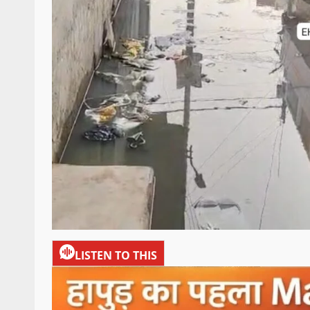
LISTEN TO THIS