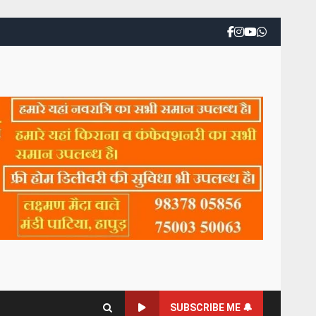
SUBSCRIBE ME 🔔