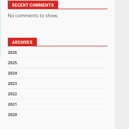
RECENT COMMENTS
No comments to show.
ARCHIVES
2026
2025
2024
2023
2022
2021
2020