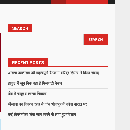
SEARCH
SEARCH
RECENT POSTS
आसपा काशीराम की महत्वपूर्ण बैठक में वीरेंद्र शिरीष ने किया संवाद
हापुड़ में खूब बिक रहा है मिलावटी बेसन
जेब में चाकू व तमंचा निकला
धौलाना का विकास खंड के गांव भोवापुर में बनेगा बारात घर
कई किलोमीटर लंबा जाम लगने से लोग हुए परेशान