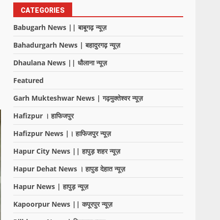
CATEGORIES
Babugarh News || बाबूगढ़ न्यूज़
Bahadurgarh News | बहादुरगढ़ न्यूज़
Dhaulana News || धौलाना न्यूज़
Featured
Garh Mukteshwar News | गढ़मुक्तेश्वर न्यूज़
Hafizpur । हाफिजपुर
Hafizpur News |। हाफिजपुर न्यूज़
Hapur City News || हापुड़ शहर न्यूज़
Hapur Dehat News । हापुड देहात न्यूज़
Hapur News | हापुड़ न्यूज़
Kapoorpur News || कपूरपुर न्यूज़