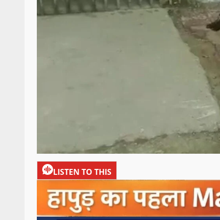
LISTEN TO THIS