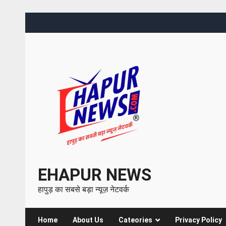
EHAPUR NEWS
हापुड़ का सबसे बड़ा न्यूज़ नेटवर्क
Home
About Us
Cateories
Privacy Policy