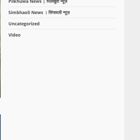
Pilkhuwa News | पिलखुवा न्यूज़
Simbhaoli News । सिंभावली न्यूज़
Uncategorized
Video