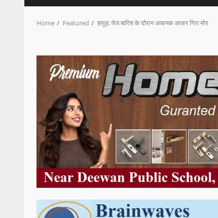
Home
Featured
हापुड़: तेज बारिश के दौरान अचानक आकर गिरा मोर