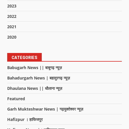
2023
2022
2021
2020
CATEGORIES
Babugarh News || बाबूगढ़ न्यूज़
Bahadurgarh News | बहादुरगढ़ न्यूज़
Dhaulana News || धौलाना न्यूज़
Featured
Garh Mukteshwar News | गढ़मुक्तेश्वर न्यूज़
Hafizpur । हाफिजपुर