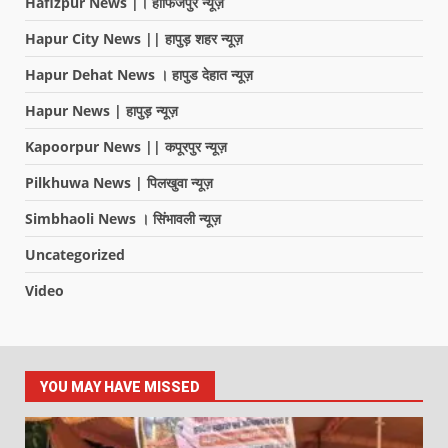
Hafizpur News |। हाफिजपुर न्यूज़
Hapur City News || हापुड़ शहर न्यूज़
Hapur Dehat News । हापुड देहात न्यूज़
Hapur News | हापुड़ न्यूज़
Kapoorpur News || कपूरपुर न्यूज़
Pilkhuwa News | पिलखुवा न्यूज़
Simbhaoli News । सिंभावली न्यूज़
Uncategorized
Video
YOU MAY HAVE MISSED