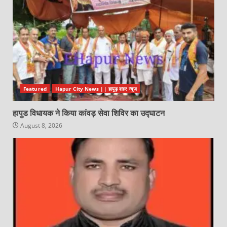
Featured
Hapur City News || हापुड़ शहर न्यूज़
हापुड विधायक ने किया कांवड़ सेवा शिविर का उद्घाटन
August 8, 2026