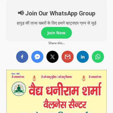
📢 Join Our WhatsApp Group
हापुड़ की ताजा खबरों के लिए हमारे व्हाट्सएप ग्रुप से जुड़े
Join Now
Share this...