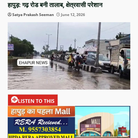
हापुड़: गढ़ रोड बनी तालाब, क्षेत्रवासी परेशान
Satya Prakash Seeman
June 12, 2026
LISTEN TO THIS