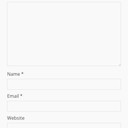
Name
*
Email
*
Website