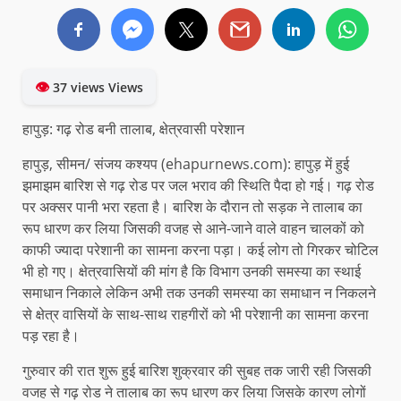
👁
37 views Views
हापुड़: गढ़ रोड बनी तालाब, क्षेत्रवासी परेशान
हापुड़, सीमन/ संजय कश्यप (ehapurnews.com): हापुड़ में हुई
झमाझम बारिश से गढ़ रोड पर जल भराव की स्थिति पैदा हो गई। गढ़ रोड
पर अक्सर पानी भरा रहता है। बारिश के दौरान तो सड़क ने तालाब का
रूप धारण कर लिया जिसकी वजह से आने-जाने वाले वाहन चालकों को
काफी ज्यादा परेशानी का सामना करना पड़ा। कई लोग तो गिरकर चोटिल
भी हो गए। क्षेत्रवासियों की मांग है कि विभाग उनकी समस्या का स्थाई
समाधान निकाले लेकिन अभी तक उनकी समस्या का समाधान न निकलने
से क्षेत्र वासियों के साथ-साथ राहगीरों को भी परेशानी का सामना करना
पड़ रहा है।
गुरुवार की रात शुरू हुई बारिश शुक्रवार की सुबह तक जारी रही जिसकी
वजह से गढ़ रोड ने तालाब का रूप धारण कर लिया जिसके कारण लोगों