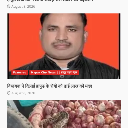
August 8, 2026
Featured
Hapur City News || हापुड़ शहर न्यूज़
विधायक ने दिलाई हापुड के रोगी को ढाई लाख की मदद
August 8, 2026