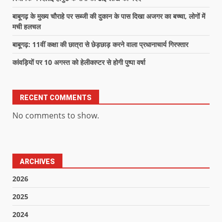
बाबूगढ़ के मुख्य चौराहे पर सब्जी की दुकान के पास दिखा अजगर का बच्चा, लोगों में
मची हलचल
बाबूगढ़: 11वीं कक्षा की छात्रा से छेड़छाड़ करने वाला प्रधानाचार्य गिरफ्तार
कांवड़ियों पर 10 अगस्त को हेलीकाप्टर से होगी पुष्पा वर्षा
RECENT COMMENTS
No comments to show.
ARCHIVES
2026
2025
2024