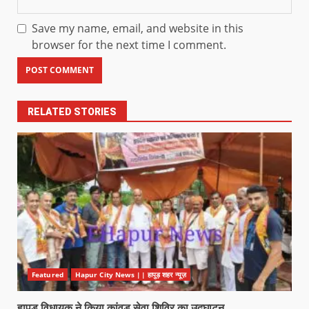
Save my name, email, and website in this
browser for the next time I comment.
RELATED STORIES
Featured
Hapur City News || हापुड़ शहर न्यूज़
हापुड विधायक ने किया कांवड़ सेवा शिविर का उद्घाटन