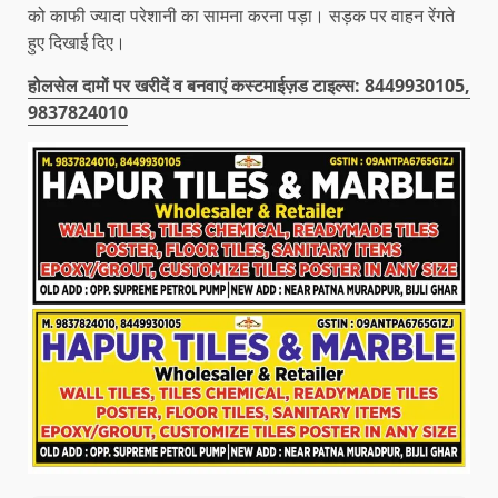
को काफी ज्यादा परेशानी का सामना करना पड़ा। सड़क पर वाहन रेंगते
हुए दिखाई दिए।
होलसेल दामों पर खरीदें व बनवाएं कस्टमाईज़ड टाइल्स: 8449930105,
9837824010