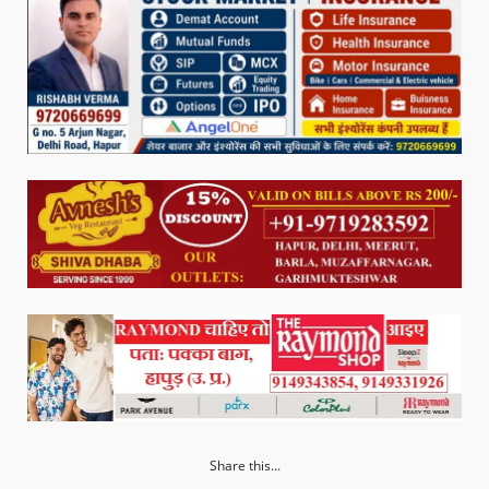
Share this...