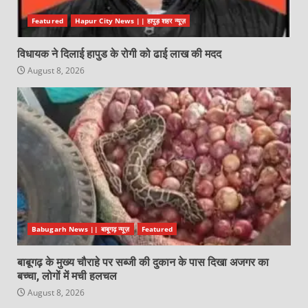
Featured
Hapur City News || हापुड़ शहर न्यूज़
विधायक ने दिलाई हापुड के रोगी को ढाई लाख की मदद
August 8, 2026
Babugarh News || बाबूगढ़ न्यूज़
Featured
बाबूगढ़ के मुख्य चौराहे पर सब्जी की दुकान के पास दिखा अजगर का
बच्चा, लोगों में मची हलचल
August 8, 2026