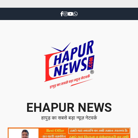
EHAPUR NEWS
हापुड़ का सबसे बड़ा न्यूज़ नेटवर्क