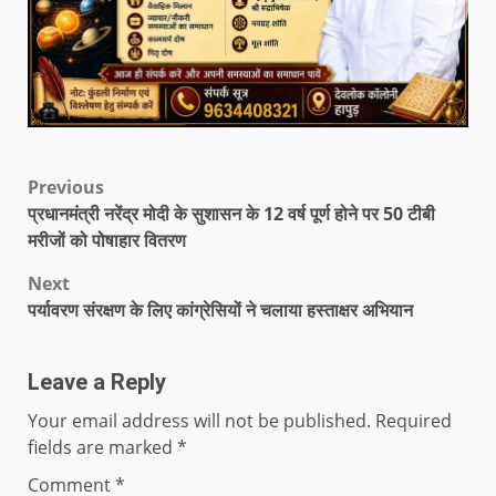
Previous
प्रधानमंत्री नरेंद्र मोदी के सुशासन के 12 वर्ष पूर्ण होने पर 50 टीबी
मरीजों को पोषाहार वितरण
Next
पर्यावरण संरक्षण के लिए कांग्रेसियों ने चलाया हस्ताक्षर अभियान
Leave a Reply
Your email address will not be published.
Required
fields are marked
*
Comment
*