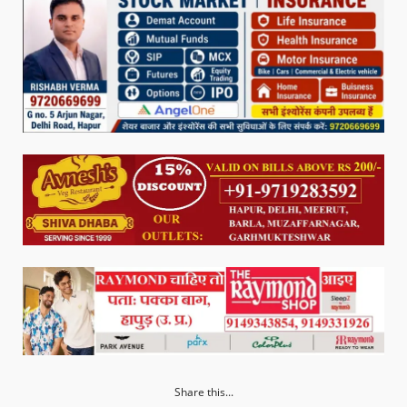
Share this...