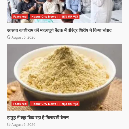
Featured
Hapur City News || हापुड़ शहर न्यूज़
आसपा काशीराम की महत्वपूर्ण बैठक में वीरेंद्र शिरीष ने किया संवाद
August 6, 2026
Featured
Hapur City News || हापुड़ शहर न्यूज़
हापुड़ में खूब बिक रहा है मिलावटी बेसन
August 6, 2026