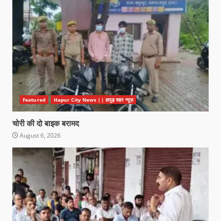
Featured
Hapur City News || हापुड़ शहर न्यूज़
चोरी की दो बाइक बरामद
August 6, 2026