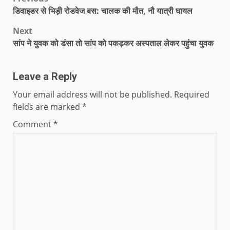
डिवाइडर से भिड़ी रोडवेज बस: चालक की मौत, नौ यात्री घायल
Next
सांप ने युवक को डंसा तो सांप को पकड़कर अस्पताल लेकर पहुंचा युवक
Leave a Reply
Your email address will not be published.
Required
fields are marked
*
Comment
*