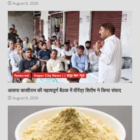
August 6, 2026
Featured
Hapur City News || हापुड़ शहर न्यूज़
आसपा काशीराम की महत्वपूर्ण बैठक में वीरेंद्र शिरीष ने किया संवाद
August 6, 2026