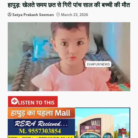
हापुड़: खेलते समय छत से गिरी पांच साल की बच्ची की मौत
Satya Prakash Seeman
March 23, 2026
LISTEN TO THIS