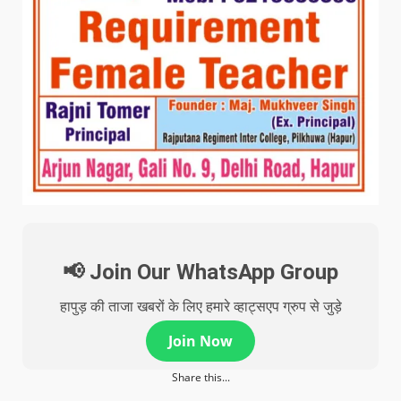
📢 Join Our WhatsApp Group
हापुड़ की ताजा खबरों के लिए हमारे व्हाट्सएप ग्रुप से जुड़े
Join Now
Share this...