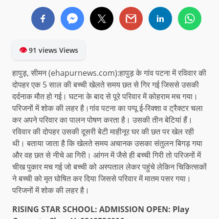
👁
91 views Views
हापुड़, सीमन (ehapurnews.com):हापुड़ के गांव पटना में रविवार की
दोपहर एक 5 साल की बच्ची खेलते समय छत से गिर गई जिससे उसकी
दर्दनाक मौत हो गई। घटना के बाद से पूरे परिवार में कोहराम मच गया।
परिजनों में शोक की लहर है।गांव पटना का पप्पू ई-रिक्शा व ट्रैक्टर चला
कर अपने परिवार का पालन पोषण करता है। उसकी तीन बेटियां हैं।
रविवार की दोपहर उसकी दूसरी बेटी माहीनूर घर की छत पर खेल रही
थी। बताया जाता है कि खेलते समय अचानक उसका संतुलन बिगड़ गया
और वह छत से नीचे आ गिरी। आंगन में जैसे ही बच्ची गिरी तो परिजनों में
चीख पुकार मच गई जो बच्ची को अस्पताल लेकर पहुंचे लेकिन चिकित्सकों
ने बच्ची को मृत घोषित कर दिया जिससे परिवार में मातम पसर गया।
परिजनों में शोक की लहर है।
RISING STAR SCHOOL: ADMISSION OPEN: Play