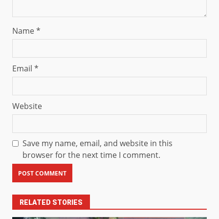
Name
*
Email
*
Website
Save my name, email, and website in this
browser for the next time I comment.
RELATED STORIES