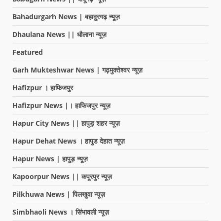
Bahadurgarh News | बहादुरगढ़ न्यूज़
Dhaulana News || धौलाना न्यूज़
Featured
Garh Mukteshwar News | गढ़मुक्तेश्वर न्यूज़
Hafizpur । हाफिजपुर
Hafizpur News |। हाफिजपुर न्यूज़
Hapur City News || हापुड़ शहर न्यूज़
Hapur Dehat News । हापुड देहात न्यूज़
Hapur News | हापुड़ न्यूज़
Kapoorpur News || कपूरपुर न्यूज़
Pilkhuwa News | पिलखुवा न्यूज़
Simbhaoli News । सिंभावली न्यूज़