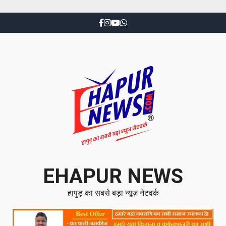
EHAPUR NEWS
हापुड़ का सबसे बड़ा न्यूज़ नेटवर्क