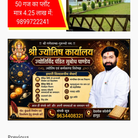
Previous