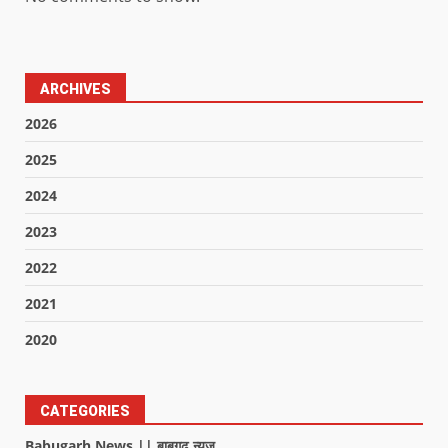
ARCHIVES
2026
2025
2024
2023
2022
2021
2020
CATEGORIES
Babugarh News || बाबूगढ़ न्यूज़