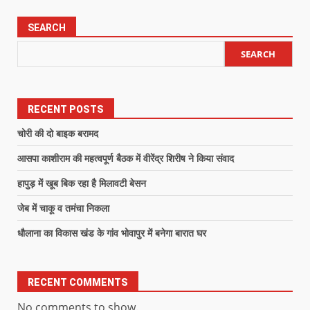
SEARCH
SEARCH
RECENT POSTS
चोरी की दो बाइक बरामद
आसपा काशीराम की महत्वपूर्ण बैठक में वीरेंद्र शिरीष ने किया संवाद
हापुड़ में खूब बिक रहा है मिलावटी बेसन
जेब में चाकू व तमंचा निकला
धौलाना का विकास खंड के गांव भोवापुर में बनेगा बारात घर
RECENT COMMENTS
No comments to show.