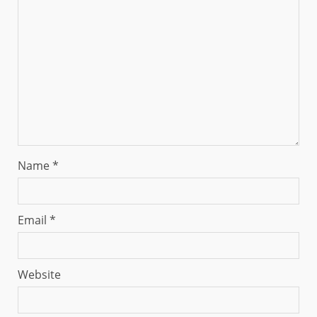
Name
*
Email
*
Website