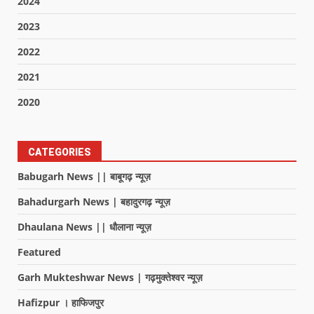
2024
2023
2022
2021
2020
CATEGORIES
Babugarh News || बाबूगढ़ न्यूज़
Bahadurgarh News | बहादुरगढ़ न्यूज़
Dhaulana News || धौलाना न्यूज़
Featured
Garh Mukteshwar News | गढ़मुक्तेश्वर न्यूज़
Hafizpur । हाफिजपुर