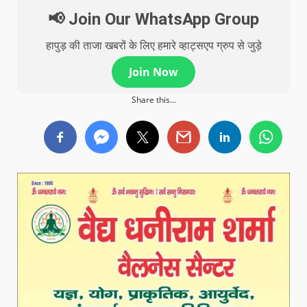
📢 Join Our WhatsApp Group
हापुड़ की ताजा खबरों के लिए हमारे व्हाट्सएप ग्रुप से जुड़े
Join Now
Share this...