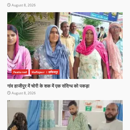
August 8, 2026
Featured
Hafizpur । हाफिजपुर
गांव हाजीपुर में चोरी के शक में एक संदिग्ध को पकड़ा
August 8, 2026