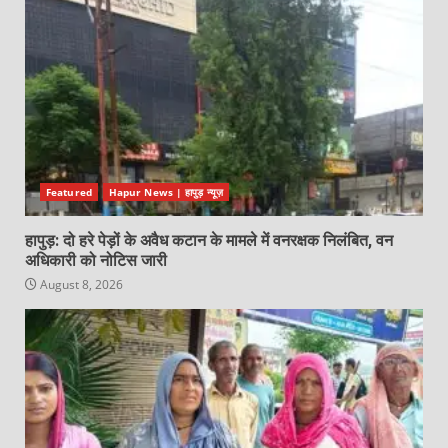
Featured
Hapur News | हापुड़ न्यूज़
हापुड़: दो हरे पेड़ों के अवैध कटान के मामले में वनरक्षक निलंबित, वन
अधिकारी को नोटिस जारी
August 8, 2026