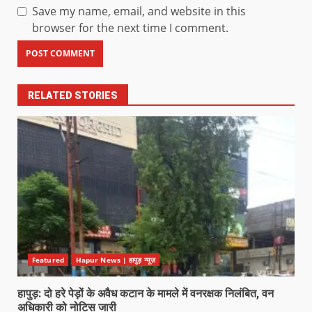
Save my name, email, and website in this
browser for the next time I comment.
RELATED STORIES
Featured
Hapur News | हापुड़ न्यूज़
हापुड़: दो हरे पेड़ों के अवैध कटान के मामले में वनरक्षक निलंबित, वन
अधिकारी को नोटिस जारी