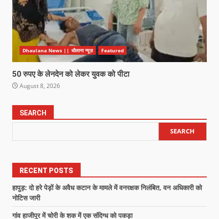
Dhaulana News || धौलाना न्यूज़
Featured
50 रुपए के लेनदेन को लेकर युवक को पीटा
August 8, 2026
SEARCH
SEARCH
RECENT POSTS
हापुड़: दो हरे पेड़ों के अवैध कटान के मामले में वनरक्षक निलंबित, वन अधिकारी को
नोटिस जारी
गांव हाजीपुर में चोरी के शक में एक संदिग्ध को पकड़ा