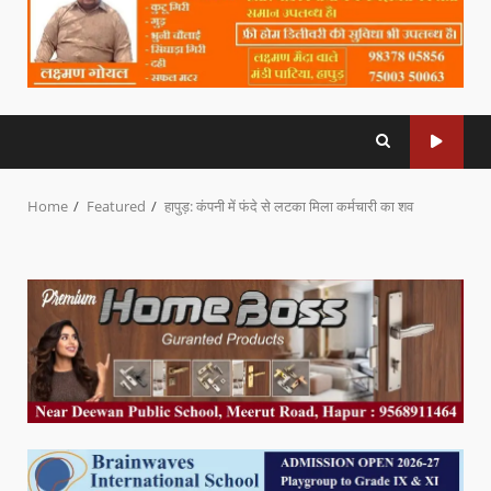
Home
Featured
हापुड़: कंपनी में फंदे से लटका मिला कर्मचारी का शव