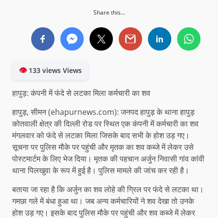
Share this...
👁
133 views Views
हापुड़: कंपनी में फंदे से लटका मिला कर्मचारी का शव
हापुड़, सीमन (ehapurnews.com): जनपद हापुड़ के थाना हापुड़
कोतवाली क्षेत्र की दिल्ली रोड पर स्थित एक कंपनी में कर्मचारी का शव
मंगलवार को फंदे से लटका मिला जिसके बाद सभी के होश उड़ गए।
सूचना पर पुलिस मौके पर पहुंची और मृतक का शव कब्जे में लेकर उसे
पोस्टमार्टम के लिए भेज दिया। मृतक की पहचान अर्जुन निवासी गांव कांवी
थाना पिलखुवा के रूप में हुई है। पुलिस मामले की जांच कर रही है।
बताया जा रहा है कि अर्जुन का शव लोहे की ग्रिल पर फंदे से लटका था।
गमछा गले में बंधा हुआ था। जब अन्य कर्मचारियों ने शव देखा तो उनके
होश उड़ गए। इसके बाद पुलिस मौके पर पहुंची और शव कब्जे में लेकर