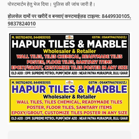
पोस्टमार्टम हेतु भेज दिया। पुलिस की जांच जारी है।
होलसेल दामों पर खरीदें व बनवाएं कस्टमाईज़ड टाइल्स: 8449930105,
9837824010