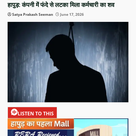
हापुड़: कंपनी में फंदे से लटका मिला कर्मचारी का शव
Satya Prakash Seeman
June 17, 2026
LISTEN TO THIS