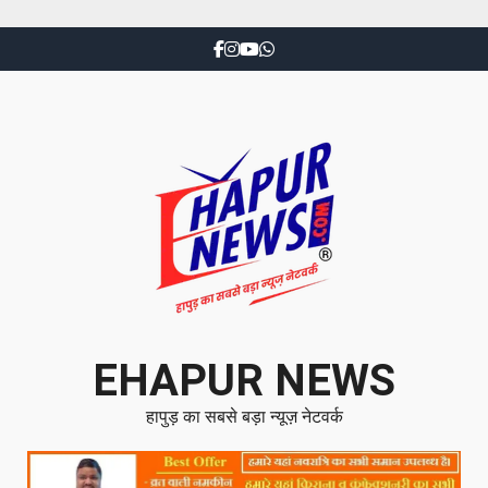
EHAPUR NEWS
हापुड़ का सबसे बड़ा न्यूज़ नेटवर्क