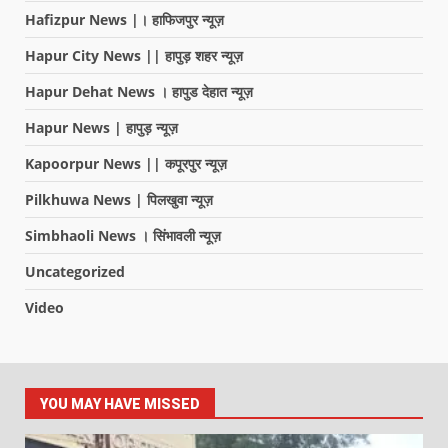
Hafizpur News |। हाफिजपुर न्यूज़
Hapur City News || हापुड़ शहर न्यूज़
Hapur Dehat News । हापुड देहात न्यूज़
Hapur News | हापुड़ न्यूज़
Kapoorpur News || कपूरपुर न्यूज़
Pilkhuwa News | पिलखुवा न्यूज़
Simbhaoli News । सिंभावली न्यूज़
Uncategorized
Video
YOU MAY HAVE MISSED