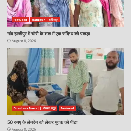
Featured
Hafizpur । हाफिजपुर
गांव हाजीपुर में चोरी के शक में एक संदिग्ध को पकड़ा
August 8, 2026
Dhaulana News || धौलाना न्यूज़
Featured
50 रुपए के लेनदेन को लेकर युवक को पीटा
August 8, 2026