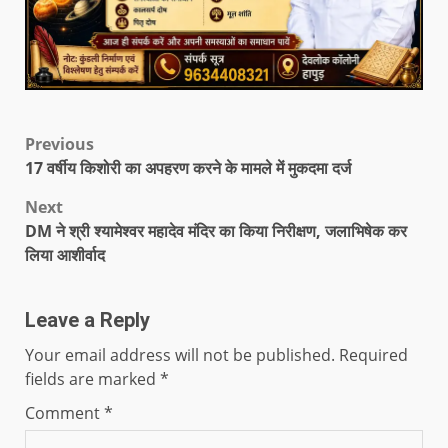
Previous
17 वर्षीय किशोरी का अपहरण करने के मामले में मुकदमा दर्ज
Next
DM ने श्री श्यामेश्वर महादेव मंदिर का किया निरीक्षण, जलाभिषेक कर
लिया आशीर्वाद
Leave a Reply
Your email address will not be published.
Required
fields are marked
*
Comment
*