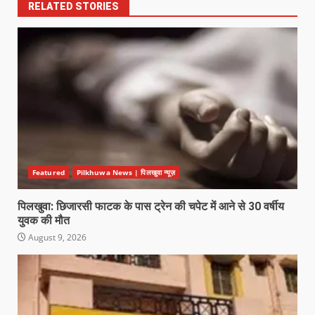
RELATED STORIES
Featured
Pilkhuwa News | पिलखुवा न्यूज़
पिलखुवा: छिजारसी फाटक के पास ट्रेन की चपेट में आने से 30 वर्षीय
युवक की मौत
August 9, 2026