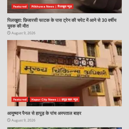
Featured
Pilkhuwa News | पिलखुवा न्यूज़
पिलखुवा: छिजारसी फाटक के पास ट्रेन की चपेट में आने से 30 वर्षीय
युवक की मौत
August 9, 2026
Featured
Hapur City News || हापुड़ शहर न्यूज़
आयुष्मान पैनल से हापुड़ के पांच अस्पताल बाहर
August 9, 2026