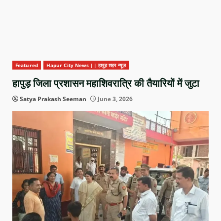
Featured
Hapur City News || हापुड़ शहर न्यूज़
हापुड़ जिला प्रशासन महाशिवरात्रि की तैयारियों में जुटा
Satya Prakash Seeman
June 3, 2026