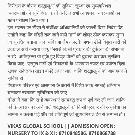
निरीक्षण के दौरान श्रद्धालुओं की सुविधा, सुरक्षा एवं सुव्यवस्थित
व्यवस्थाओं को सुनिश्चित करने के लिए सभी आवश्यक व्यवस्थाओं का
गहन परीक्षण किया गया।
इस अवसर पर डीएम ने संबंधित अधिकारियों को जरूरी दिशा-निर्देश दिए।
उन्होने कहा कि मंदिरों तक जाने वाले मार्गों को शीघ्र ठीक कराकर सुगम
एवं सुरक्षित बनाया जाए।मंदिर मार्गों पर लटके अथवा ढीले विद्युत तारों को
तत्काल सही कराया जाए, जिससे किसी प्रकार की दुर्घटना की संभावना
न रहे।क्षतिग्रस्त या झुके हुए विद्युत पोलों को दुरुस्त कराकर सुरक्षित
किया जाए।प्रमुख मार्गों एवं शिवालयों के आसपास स्पष्ट एवं पर्याप्त दिशा-
सूचक संकेतक (साइन बोर्ड) लगाए जाएं, ताकि श्रद्धालुओं को आवागमन में
सुविधा हो।
शिवालय परिसर एवं आसपास के क्षेत्रों में विशेष साफ-सफाई अभियान
चलाकर स्वच्छता सुनिश्चित की जाए।
डीएम ने कहा कि सभी व्यवस्थाएं समयबद्ध रूप से पूर्ण कर ली जाएं, ताकि
पर्व के अवसर पर आने वाले श्रद्धालुओं को किसी प्रकार की असुविधा का
सामना न करना पड़े और पर्व शांतिपूर्ण एवं सुव्यवस्थित ढंग से सम्पन्न हो।
VIKAS GLOBAL SCHOOL || ADMISSION OPEN:
NURSERY TO IX & XI : 8710848586, 8710868788