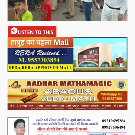
LISTEN TO THIS