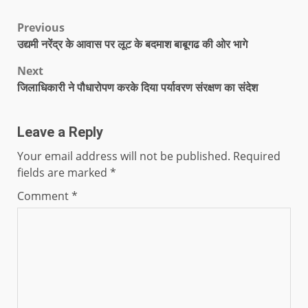
Previous
उद्यमी नरेंद्र के आवास पर लूट के बदमाश बाबूगढ की ओर भागे
Next
जिलाधिकारी ने पौधारोपण करके दिया पर्यावरण संरक्षण का संदेश
Leave a Reply
Your email address will not be published.
Required
fields are marked
*
Comment
*