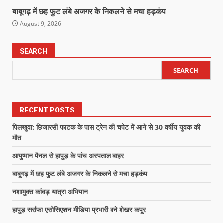
बाबूगढ़ में छह फुट लंबे अजगर के निकलने से मचा हड़कंप
August 9, 2026
SEARCH
SEARCH
RECENT POSTS
पिलखुवा: छिजारसी फाटक के पास ट्रेन की चपेट में आने से 30 वर्षीय युवक की
मौत
आयुष्मान पैनल से हापुड़ के पांच अस्पताल बाहर
बाबूगढ़ में छह फुट लंबे अजगर के निकलने से मचा हड़कंप
नशामुक्त कांवड़ यात्रा अभियान
हापुड़ सर्राफा एसोसिएशन मीडिया प्रभारी बने शेखर कपूर