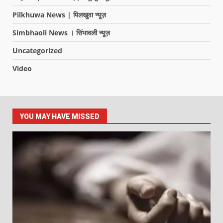
Pilkhuwa News | पिलखुवा न्यूज़
Simbhaoli News । सिंभावली न्यूज़
Uncategorized
Video
YOU MAY HAVE MISSED