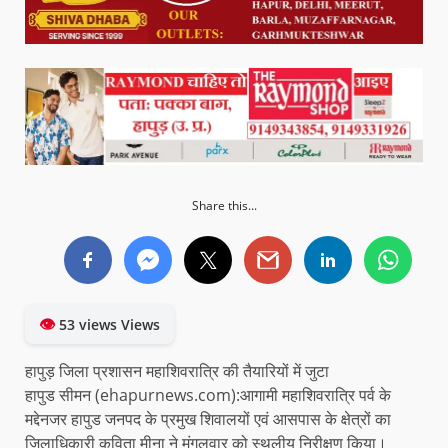
Share this...
👁
53 views Views
हापुड़ जिला प्रशासन महाशिवरात्रि की तैयारियों में जुटा
हापुड सीमन (ehapurnews.com):आगामी महाशिवरात्रि पर्व के
मद्देनजर हापुड जनपद के प्रमुख शिवालयों एवं आसपास के क्षेत्रों का
जिलाधिकारी कविता मीना ने मंगलवार को स्थलीय निरीक्षण किया।