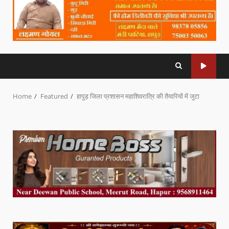
Home
Featured
हापुड़ जिला प्रशासन महाशिवरात्रि की तैयारियों में जुटा