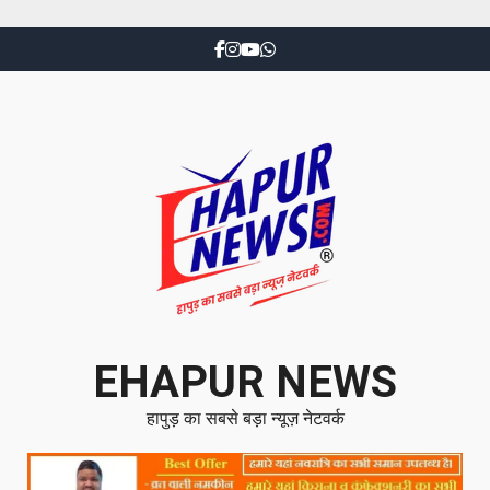
EHAPUR NEWS
हापुड़ का सबसे बड़ा न्यूज़ नेटवर्क