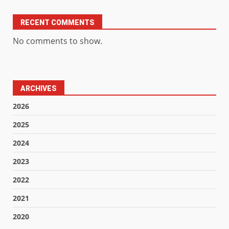
RECENT COMMENTS
No comments to show.
ARCHIVES
2026
2025
2024
2023
2022
2021
2020