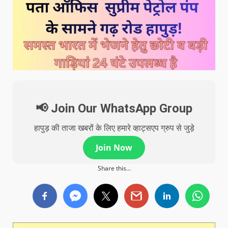
📢 Join Our WhatsApp Group
हापुड़ की ताजा खबरों के लिए हमारे व्हाट्सएप ग्रुप से जुड़े
Join Now
Share this...