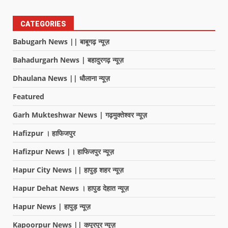
CATEGORIES
Babugarh News || बाबूगढ़ न्यूज़
Bahadurgarh News | बहादुरगढ़ न्यूज़
Dhaulana News || धौलाना न्यूज़
Featured
Garh Mukteshwar News | गढ़मुक्तेश्वर न्यूज़
Hafizpur । हाफिजपुर
Hafizpur News |। हाफिजपुर न्यूज़
Hapur City News || हापुड़ शहर न्यूज़
Hapur Dehat News । हापुड देहात न्यूज़
Hapur News | हापुड़ न्यूज़
Kapoorpur News || कपूरपुर न्यूज़