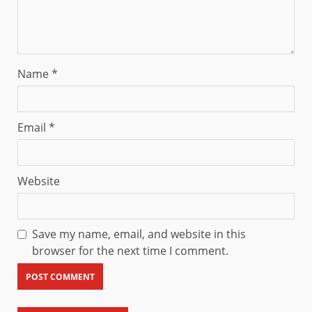
Name
*
Email
*
Website
Save my name, email, and website in this
browser for the next time I comment.