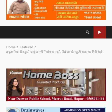
Home
Featured
हापुड़: नियम विरुद्ध ले जाई जा रही निर्माण सामग्री, पीछे आ रहे स्कूटी सवार पर गिरी रोड़ी