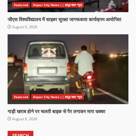
Featured
Hapur City News || हापुड़ शहर न्यूज़
जीएस विश्वविद्यालय में साइबर सुरक्षा जागरूकता कार्यक्रम आयोजित
August 6, 2026
Featured
Hapur City News || हापुड़ शहर न्यूज़
गाड़ी खराब होने पर चलती बाइक से पैर लगाकर मारा धक्का
August 6, 2026
SEARCH