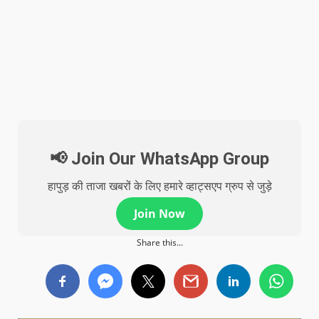
📢 Join Our WhatsApp Group
हापुड़ की ताजा खबरों के लिए हमारे व्हाट्सएप ग्रुप से जुड़े
Join Now
Share this...