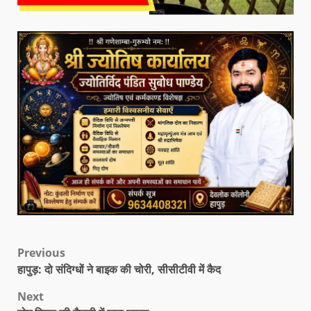
Previous
हापुड़: दो संदिग्धों ने बाइक की चोरी, सीसीटीवी में कैद
Next