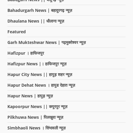
Bahadurgarh News | बहादुरगढ़ न्यूज़
Dhaulana News || धौलाना न्यूज़
Featured
Garh Mukteshwar News | गढ़मुक्तेश्वर न्यूज़
Hafizpur । हाफिजपुर
Hafizpur News |। हाफिजपुर न्यूज़
Hapur City News || हापुड़ शहर न्यूज़
Hapur Dehat News । हापुड देहात न्यूज़
Hapur News | हापुड़ न्यूज़
Kapoorpur News || कपूरपुर न्यूज़
Pilkhuwa News | पिलखुवा न्यूज़
Simbhaoli News । सिंभावली न्यूज़