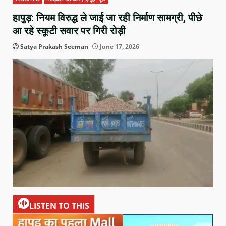
हापुड़: नियम विरुद्ध ले जाई जा रही निर्माण सामग्री, पीछे
आ रहे स्कूटी सवार पर गिरी रोड़ी
Satya Prakash Seeman
June 17, 2026
LISTEN TO THIS