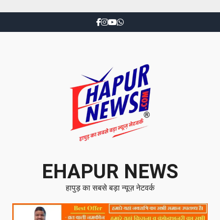
EHAPUR NEWS
हापुड़ का सबसे बड़ा न्यूज़ नेटवर्क