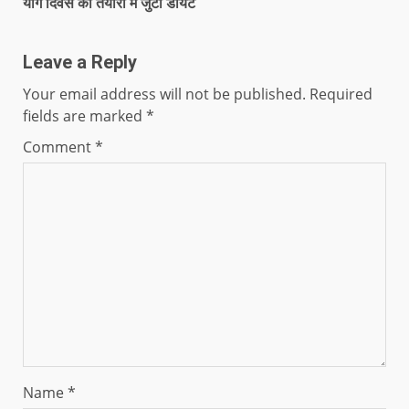
योग दिवस की तैयारी में जुटा डायट
Leave a Reply
Your email address will not be published.
Required
fields are marked
*
Comment
*
Name
*