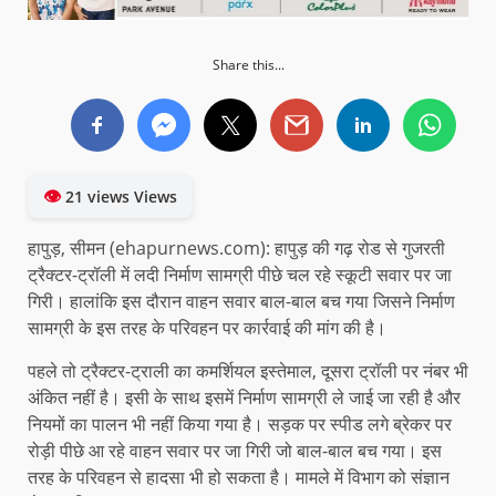
Share this...
👁
21 views Views
हापुड़, सीमन (ehapurnews.com): हापुड़ की गढ़ रोड से गुजरती
ट्रैक्टर-ट्रॉली में लदी निर्माण सामग्री पीछे चल रहे स्कूटी सवार पर जा
गिरी। हालांकि इस दौरान वाहन सवार बाल-बाल बच गया जिसने निर्माण
सामग्री के इस तरह के परिवहन पर कार्रवाई की मांग की है।
पहले तो ट्रैक्टर-ट्राली का कमर्शियल इस्तेमाल, दूसरा ट्रॉली पर नंबर भी
अंकित नहीं है। इसी के साथ इसमें निर्माण सामग्री ले जाई जा रही है और
नियमों का पालन भी नहीं किया गया है। सड़क पर स्पीड लगे ब्रेकर पर
रोड़ी पीछे आ रहे वाहन सवार पर जा गिरी जो बाल-बाल बच गया। इस
तरह के परिवहन से हादसा भी हो सकता है। मामले में विभाग को संज्ञान