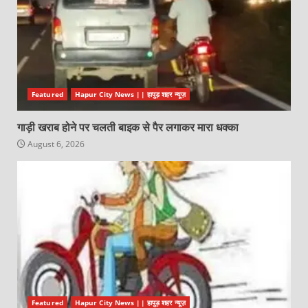
Featured
Hapur City News || हापुड़ शहर न्यूज़
गाड़ी खराब होने पर चलती बाइक से पैर लगाकर मारा धक्का
August 6, 2026
Featured
Hapur City News || हापुड़ शहर न्यूज़