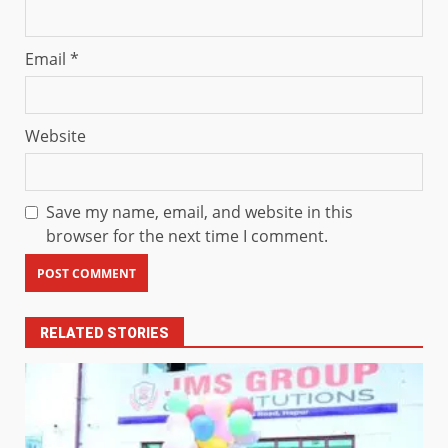
Email
*
Website
Save my name, email, and website in this
browser for the next time I comment.
RELATED STORIES