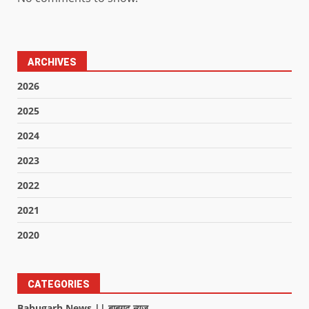
ARCHIVES
2026
2025
2024
2023
2022
2021
2020
CATEGORIES
Babugarh News || बाबूगढ़ न्यूज़