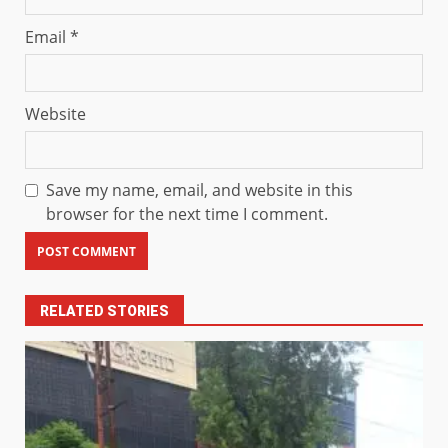
Email
*
Website
Save my name, email, and website in this
browser for the next time I comment.
RELATED STORIES