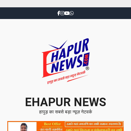
EHAPUR NEWS
हापुड़ का सबसे बड़ा न्यूज़ नेटवर्क