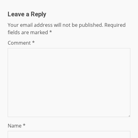
Leave a Reply
Your email address will not be published.
Required
fields are marked
*
Comment
*
Name
*