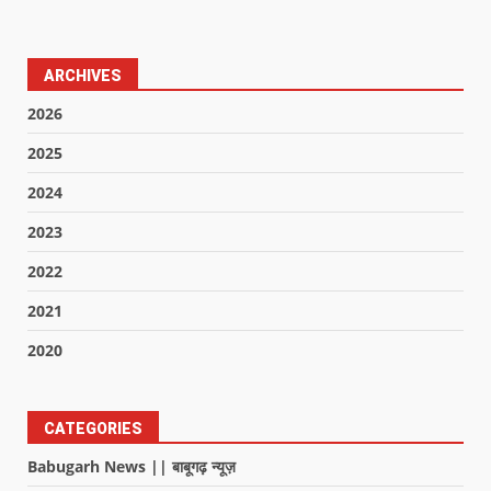
ARCHIVES
2026
2025
2024
2023
2022
2021
2020
CATEGORIES
Babugarh News || बाबूगढ़ न्यूज़