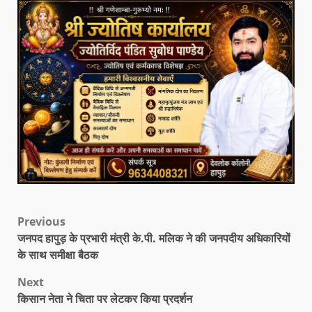
Previous
जनपद हापुड़ के प्रभारी मंत्री के.पी. मलिक ने की जनपदीय अधिकारियों
के साथ समीक्षा बैठक
Next
किसान नेता ने चिता पर लेटकर किया प्रदर्शन