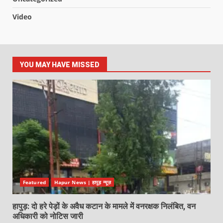
Video
YOU MAY HAVE MISSED
Featured
Hapur News | हापुड़ न्यूज़
हापुड़: दो हरे पेड़ों के अवैध कटान के मामले में वनरक्षक निलंबित, वन
अधिकारी को नोटिस जारी