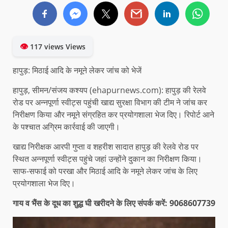
👁
117 views Views
हापुड़: मिठाई आदि के नमूने लेकर जांच को भेजें
हापुड़, सीमन/संजय कश्यप (ehapurnews.com): हापुड़ की रेलवे
रोड पर अन्नपूर्णा स्वीट्स पहुंची खाद्य सुरक्षा विभाग की टीम ने जांच कर
निरीक्षण किया और नमूने संग्रहित कर प्रयोगशाला भेज दिए। रिपोर्ट आने
के पश्चात अग्रिम कार्रवाई की जाएगी।
खाद्य निरीक्षक आरपी गुप्ता व शहरीश सादात हापुड़ की रेलवे रोड पर
स्थित अन्नपूर्णा स्वीट्स पहुंचे जहां उन्होंने दुकान का निरीक्षण किया।
साफ-सफाई को परखा और मिठाई आदि के नमूने लेकर जांच के लिए
प्रयोगशाला भेज दिए।
गाय व भैंस के दूध का शुद्ध घी खरीदने के लिए संपर्क करें: 9068607739