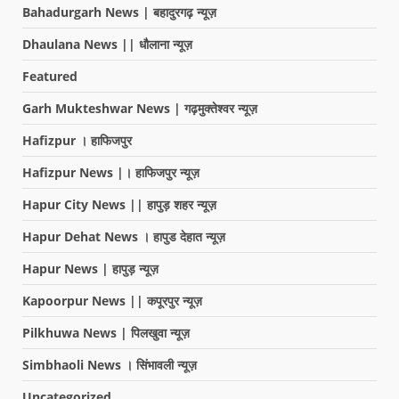
Bahadurgarh News | बहादुरगढ़ न्यूज़
Dhaulana News || धौलाना न्यूज़
Featured
Garh Mukteshwar News | गढ़मुक्तेश्वर न्यूज़
Hafizpur । हाफिजपुर
Hafizpur News |। हाफिजपुर न्यूज़
Hapur City News || हापुड़ शहर न्यूज़
Hapur Dehat News । हापुड देहात न्यूज़
Hapur News | हापुड़ न्यूज़
Kapoorpur News || कपूरपुर न्यूज़
Pilkhuwa News | पिलखुवा न्यूज़
Simbhaoli News । सिंभावली न्यूज़
Uncategorized