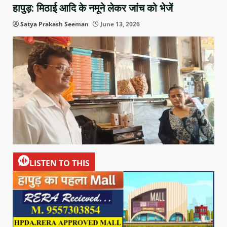
हापुड़: मिठाई आदि के नमूने लेकर जांच को भेजें
Satya Prakash Seeman
June 13, 2026
LISTEN TO THIS