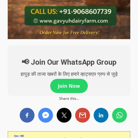
📢 Join Our WhatsApp Group
हापुड़ की ताजा खबरों के लिए हमारे व्हाट्सएप ग्रुप से जुड़े
Join Now
Share this...