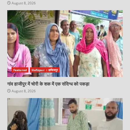
August 8, 2026
Featured
Hafizpur । हाफिजपुर
गांव हाजीपुर में चोरी के शक में एक संदिग्ध को पकड़ा
August 8, 2026