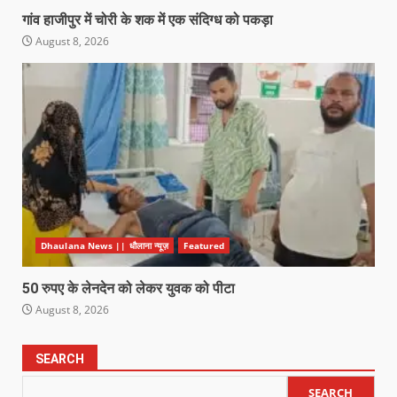
गांव हाजीपुर में चोरी के शक में एक संदिग्ध को पकड़ा
August 8, 2026
Dhaulana News || धौलाना न्यूज़
Featured
50 रुपए के लेनदेन को लेकर युवक को पीटा
August 8, 2026
SEARCH
SEARCH