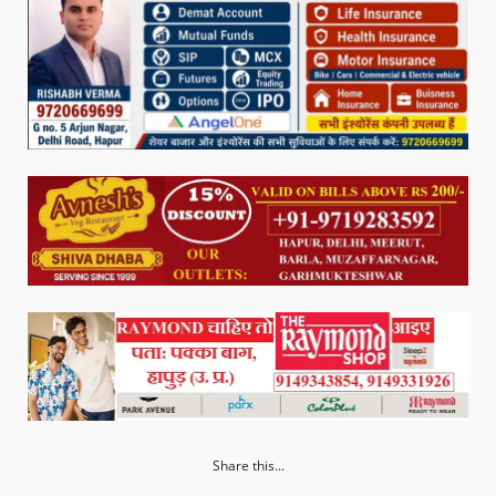
Share this...