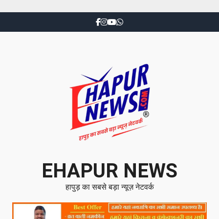
EHAPUR NEWS
हापुड़ का सबसे बड़ा न्यूज़ नेटवर्क