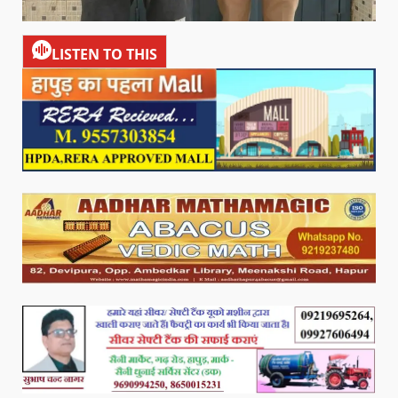
LISTEN TO THIS