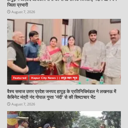
जिला प्रभारी
August 7, 2026
Featured
Hapur City News || हापुड़ शहर न्यूज़
वैश्य समाज उत्तर प्रदेश जनपद हापुड़ के प्रतिनिधिमंडल ने लखनऊ में
कैबिनेट मंत्री नंद गोपाल गुप्ता ‘नंदी’ से की शिष्टाचार भेंट
August 7, 2026