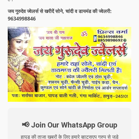
जय गुरुदेव ज्वेलर्स से खरीदें सोने, चांदी व डायमंड की ज्वेलरी:
9634998846
📢 Join Our WhatsApp Group
हापुड़ की ताजा खबरों के लिए हमारे व्हाट्सएप ग्रुप से जुड़े