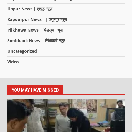
Hapur News | हापुड़ न्यूज़
Kapoorpur News || कपूरपुर न्यूज़
Pilkhuwa News | पिलखुवा न्यूज़
Simbhaoli News । सिंभावली न्यूज़
Uncategorized
Video
YOU MAY HAVE MISSED