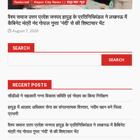
Featured
Hapur City News || हापुड़ शहर न्यूज़
वैश्य समाज उत्तर प्रदेश जनपद हापुड़ के प्रतिनिधिमंडल ने लखनऊ में
कैबिनेट मंत्री नंद गोपाल गुप्ता ‘नंदी’ से की शिष्टाचार भेंट
August 7, 2026
SEARCH
SEARCH
RECENT POSTS
सीडीओ ने सहकारी गन्ना विकास समिति एवं गोदाम का किया निरीक्षण
हापुड़ में आज़ाद अधिकार सेना का संगठनात्मक विस्तार, नदीम खान बने जिला
प्रभारी
वैश्य समाज उत्तर प्रदेश जनपद हापुड़ के प्रतिनिधिमंडल ने लखनऊ में कैबिनेट
मंत्री नंद गोपाल गुप्ता ‘नंदी’ से की शिष्टाचार भेंट