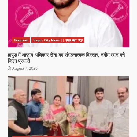
Featured
Hapur City News || हापुड़ शहर न्यूज़
हापुड़ में आज़ाद अधिकार सेना का संगठनात्मक विस्तार, नदीम खान बने
जिला प्रभारी
August 7, 2026