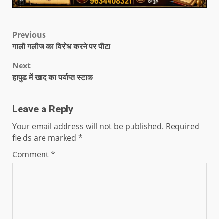
Previous
गाली गलौज का विरोध करने पर पीटा
Next
हापुड में खाद का पर्याप्त स्टाक
Leave a Reply
Your email address will not be published.
Required
fields are marked
*
Comment
*