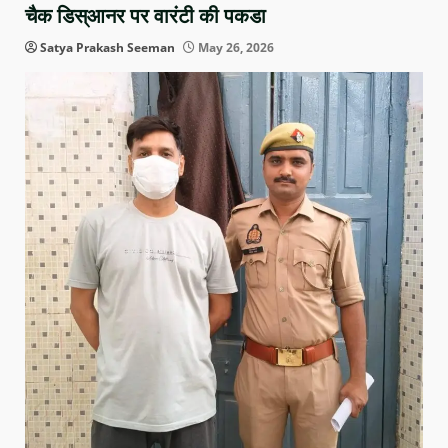
चैक डिस्आनर पर वारंटी की पकडा
Satya Prakash Seeman
May 26, 2026