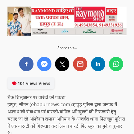
Share this...
👁
101 views Views
चैक डिस्आनर पर वारंटी की पकडा
हापुड, सीमन (ehapurnews.com):हापुड़ पुलिस द्वारा जनपद में
अपराध की रोकथाम एवं वारन्टी/वांछित अभियुक्तों की गिरफ्तारी हेतु
चलाए जा रहे ऑपरेशन तलाश अभियान के अन्तर्गत थाना पिलखुवा पुलिस
ने एक वारन्टी को गिरफ्तार कर लिया।वारंटी पिलखुआ का मुकेश कुमार
है।