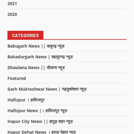
2021
2020
CATEGORIES
Babugarh News || बाबूगढ़ न्यूज़
Bahadurgarh News | बहादुरगढ़ न्यूज़
Dhaulana News || धौलाना न्यूज़
Featured
Garh Mukteshwar News | गढ़मुक्तेश्वर न्यूज़
Hafizpur । हाफिजपुर
Hafizpur News |। हाफिजपुर न्यूज़
Hapur City News || हापुड़ शहर न्यूज़
Hapur Dehat News । हापुड देहात न्यूज़