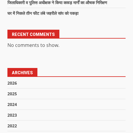
जिलाधिकारी व पुलिस अधीक्षक ने किया कावड़ मार्गों का औचक निरिक्षण
घर में निकले तीन फीट लंबे जहरीले सांप को पकड़ा
RECENT COMMENTS
No comments to show.
ARCHIVES
2026
2025
2024
2023
2022