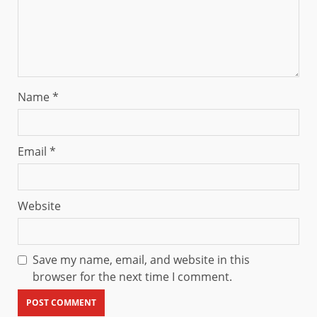
Name
*
Email
*
Website
Save my name, email, and website in this
browser for the next time I comment.