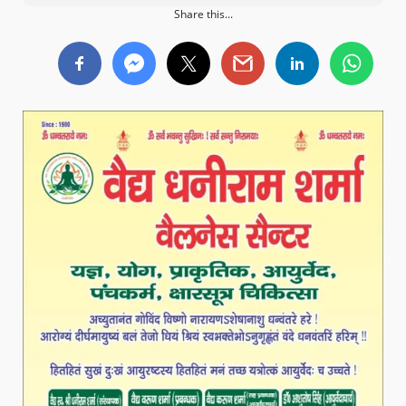
Share this...