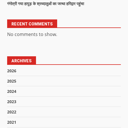
गंगोत्री गया हापुड़ के श्रध्दालुओं का जत्था हरिद्वार पहुंचा
RECENT COMMENTS
No comments to show.
ARCHIVES
2026
2025
2024
2023
2022
2021