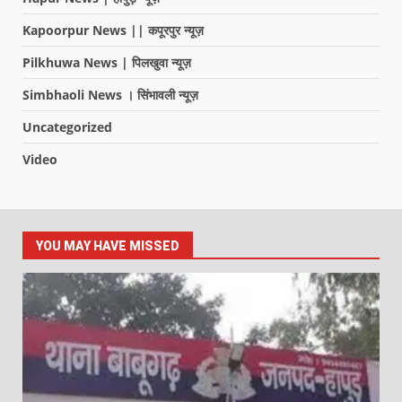
Kapoorpur News || कपूरपुर न्यूज़
Pilkhuwa News | पिलखुवा न्यूज़
Simbhaoli News । सिंभावली न्यूज़
Uncategorized
Video
YOU MAY HAVE MISSED