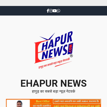
EHAPUR NEWS
हापुड़ का सबसे बड़ा न्यूज़ नेटवर्क