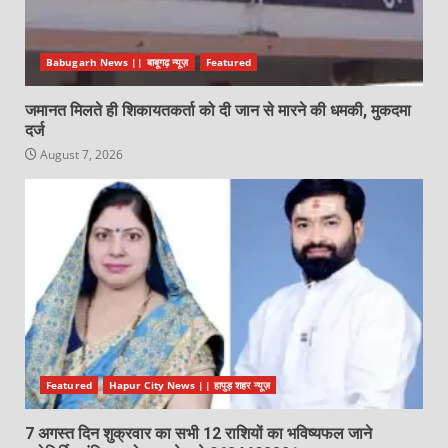
Babugarh News || बाबूगढ़ न्यूज़
Featured
जमानत मिलते ही शिकायतकर्ता को दी जान से मारने की धमकी, मुकदमा
दर्ज
August 7, 2026
Featured
Hapur City News || हापुड़ शहर न्यूज़
7 अगस्त दिन शुक्रवार का सभी 12 राशियों का भविष्यफल जाने