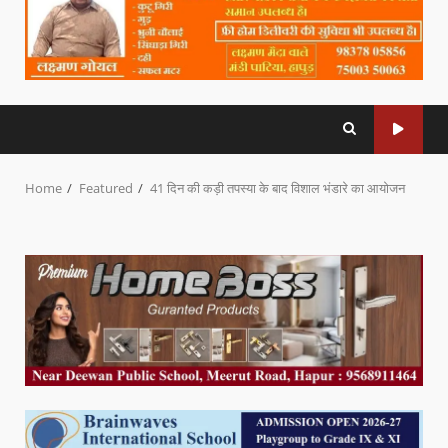
Home
Featured
41 दिन की कड़ी तपस्या के बाद विशाल भंडारे का आयोजन