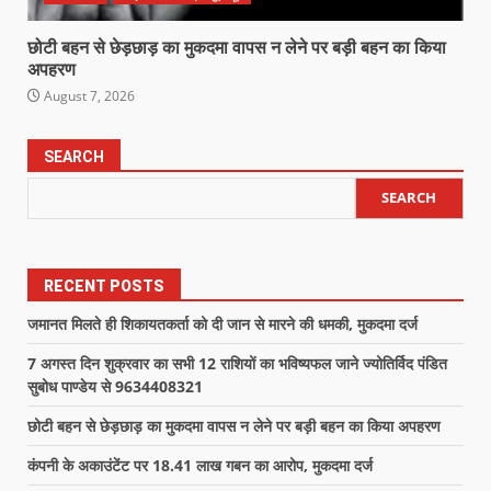
छोटी बहन से छेड़छाड़ का मुकदमा वापस न लेने पर बड़ी बहन का किया
अपहरण
August 7, 2026
SEARCH
SEARCH
RECENT POSTS
जमानत मिलते ही शिकायतकर्ता को दी जान से मारने की धमकी, मुकदमा दर्ज
7 अगस्त दिन शुक्रवार का सभी 12 राशियों का भविष्यफल जाने ज्योतिर्विद पंडित
सुबोध पाण्डेय से 9634408321
छोटी बहन से छेड़छाड़ का मुकदमा वापस न लेने पर बड़ी बहन का किया अपहरण
कंपनी के अकाउंटेंट पर 18.41 लाख गबन का आरोप, मुकदमा दर्ज