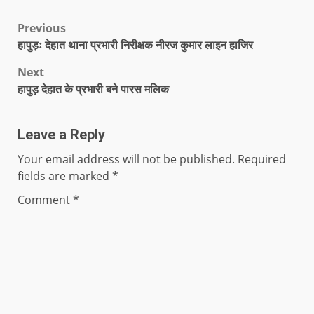
Previous
हापुड़ः देहात थाना प्रभारी निरीक्षक नीरज कुमार लाइन हाजिर
Next
हापुड़ देहात के प्रभारी बने पारस मलिक
Leave a Reply
Your email address will not be published.
Required
fields are marked
*
Comment
*