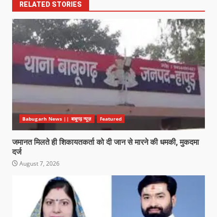
RELATED STORIES
Babugarh News || बाबूगढ़ न्यूज़
Featured
जमानत मिलते ही शिकायतकर्ता को दी जान से मारने की धमकी, मुकदमा
दर्ज
August 7, 2026