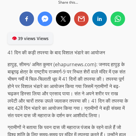
Share this...
👁
39 views Views
41 दिन की कड़ी तपस्या के बाद विशाल भंडारे का आयोजन
हापुड़, सीमन/ अमित कुमार (ehapurnews.com): जनपद हापुड़ के
बाबूगढ़ क्षेत्र के राष्ट्रीय राजमार्ग-9 पर स्थित शेरों वाले मंदिर में एक संत
भीषण गर्मी में चिल-चिलाती धूप में 41 दिनों की तपस्या की। तपस्या पूर्ण
होने पर विशाल भंडारे का आयोजन किया गया जिसमें ग्रामीणों ने बढ़-
चढ़कर हिस्सा लिया और प्रसाद पाया। संत ने अपने शरीर पर राख
लपेटी और चारों तरफ उपले जलाकर तपस्या की। 41 दिन की तपस्या के
बाद 42वें दिन भंडारे का आयोजन किया गया। ग्रामीणों ने बड़ी संख्या में
संत पवन दास जी महाराज के दर्शन कर आशीर्वाद लिया।
ग्रामीणों ने बताया कि पवन दास जी महाराज पंजाब के रहने वाले हैं जो
विश्व शांति के लिए समय-समय पर मंदिर में तपस्या करते हैं। उन्होंने हाल