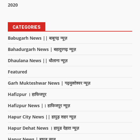
2020
CATEGORIES
Babugarh News || बाबूगढ़ न्यूज़
Bahadurgarh News | बहादुरगढ़ न्यूज़
Dhaulana News || धौलाना न्यूज़
Featured
Garh Mukteshwar News | गढ़मुक्तेश्वर न्यूज़
Hafizpur । हाफिजपुर
Hafizpur News |। हाफिजपुर न्यूज़
Hapur City News || हापुड़ शहर न्यूज़
Hapur Dehat News । हापुड देहात न्यूज़
Hapur News | हापुड़ न्यूज़