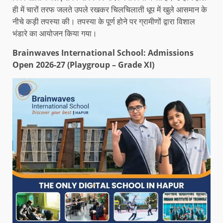
ही में चारों तरफ जलते उपले रखकर चिलचिलाती धूप में खुले आसमान के
नीचे कड़ी तपस्या की। तपस्या के पूर्ण होने पर ग्रामीणों द्वारा विशाल
भंडारे का आयोजन किया गया।
Brainwaves International School: Admissions
Open 2026-27 (Playgroup – Grade XI)