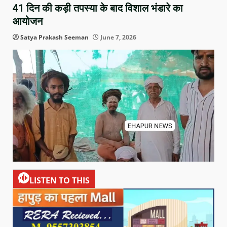
41 दिन की कड़ी तपस्या के बाद विशाल भंडारे का
आयोजन
Satya Prakash Seeman
June 7, 2026
LISTEN TO THIS