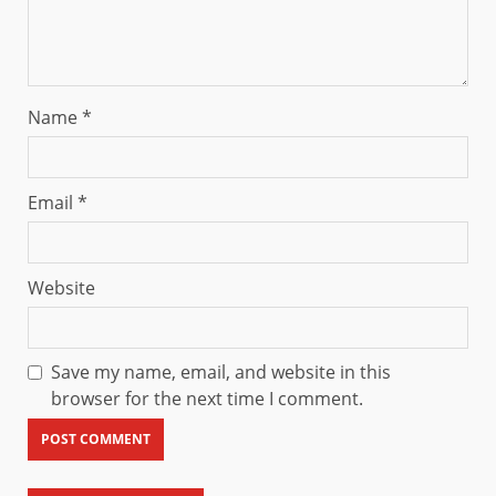
Name
*
Email
*
Website
Save my name, email, and website in this
browser for the next time I comment.