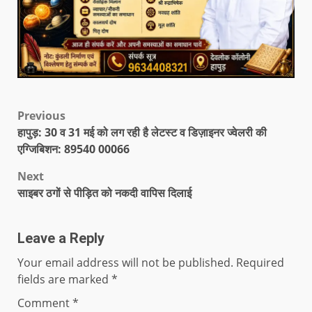
Previous
हापुड़: 30 व 31 मई को लग रही है लेटस्ट व डिज़ाइनर ज्वेलरी की
एग्जिबिशन: 89540 00066
Next
साइबर ठगों से पीड़ित को नकदी वापिस दिलाई
Leave a Reply
Your email address will not be published.
Required
fields are marked
*
Comment
*