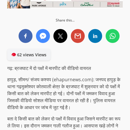
Share this...
👁
62 views Views
गढ़: ब्रजघाट में दो पक्षों में मारपीट की वीडियो वायरल
हापुड़, सीमन/ संजय कश्यप (ehapurnews.com): जनपद हापुड़ के
थाना गढ़मुक्तेश्वर कोतवाली क्षेत्र के ब्रजघाट में शुक्रवार को दो पक्षों में
किसी बात को लेकर मारपीट हो गई। दोनों पक्षों में जमकर विवाद हुआ
जिसकी वीडियो सोशल मीडिया पर वायरल हो रही है। पुलिस वायरल
वीडियो के आधार पर जांच में जुट गई है।
बता दे किसी बात को लेकर दो पक्षों में विवाद हुआ जिसने मारपीट का रूप
ले लिया। इस दौरान जमकर गाली गलौज हुआ। आसपास खड़े लोगों ने