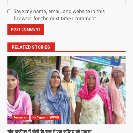
Save my name, email, and website in this
browser for the next time I comment.
RELATED STORIES
Featured
Hafizpur । हाफिजपुर
गांव हाजीपुर में चोरी के शक में एक संदिग्ध को पकड़ा