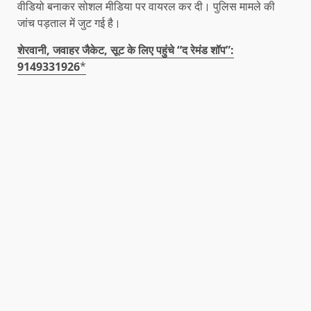
वीडियो बनाकर सोशल मीडिया पर वायरल कर दी। पुलिस मामले की
जांच पड़ताल में जुट गई है।
शेरवानी, जवाहर जैकेट, सूट के लिए पहुंचे “द रेमंड शॉप”:
9149331926
*