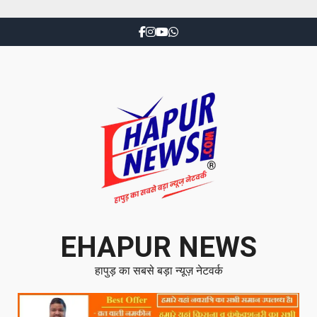
EHAPUR NEWS
हापुड़ का सबसे बड़ा न्यूज़ नेटवर्क