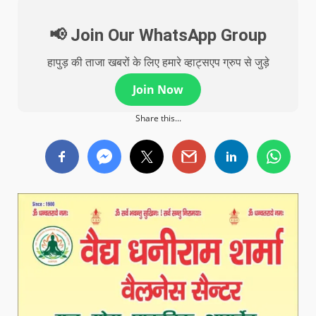
📢 Join Our WhatsApp Group
हापुड़ की ताजा खबरों के लिए हमारे व्हाट्सएप ग्रुप से जुड़े
Join Now
Share this...