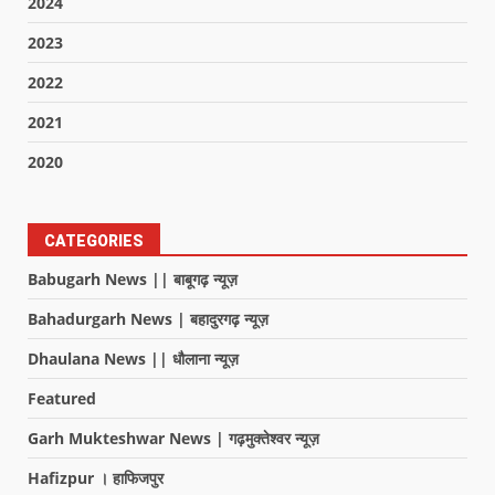
2024
2023
2022
2021
2020
CATEGORIES
Babugarh News || बाबूगढ़ न्यूज़
Bahadurgarh News | बहादुरगढ़ न्यूज़
Dhaulana News || धौलाना न्यूज़
Featured
Garh Mukteshwar News | गढ़मुक्तेश्वर न्यूज़
Hafizpur । हाफिजपुर