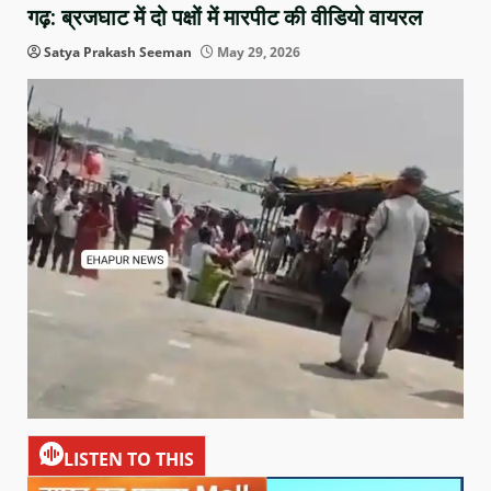
गढ़: ब्रजघाट में दो पक्षों में मारपीट की वीडियो वायरल
Satya Prakash Seeman
May 29, 2026
LISTEN TO THIS