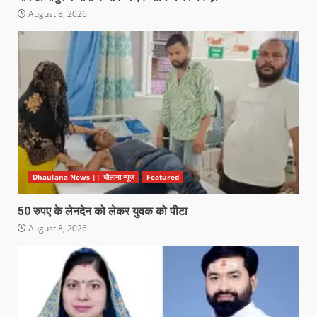
August 8, 2026
Dhaulana News || धौलाना न्यूज़
Featured
50 रुपए के लेनदेन को लेकर युवक को पीटा
August 8, 2026