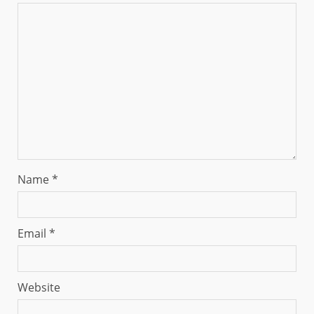
Name
*
Email
*
Website