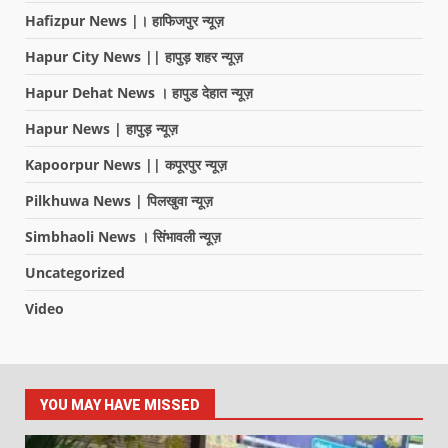
Hafizpur News |। हाफिजपुर न्यूज़
Hapur City News || हापुड़ शहर न्यूज़
Hapur Dehat News । हापुड देहात न्यूज़
Hapur News | हापुड़ न्यूज़
Kapoorpur News || कपूरपुर न्यूज़
Pilkhuwa News | पिलखुवा न्यूज़
Simbhaoli News । सिंभावली न्यूज़
Uncategorized
Video
YOU MAY HAVE MISSED