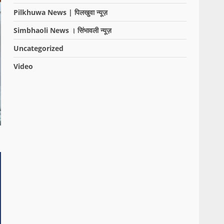
Pilkhuwa News | पिलखुवा न्यूज़
Simbhaoli News । सिंभावली न्यूज़
Uncategorized
Video