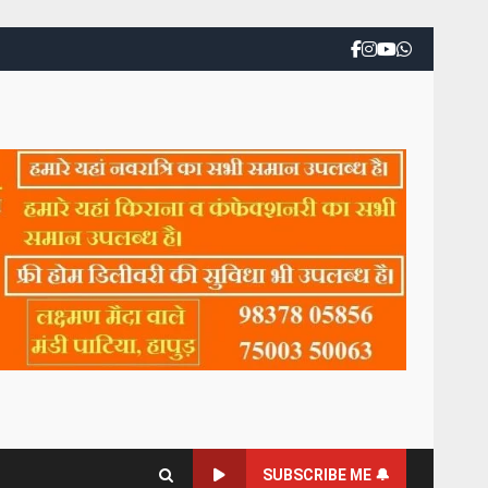
SUBSCRIBE ME 🔔