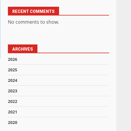
RECENT COMMENTS
No comments to show.
ARCHIVES
2026
2025
2024
2023
2022
2021
2020