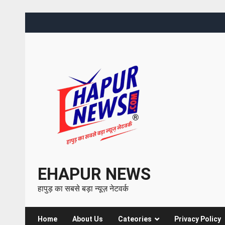
EHAPUR NEWS
हापुड़ का सबसे बड़ा न्यूज़ नेटवर्क
Home
About Us
Cateories
Privacy Policy