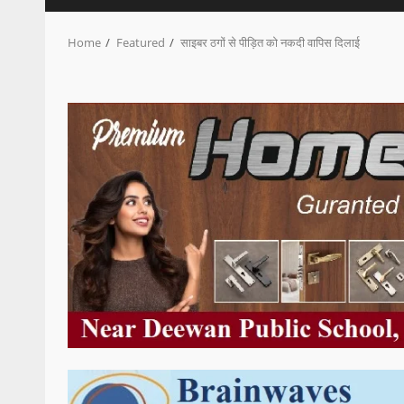
Home
Featured
साइबर ठगों से पीड़ित को नकदी वापिस दिलाई