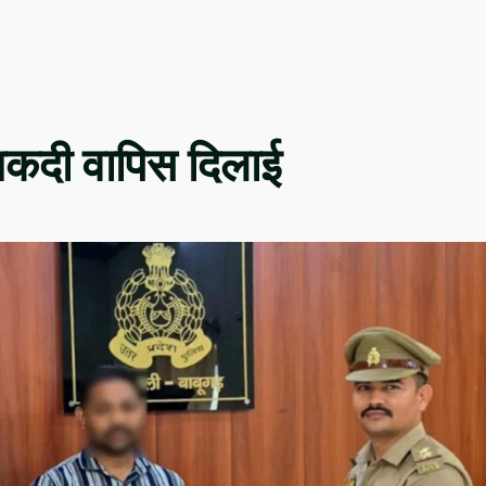
 नकदी वापिस दिलाई