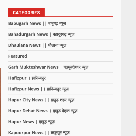
CATEGORIES
Babugarh News || बाबूगढ़ न्यूज़
Bahadurgarh News | बहादुरगढ़ न्यूज़
Dhaulana News || धौलाना न्यूज़
Featured
Garh Mukteshwar News | गढ़मुक्तेश्वर न्यूज़
Hafizpur । हाफिजपुर
Hafizpur News |। हाफिजपुर न्यूज़
Hapur City News || हापुड़ शहर न्यूज़
Hapur Dehat News । हापुड देहात न्यूज़
Hapur News | हापुड़ न्यूज़
Kapoorpur News || कपूरपुर न्यूज़