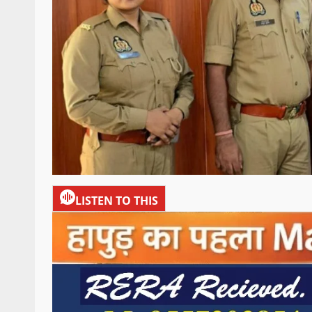
LISTEN TO THIS