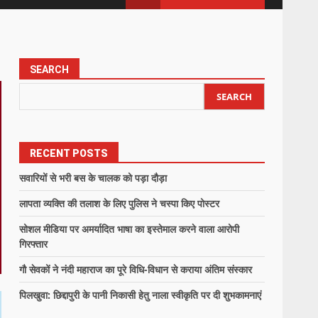
SEARCH
SEARCH
RECENT POSTS
सवारियों से भरी बस के चालक को पड़ा दौड़ा
लापता व्यक्ति की तलाश के लिए पुलिस ने चस्पा किए पोस्टर
सोशल मीडिया पर अमर्यादित भाषा का इस्तेमाल करने वाला आरोपी
गिरफ्तार
गौ सेवकों ने नंदी महाराज का पूरे विधि-विधान से कराया अंतिम संस्कार
पिलखुवा: छिद्दापुरी के पानी निकासी हेतु नाला स्वीकृति पर दी शुभकामनाएं