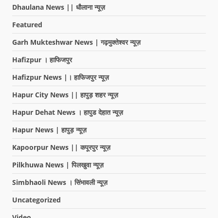
Dhaulana News || धौलाना न्यूज़
Featured
Garh Mukteshwar News | गढ़मुक्तेश्वर न्यूज़
Hafizpur । हाफिजपुर
Hafizpur News |। हाफिजपुर न्यूज़
Hapur City News || हापुड़ शहर न्यूज़
Hapur Dehat News । हापुड देहात न्यूज़
Hapur News | हापुड़ न्यूज़
Kapoorpur News || कपूरपुर न्यूज़
Pilkhuwa News | पिलखुवा न्यूज़
Simbhaoli News । सिंभावली न्यूज़
Uncategorized
Video