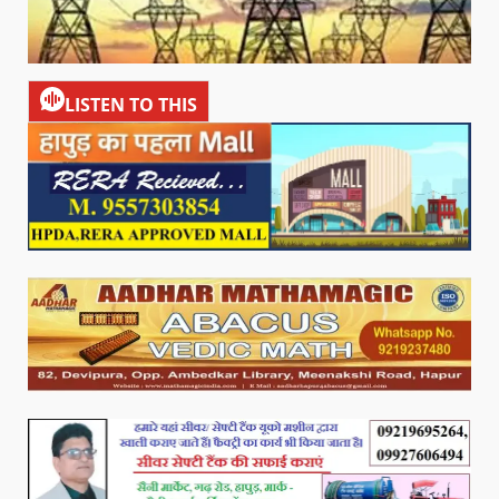
LISTEN TO THIS