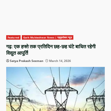
Featured
Garh Mukteshwar News | गढ़मुक्तेश्वर न्यूज़
गढ़: एक हफ्ते तक प्रतिदिन छह-छह घंटे बाधित रहेगी
विद्युत आपूर्ति
Satya Prakash Seeman
March 14, 2026