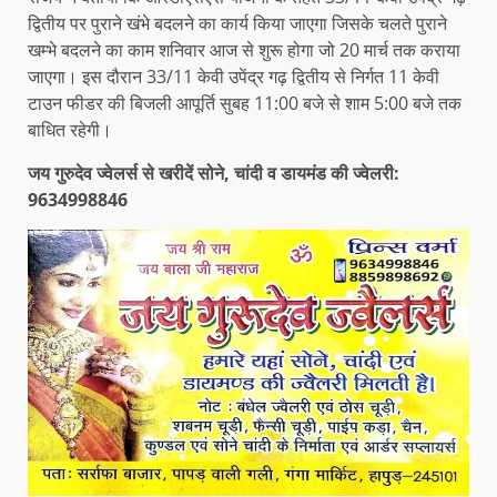
द्वितीय पर पुराने खंभे बदलने का कार्य किया जाएगा जिसके चलते पुराने
खम्भे बदलने का काम शनिवार आज से शुरू होगा जो 20 मार्च तक कराया
जाएगा। इस दौरान 33/11 केवी उपेंद्र गढ़ द्वितीय से निर्गत 11 केवी
टाउन फीडर की बिजली आपूर्ति सुबह 11:00 बजे से शाम 5:00 बजे तक
बाधित रहेगी।
जय गुरुदेव ज्वेलर्स से खरीदें सोने, चांदी व डायमंड की ज्वेलरी:
9634998846