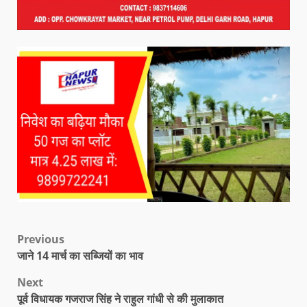
Previous
जाने 14 मार्च का सब्जियों का भाव
Next
पूर्व विधायक गजराज सिंह ने राहुल गांधी से की मुलाकात