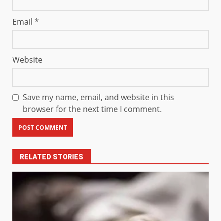
Email
*
Website
Save my name, email, and website in this
browser for the next time I comment.
RELATED STORIES