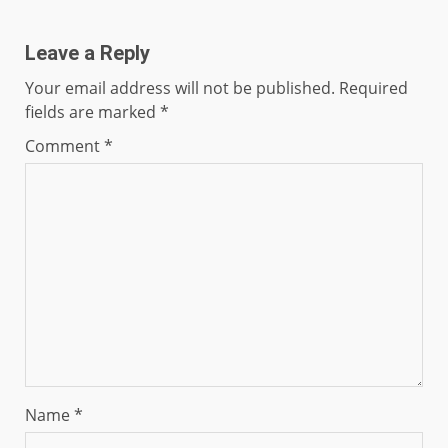
Leave a Reply
Your email address will not be published.
Required
fields are marked
*
Comment
*
Name
*