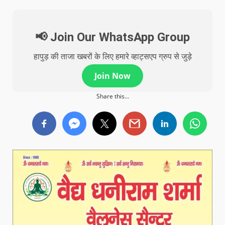
📢 Join Our WhatsApp Group
हापुड़ की ताजा खबरों के लिए हमारे व्हाट्सएप ग्रुप से जुड़े
Join Now
Share this...