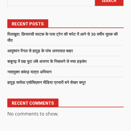
SEARCH
RECENT POSTS
पिलखुवा: छिजारसी फाटक के पास ट्रेन की चपेट में आने से 30 वर्षीय युवक की
मौत
आयुष्मान पैनल से हापुड़ के पांच अस्पताल बाहर
बाबूगढ़ में छह फुट लंबे अजगर के निकलने से मचा हड़कंप
नशामुक्त कांवड़ यात्रा अभियान
हापुड़ सर्राफा एसोसिएशन मीडिया प्रभारी बने शेखर कपूर
RECENT COMMENTS
No comments to show.