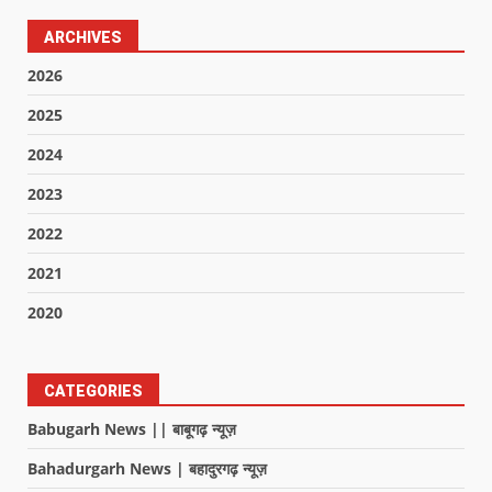
ARCHIVES
2026
2025
2024
2023
2022
2021
2020
CATEGORIES
Babugarh News || बाबूगढ़ न्यूज़
Bahadurgarh News | बहादुरगढ़ न्यूज़