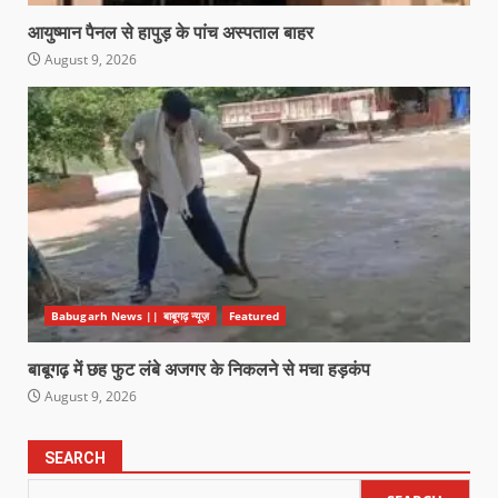
आयुष्मान पैनल से हापुड़ के पांच अस्पताल बाहर
August 9, 2026
Babugarh News || बाबूगढ़ न्यूज़
Featured
बाबूगढ़ में छह फुट लंबे अजगर के निकलने से मचा हड़कंप
August 9, 2026
SEARCH