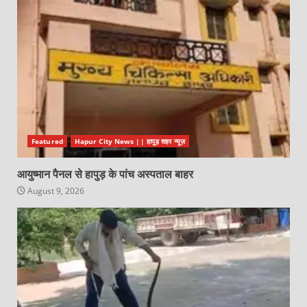
Featured
Hapur City News || हापुड़ शहर न्यूज़
आयुष्मान पैनल से हापुड़ के पांच अस्पताल बाहर
August 9, 2026