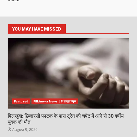
YOU MAY HAVE MISSED
Featured
Pilkhuwa News | पिलखुवा न्यूज़
पिलखुवा: छिजारसी फाटक के पास ट्रेन की चपेट में आने से 30 वर्षीय
युवक की मौत
August 9, 2026