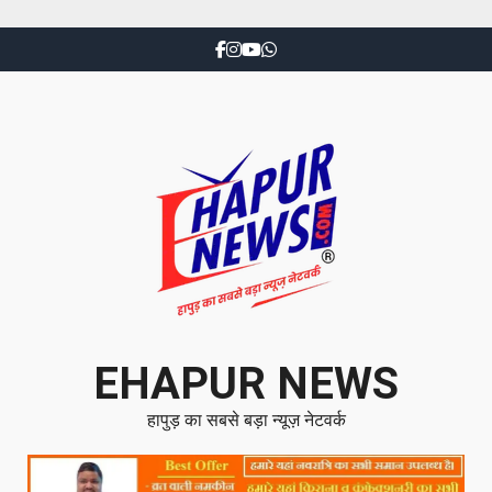
EHAPUR NEWS
हापुड़ का सबसे बड़ा न्यूज़ नेटवर्क