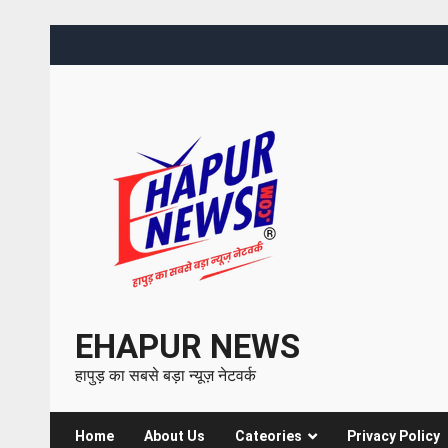
EHAPUR NEWS
हापुड़ का सबसे बड़ा न्यूज़ नेटवर्क
Home
About Us
Cateories
Privacy Policy