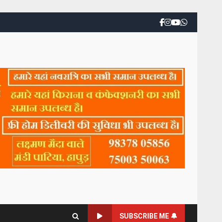
SUBSCRIBE ME 🔔