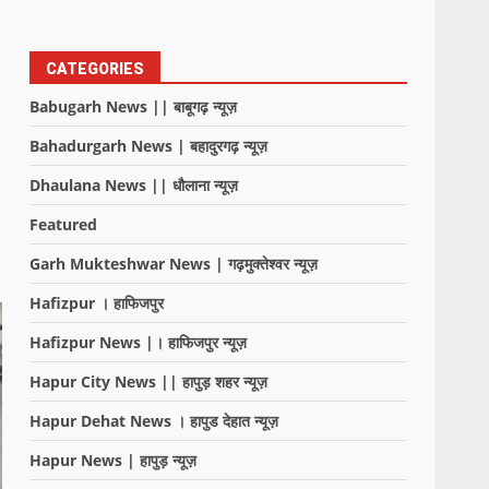
CATEGORIES
Babugarh News || बाबूगढ़ न्यूज़
Bahadurgarh News | बहादुरगढ़ न्यूज़
Dhaulana News || धौलाना न्यूज़
Featured
Garh Mukteshwar News | गढ़मुक्तेश्वर न्यूज़
Hafizpur । हाफिजपुर
Hafizpur News |। हाफिजपुर न्यूज़
Hapur City News || हापुड़ शहर न्यूज़
Hapur Dehat News । हापुड देहात न्यूज़
Hapur News | हापुड़ न्यूज़