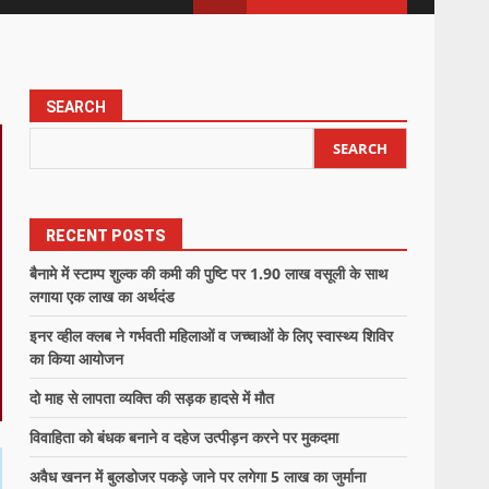
SEARCH
SEARCH
RECENT POSTS
बैनामे में स्टाम्प शुल्क की कमी की पुष्टि पर 1.90 लाख वसूली के साथ
लगाया एक लाख का अर्थदंड
इनर व्हील क्लब ने गर्भवती महिलाओं व जच्चाओं के लिए स्वास्थ्य शिविर
का किया आयोजन
दो माह से लापता व्यक्ति की सड़क हादसे में मौत
विवाहिता को बंधक बनाने व दहेज उत्पीड़न करने पर मुकदमा
अवैध खनन में बुलडोजर पकड़े जाने पर लगेगा 5 लाख का जुर्माना