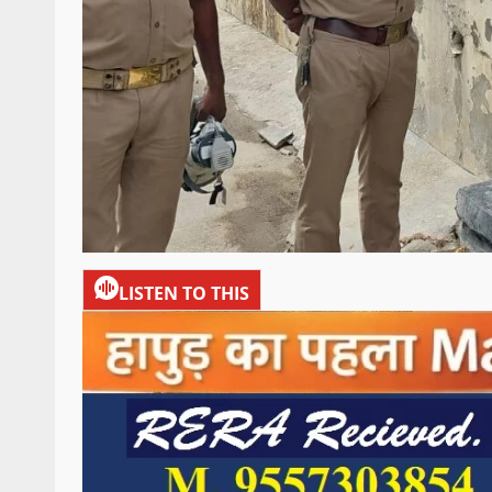
LISTEN TO THIS