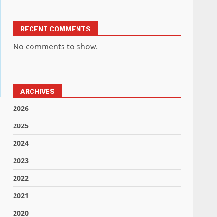
RECENT COMMENTS
No comments to show.
ARCHIVES
2026
2025
2024
2023
2022
2021
2020