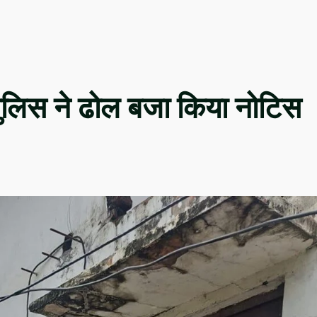
पुलिस ने ढोल बजा किया नोटिस