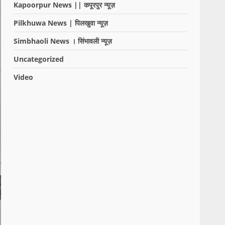
Kapoorpur News || कपूरपुर न्यूज़
Pilkhuwa News | पिलखुवा न्यूज़
Simbhaoli News । सिंभावली न्यूज़
Uncategorized
Video