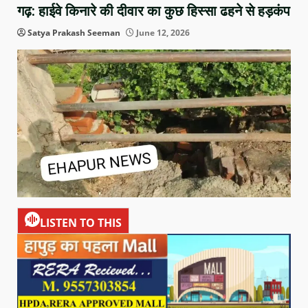
गढ़: हाईवे किनारे की दीवार का कुछ हिस्सा ढहने से हड़कंप
Satya Prakash Seeman
June 12, 2026
LISTEN TO THIS