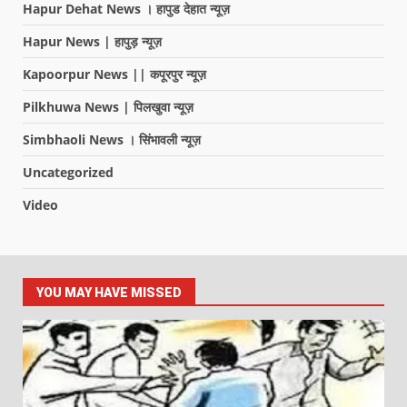
Hapur Dehat News । हापुड देहात न्यूज़
Hapur News | हापुड़ न्यूज़
Kapoorpur News || कपूरपुर न्यूज़
Pilkhuwa News | पिलखुवा न्यूज़
Simbhaoli News । सिंभावली न्यूज़
Uncategorized
Video
YOU MAY HAVE MISSED