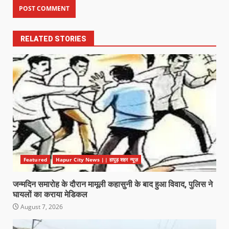
RELATED STORIES
Featured
Hapur City News || हापुड़ शहर न्यूज़
जन्मदिन समारोह के दौरान मामूली कहासुनी के बाद हुआ विवाद, पुलिस ने
घायलों का कराया मेडिकल
August 7, 2026