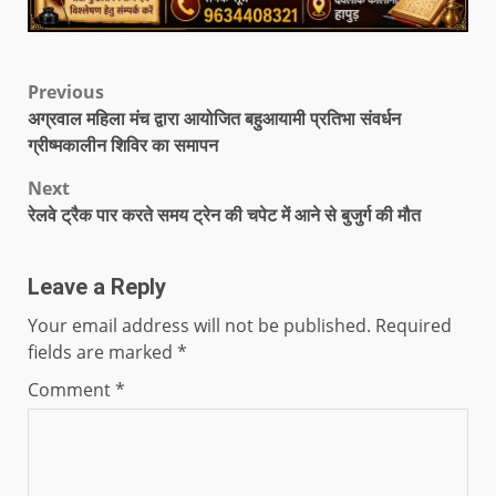
Previous
अग्रवाल महिला मंच द्वारा आयोजित बहुआयामी प्रतिभा संवर्धन
ग्रीष्मकालीन शिविर का समापन
Next
रेलवे ट्रैक पार करते समय ट्रेन की चपेट में आने से बुजुर्ग की मौत
Leave a Reply
Your email address will not be published.
Required
fields are marked
*
Comment
*