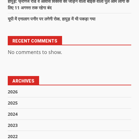
हापुड़: फ्रीगंज रोड व आवास विकास को जोड़ने वाला बाइक वाला पुल आम लोगों के
लिए 11 अगस्त तक रहेगा बंद
यूपी में एनालाग पनीर पर लगेगी रोक, हापुड़ में भी पकड़ा गया
RECENT COMMENTS
No comments to show.
ARCHIVES
2026
2025
2024
2023
2022