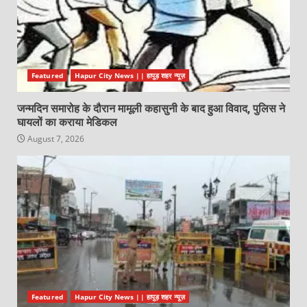
Featured
Hapur City News || हापुड़ शहर न्यूज़
जन्मदिन समारोह के दौरान मामूली कहासुनी के बाद हुआ विवाद, पुलिस ने
घायलों का कराया मेडिकल
August 7, 2026
Featured
Hapur City News || हापुड़ शहर न्यूज़