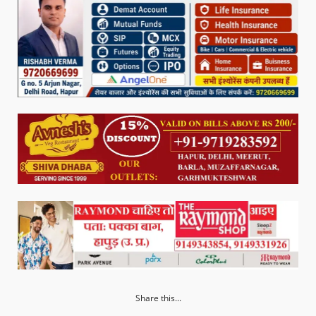
Share this...