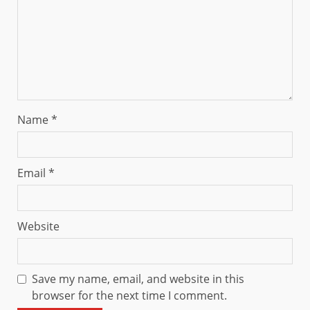
Name
*
Email
*
Website
Save my name, email, and website in this
browser for the next time I comment.