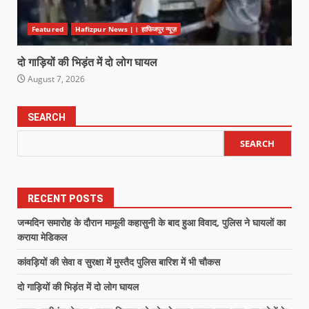
Featured
Hafizpur News |। हाफिजपुर न्यूज़
दो गाड़ियों की भिड़ंत में दो लोग घायल
August 7, 2026
SEARCH
SEARCH
RECENT POSTS
जन्मदिन समारोह के दौरान मामूली कहासुनी के बाद हुआ विवाद, पुलिस ने घायलों का
कराया मेडिकल
कांवड़ियों की सेवा व सुरक्षा में मुस्तैद पुलिस बारिश में भी चौकस
दो गाड़ियों की भिड़ंत में दो लोग घायल