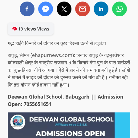
👁
19 views Views
गढ़: हाईवे किनारे की दीवार का कुछ हिस्सा ढहने से हड़कंप
हापुड़, सीमन (ehapurnews.com): जनपद हापुड़ के गढ़मुक्तेश्वर
कोतवाली क्षेत्र के राष्ट्रीय राजमार्ग-9 के किनारे गंगा पुल के पास बाउंड्री
का कुछ हिस्सा नीचे आ गया। ऐसे में हादसे की संभावना बनी हुई है। लोगों
ने मामले में साइड की दीवार को दुरुस्त करने की मांग की है। गनीमत रही
कि इस दौरान कोई हादसा नहीं हुआ।
Deewan Global School, Babugarh || Admission
Open: 7055651651