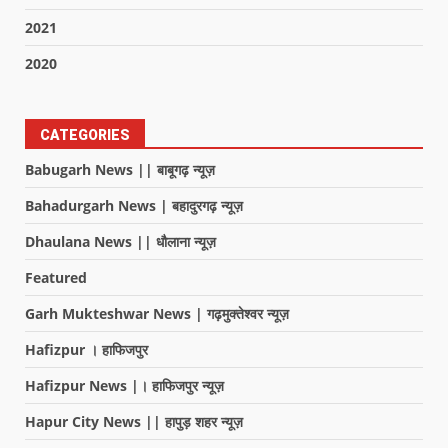
2021
2020
CATEGORIES
Babugarh News || बाबूगढ़ न्यूज़
Bahadurgarh News | बहादुरगढ़ न्यूज़
Dhaulana News || धौलाना न्यूज़
Featured
Garh Mukteshwar News | गढ़मुक्तेश्वर न्यूज़
Hafizpur । हाफिजपुर
Hafizpur News |। हाफिजपुर न्यूज़
Hapur City News || हापुड़ शहर न्यूज़