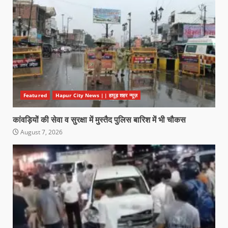
Featured
Hapur City News || हापुड़ शहर न्यूज़
कांवड़ियों की सेवा व सुरक्षा में मुस्तैद पुलिस बारिश में भी चौकस
August 7, 2026