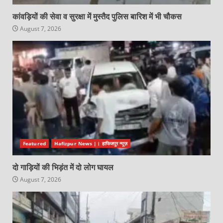
कांवड़ियों की सेवा व सुरक्षा में मुस्तैद पुलिस बारिश में भी चौकस
August 7, 2026
Featured
Hafizpur News |। हाफिजपुर न्यूज़
दो गाड़ियों की भिड़ंत में दो लोग घायल
August 7, 2026