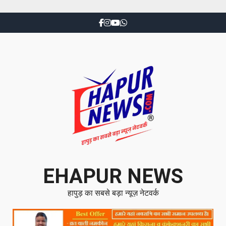
EHAPUR NEWS
हापुड़ का सबसे बड़ा न्यूज़ नेटवर्क