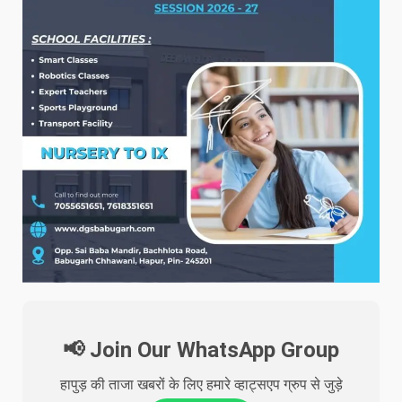
📢 Join Our WhatsApp Group
हापुड़ की ताजा खबरों के लिए हमारे व्हाट्सएप ग्रुप से जुड़े