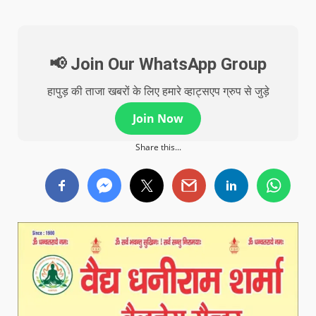
📢 Join Our WhatsApp Group
हापुड़ की ताजा खबरों के लिए हमारे व्हाट्सएप ग्रुप से जुड़े
Join Now
Share this...