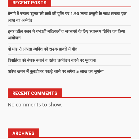
RECENT POSTS
बैनामे में स्टाम्प शुल्क की कमी की पुष्टि पर 1.90 लाख वसूली के साथ लगाया एक
लाख का अर्थदंड
इनर व्हील क्लब ने गर्भवती महिलाओं व जच्चाओं के लिए स्वास्थ्य शिविर का किया
आयोजन
दो माह से लापता व्यक्ति की सड़क हादसे में मौत
विवाहिता को बंधक बनाने व दहेज उत्पीड़न करने पर मुकदमा
अवैध खनन में बुलडोजर पकड़े जाने पर लगेगा 5 लाख का जुर्माना
RECENT COMMENTS
No comments to show.
ARCHIVES