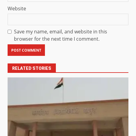
Website
Save my name, email, and website in this
browser for the next time I comment.
RELATED STORIES