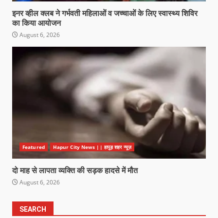
इनर व्हील क्लब ने गर्भवती महिलाओं व जच्चाओं के लिए स्वास्थ्य शिविर
का किया आयोजन
August 6, 2026
Featured
Hapur City News || हापुड़ शहर न्यूज़
दो माह से लापता व्यक्ति की सड़क हादसे में मौत
August 6, 2026
SEARCH