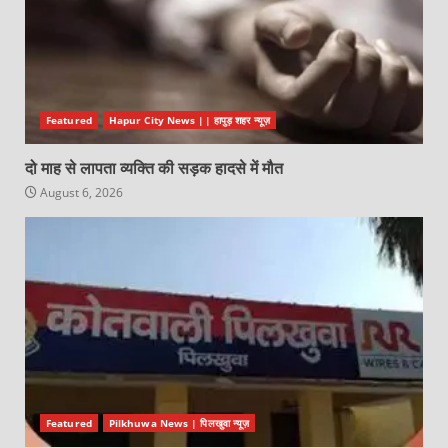
Featured
Hapur City News || हापुड़ शहर न्यूज़
दो माह से लापता व्यक्ति की सड़क हादसे में मौत
August 6, 2026
Featured
Pilkhuwa News | पिलखुवा न्यूज़