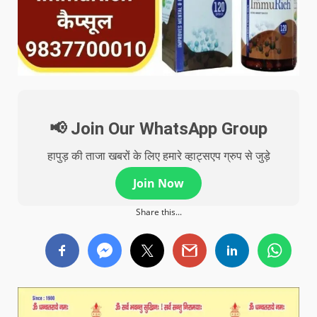
📢 Join Our WhatsApp Group
हापुड़ की ताजा खबरों के लिए हमारे व्हाट्सएप ग्रुप से जुड़े
Join Now
Share this...