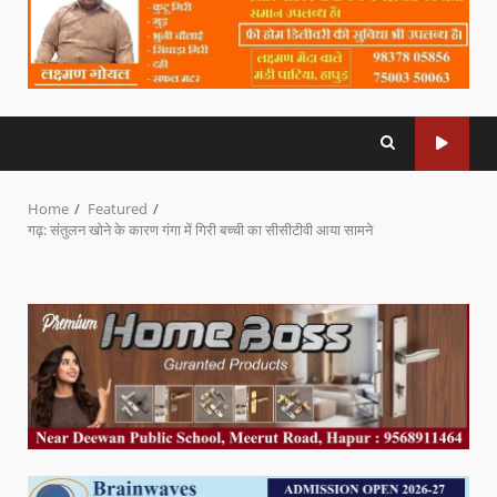
Home
Featured
गढ़: संतुलन खोने के कारण गंगा में गिरी बच्ची का सीसीटीवी आया सामने