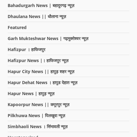
Bahadurgarh News | बहादुरगढ़ न्यूज़
Dhaulana News || धौलाना न्यूज़
Featured
Garh Mukteshwar News | गढ़मुक्तेश्वर न्यूज़
Hafizpur । हाफिजपुर
Hafizpur News |। हाफिजपुर न्यूज़
Hapur City News || हापुड़ शहर न्यूज़
Hapur Dehat News । हापुड देहात न्यूज़
Hapur News | हापुड़ न्यूज़
Kapoorpur News || कपूरपुर न्यूज़
Pilkhuwa News | पिलखुवा न्यूज़
Simbhaoli News । सिंभावली न्यूज़