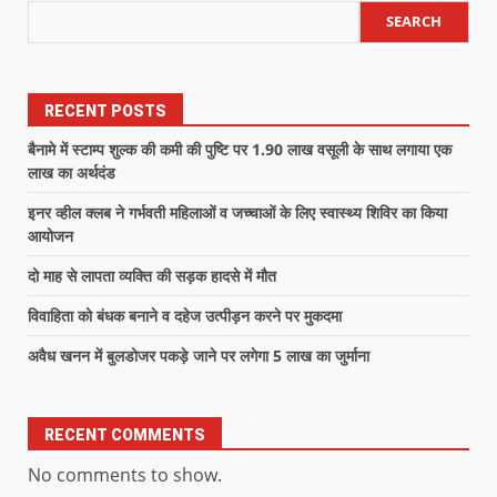
SEARCH
RECENT POSTS
बैनामे में स्टाम्प शुल्क की कमी की पुष्टि पर 1.90 लाख वसूली के साथ लगाया एक
लाख का अर्थदंड
इनर व्हील क्लब ने गर्भवती महिलाओं व जच्चाओं के लिए स्वास्थ्य शिविर का किया
आयोजन
दो माह से लापता व्यक्ति की सड़क हादसे में मौत
विवाहिता को बंधक बनाने व दहेज उत्पीड़न करने पर मुकदमा
अवैध खनन में बुलडोजर पकड़े जाने पर लगेगा 5 लाख का जुर्माना
RECENT COMMENTS
No comments to show.