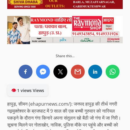
Share this...
👁
1 views Views
हापुड़, सीमन (ehapurnews.com/): जनपद हापुड़ की तीर्थ नगरी
गढ़मुक्तेश्वर के ब्रजघाट में 9 साल की एक बच्ची गुरुवार को नारियल
पकड़ने के दौरान गंगा किनारे अपना संतुलन खो बैठी जो गंगा में जा गिरी।
सूचना मिलने पर गोताखोर, नाविक, पुलिस मौके पर पहुंचे और बच्ची को