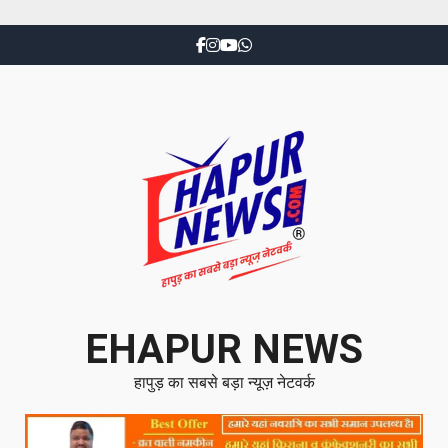
EHAPUR NEWS
हापुड़ का सबसे बड़ा न्यूज़ नेटवर्क