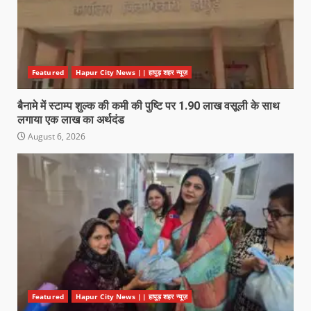
Featured
Hapur City News || हापुड़ शहर न्यूज़
बैनामे में स्टाम्प शुल्क की कमी की पुष्टि पर 1.90 लाख वसूली के साथ
लगाया एक लाख का अर्थदंड
August 6, 2026
Featured
Hapur City News || हापुड़ शहर न्यूज़