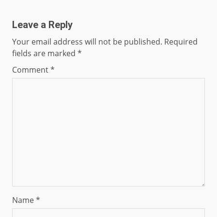
Leave a Reply
Your email address will not be published.
Required
fields are marked
*
Comment
*
Name
*