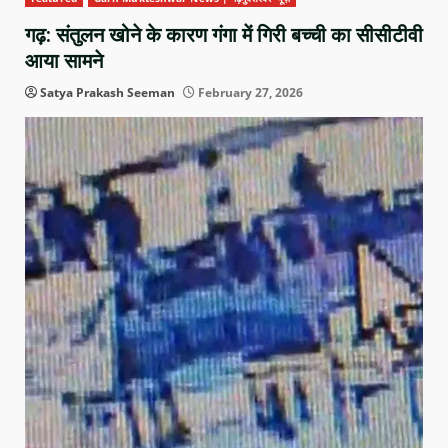
गढ़: संतुलन खोने के कारण गंगा में गिरी बच्ची का सीसीटीवी
आया सामने
Satya Prakash Seeman
February 27, 2026