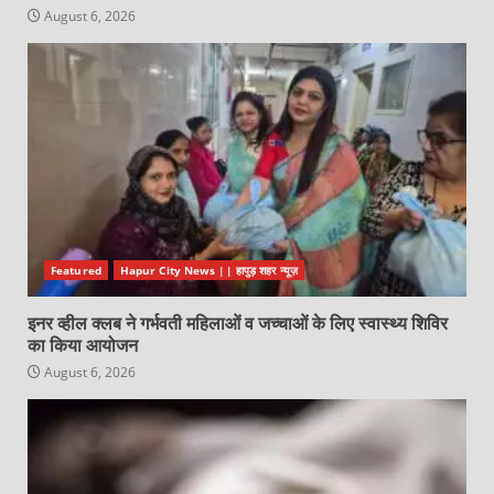
August 6, 2026
Featured
Hapur City News || हापुड़ शहर न्यूज़
इनर व्हील क्लब ने गर्भवती महिलाओं व जच्चाओं के लिए स्वास्थ्य शिविर
का किया आयोजन
August 6, 2026