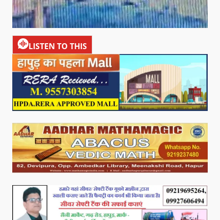
LISTEN TO THIS