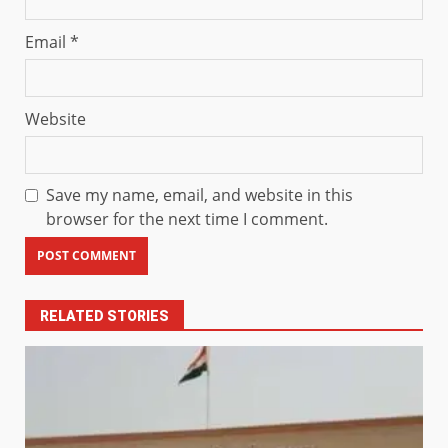
Email
*
Website
Save my name, email, and website in this
browser for the next time I comment.
RELATED STORIES