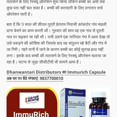
तलाशने के लिए रेस्क्यू ऑपरेशन शुरू किया लेकिन बच्ची का अभी तक
कुछ पता नहीं चल सका है। बच्ची की बरामदगी के लिए लगातार सर्च
ऑपरेशन जारी है।
बता दें कि 9 साल की शीतल पुत्री हेतराम निवासी कांकाठेर गांव मछली
दाना बेचने का काम करती थी। गुरुवार की शाम वह एक नाव से दूसरी
नाव पर चढ़कर जा रही थी। तभी उसने एक नारियल गंगा में आता देखा तो
उसे पकड़ने की कोशिश की जिसके बाद वह संतुलन खो बैठी और गंगा में
जा गिरी। गहरे पानी में जाने के कारण बच्ची का कोई सुराख हाथ नहीं
लगा। इसके बाद बच्ची की तलाशने के लिए रेस्क्यू ऑपरेशन चलाया जा
रहा है। घटना से जुड़ा सीसीटीवी भी सामने आया है।
Dhanwantari Distributors का Immurich Capsule
अब घर पर बैठे मंगवाएं: 9837700010