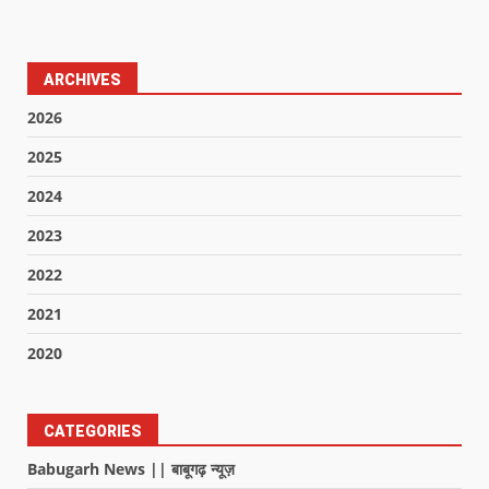
ARCHIVES
2026
2025
2024
2023
2022
2021
2020
CATEGORIES
Babugarh News || बाबूगढ़ न्यूज़