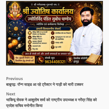
Previous
बाबूगढ़: रॉन्ग साइड आ रहे ट्रैक्टर ने गाड़ी को मारी टक्कर
Next
भाकियू सेवक ने आशुतोष शर्मा को राष्ट्रीय उपाध्यक्ष व नरेंद्र सिंह को
प्रदेश सचिव मनोनीत किया