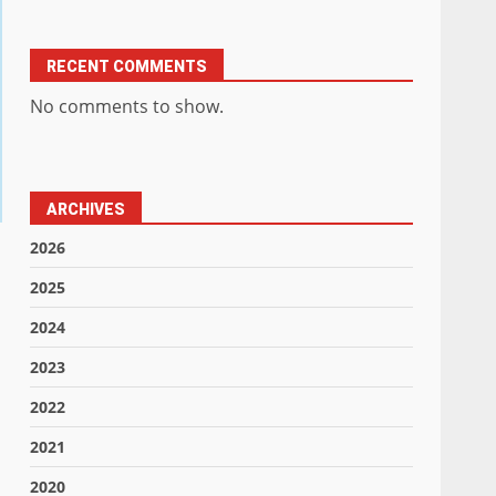
RECENT COMMENTS
No comments to show.
ARCHIVES
2026
2025
2024
2023
2022
2021
2020