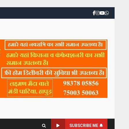
SUBSCRIBE ME 🔔