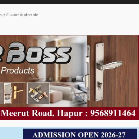
ताल में उपचार के दौरान मौत