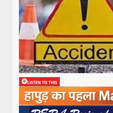
LISTEN TO THIS