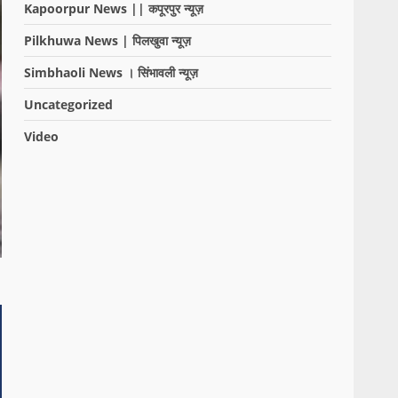
Kapoorpur News || कपूरपुर न्यूज़
Pilkhuwa News | पिलखुवा न्यूज़
Simbhaoli News । सिंभावली न्यूज़
Uncategorized
Video