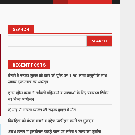
SEARCH
SEARCH
RECENT POSTS
बैनामे में स्टाम्प शुल्क की कमी की पुष्टि पर 1.90 लाख वसूली के साथ
लगाया एक लाख का अर्थदंड
इनर व्हील क्लब ने गर्भवती महिलाओं व जच्चाओं के लिए स्वास्थ्य शिविर
का किया आयोजन
दो माह से लापता व्यक्ति की सड़क हादसे में मौत
विवाहिता को बंधक बनाने व दहेज उत्पीड़न करने पर मुकदमा
अवैध खनन में बुलडोजर पकड़े जाने पर लगेगा 5 लाख का जुर्माना