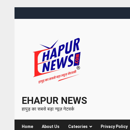
EHAPUR NEWS
हापुड़ का सबसे बड़ा न्यूज़ नेटवर्क
Home
About Us
Cateories
Privacy Policy