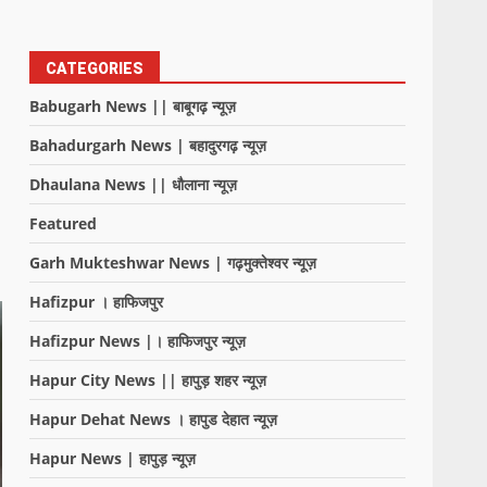
CATEGORIES
Babugarh News || बाबूगढ़ न्यूज़
Bahadurgarh News | बहादुरगढ़ न्यूज़
Dhaulana News || धौलाना न्यूज़
Featured
Garh Mukteshwar News | गढ़मुक्तेश्वर न्यूज़
Hafizpur । हाफिजपुर
Hafizpur News |। हाफिजपुर न्यूज़
Hapur City News || हापुड़ शहर न्यूज़
Hapur Dehat News । हापुड देहात न्यूज़
Hapur News | हापुड़ न्यूज़