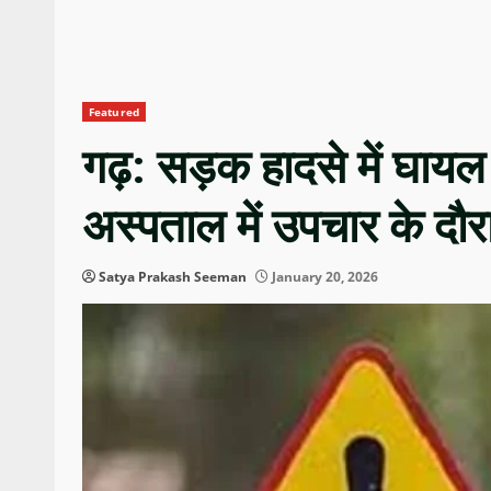
Featured
गढ़: सड़क हादसे में घाय
अस्पताल में उपचार के दौ
Satya Prakash Seeman
January 20, 2026