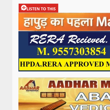
LISTEN TO THIS