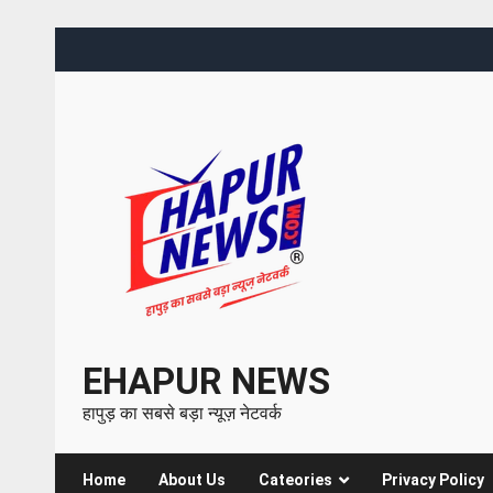
EHAPUR NEWS
हापुड़ का सबसे बड़ा न्यूज़ नेटवर्क
Home
About Us
Cateories
Privacy Policy