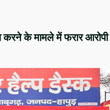
करने के मामले में फरार आरोपी