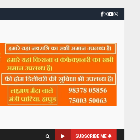
SUBSCRIBE ME 🔔