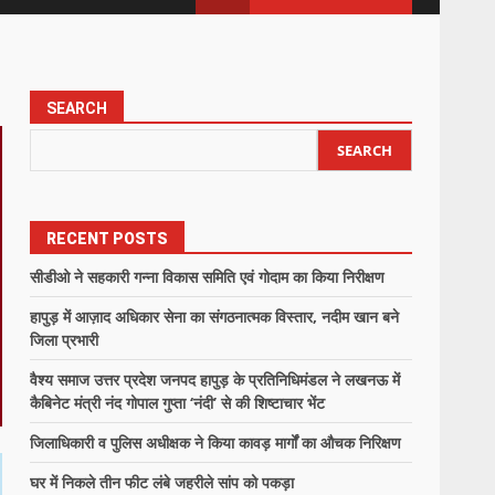
SEARCH
SEARCH
RECENT POSTS
सीडीओ ने सहकारी गन्ना विकास समिति एवं गोदाम का किया निरीक्षण
हापुड़ में आज़ाद अधिकार सेना का संगठनात्मक विस्तार, नदीम खान बने
जिला प्रभारी
वैश्य समाज उत्तर प्रदेश जनपद हापुड़ के प्रतिनिधिमंडल ने लखनऊ में
कैबिनेट मंत्री नंद गोपाल गुप्ता ‘नंदी’ से की शिष्टाचार भेंट
जिलाधिकारी व पुलिस अधीक्षक ने किया कावड़ मार्गों का औचक निरिक्षण
घर में निकले तीन फीट लंबे जहरीले सांप को पकड़ा