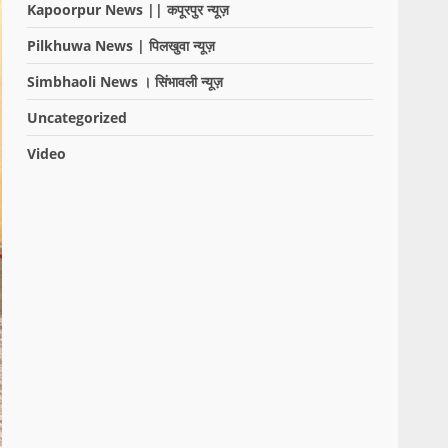
Kapoorpur News || कपूरपुर न्यूज़
Pilkhuwa News | पिलखुवा न्यूज़
Simbhaoli News । सिंभावली न्यूज़
Uncategorized
Video