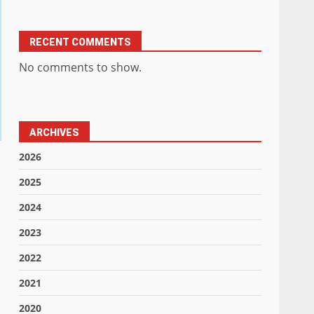
RECENT COMMENTS
No comments to show.
ARCHIVES
2026
2025
2024
2023
2022
2021
2020