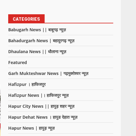
CATEGORIES
Babugarh News || बाबूगढ़ न्यूज़
Bahadurgarh News | बहादुरगढ़ न्यूज़
Dhaulana News || धौलाना न्यूज़
Featured
Garh Mukteshwar News | गढ़मुक्तेश्वर न्यूज़
Hafizpur । हाफिजपुर
Hafizpur News |। हाफिजपुर न्यूज़
Hapur City News || हापुड़ शहर न्यूज़
Hapur Dehat News । हापुड देहात न्यूज़
Hapur News | हापुड़ न्यूज़