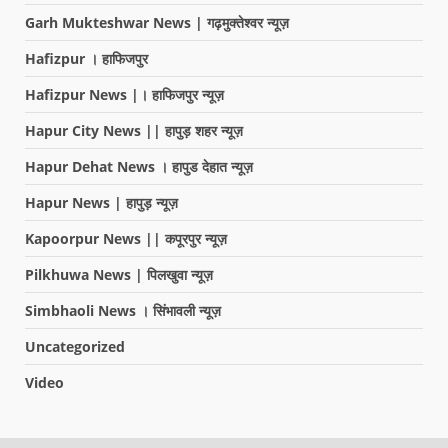
Garh Mukteshwar News | गढ़मुक्तेश्वर न्यूज़
Hafizpur । हाफिजपुर
Hafizpur News |। हाफिजपुर न्यूज़
Hapur City News || हापुड़ शहर न्यूज़
Hapur Dehat News । हापुड देहात न्यूज़
Hapur News | हापुड़ न्यूज़
Kapoorpur News || कपूरपुर न्यूज़
Pilkhuwa News | पिलखुवा न्यूज़
Simbhaoli News । सिंभावली न्यूज़
Uncategorized
Video