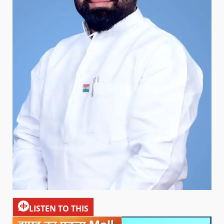
LISTEN TO THIS