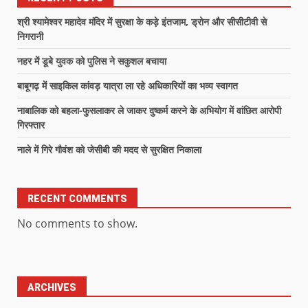
श्री श्यामेश्वर महादेव मंदिर में सुरक्षा के कड़े इंतजाम, ड्रोन और सीसीटीवी से
निगरानी
नहर में डूबे युवक को पुलिस ने सकुशल बचाया
बाबूगढ़ में साइकिल कांवड़ यात्रा ला रहे अधिकारियों का भव्य स्वागत
नाबालिक को बहला-फुसलाकर ले जाकर दुष्कर्म करने के अभियोग में वांछित आरोपी
गिरफ्तार
नाले में गिरे गौवंश को जेसीबी की मदद से सुरक्षित निकाला
RECENT COMMENTS
No comments to show.
ARCHIVES