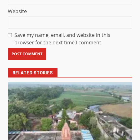
Website
Save my name, email, and website in this
browser for the next time I comment.
RELATED STORIES