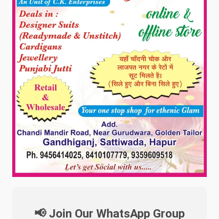
📢 Join Our WhatsApp Group