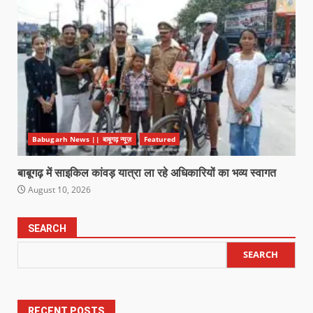
Babugarh News || बाबूगढ़ न्यूज़
Featured
बाबूगढ़ में साइकिल कांवड़ यात्रा ला रहे अधिकारियों का भव्य स्वागत
August 10, 2026
SEARCH
SEARCH
RECENT POSTS