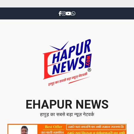
EHAPUR NEWS
हापुड़ का सबसे बड़ा न्यूज़ नेटवर्क