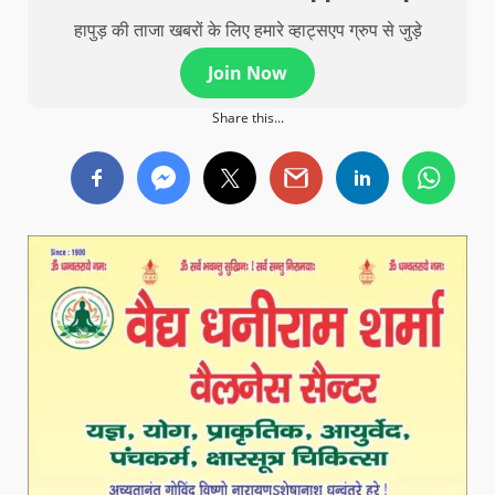
हापुड़ की ताजा खबरों के लिए हमारे व्हाट्सएप ग्रुप से जुड़े
Join Now
Share this...