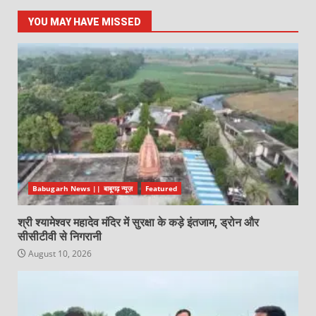
YOU MAY HAVE MISSED
Babugarh News || बाबूगढ़ न्यूज़
Featured
श्री श्यामेश्वर महादेव मंदिर में सुरक्षा के कड़े इंतजाम, ड्रोन और
सीसीटीवी से निगरानी
August 10, 2026