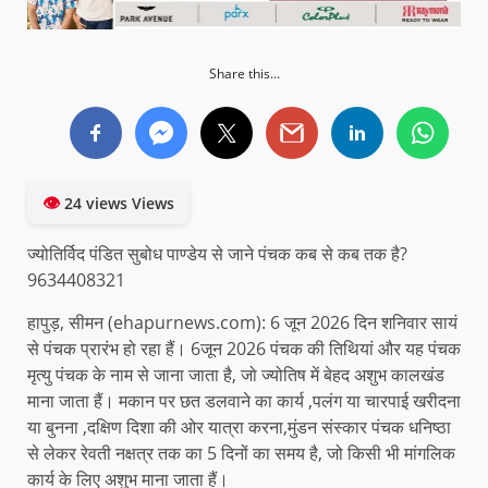
Share this...
👁
24 views Views
ज्योतिर्विद पंडित सुबोध पाण्डेय से जाने पंचक कब से कब तक है?
9634408321
हापुड़, सीमन (ehapurnews.com): 6 जून 2026 दिन शनिवार सायं
से पंचक प्रारंभ हो रहा हैं। 6जून 2026 पंचक की तिथियां और यह पंचक
मृत्यु पंचक के नाम से जाना जाता है, जो ज्योतिष में बेहद अशुभ कालखंड
माना जाता हैं। मकान पर छत डलवाने का कार्य ,पलंग या चारपाई खरीदना
या बुनना ,दक्षिण दिशा की ओर यात्रा करना,मुंडन संस्कार पंचक धनिष्ठा
से लेकर रेवती नक्षत्र तक का 5 दिनों का समय है, जो किसी भी मांगलिक
कार्य के लिए अशुभ माना जाता हैं।