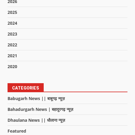
2026
2025
2024
2023
2022
2021
2020
CATEGORIES
Babugarh News || बाबूगढ़ न्यूज़
Bahadurgarh News | बहादुरगढ़ न्यूज़
Dhaulana News || धौलाना न्यूज़
Featured