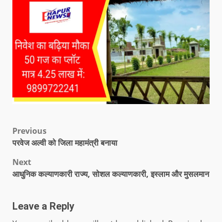
Previous
परवेज अल्वी को जिला महामंत्री बनाया
Next
आधुनिक कल्याणकारी राज्य, सोशल कल्याणकारी, इस्लाम और मुसलमान
Leave a Reply