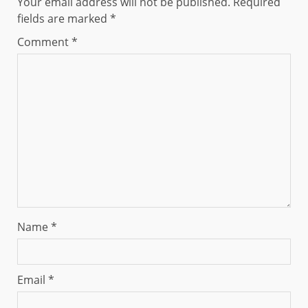
Your email address will not be published.
Required
fields are marked
*
Comment
*
Name
*
Email
*