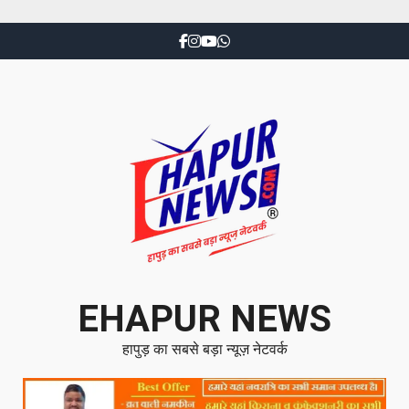
EHAPUR NEWS
हापुड़ का सबसे बड़ा न्यूज़ नेटवर्क