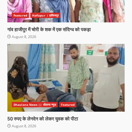
Featured
Hafizpur । हाफिजपुर
गांव हाजीपुर में चोरी के शक में एक संदिग्ध को पकड़ा
August 8, 2026
Dhaulana News || धौलाना न्यूज़
Featured
50 रुपए के लेनदेन को लेकर युवक को पीटा
August 8, 2026