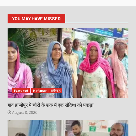
YOU MAY HAVE MISSED
Featured
Hafizpur । हाफिजपुर
गांव हाजीपुर में चोरी के शक में एक संदिग्ध को पकड़ा
August 8, 2026