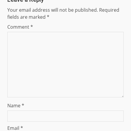
Your email address will not be published.
Required
fields are marked
*
Comment
*
Name
*
Email
*