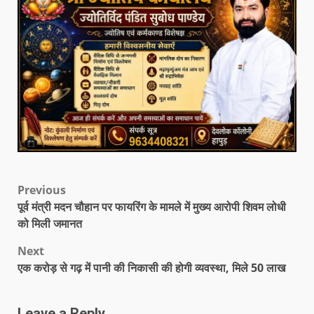
Previous
पूर्व मंत्री मदन चौहान पर फायरिंग के मामले में मुख्य आरोपी शिवम लोधी
को मिली जमानत
Next
एक करोड़ से गढ़ में पानी की निकासी की होगी व्यवस्था, मिले 50 लाख
Leave a Reply