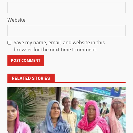
Website
Save my name, email, and website in this
browser for the next time I comment.
RELATED STORIES