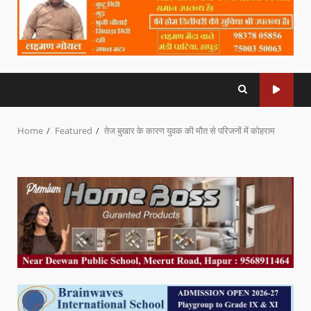
Home
Featured
तेज बुखार के कारण युवक की मौत से परिजनों में कोहराम