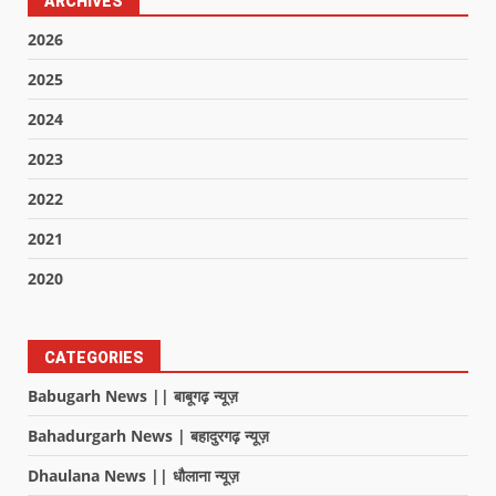
ARCHIVES
2026
2025
2024
2023
2022
2021
2020
CATEGORIES
Babugarh News || बाबूगढ़ न्यूज़
Bahadurgarh News | बहादुरगढ़ न्यूज़
Dhaulana News || धौलाना न्यूज़