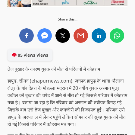
Share this...
👁
85 views Views
तेज बुखार के कारण युवक की मौत से परिजनों में कोहराम
हापुड़, सीमन (ehapurnews.com): जनपद हापुड़ के थाना धौलाना
क्षेत्र के गांव देहरा के मोहल्ला भद्रान में 20 वर्षीय युवक अरमान पुत्र
वकील की बुखार की चपेट में आने से मौत हो गई जिससे परिवार में कोहराम
मचा है। बताया जा रहा है कि रविवार को अरमान की तबीयत बिगड़ गई
जिसके बाद उसे तेज बुखार और कमजोरी की शिकायत हुई। परिजन उसे
हापुड़ के अस्पताल में लेकर पहुंचे लेकिन सोमवार की सुबह युवक की मौत
हो गई जिससे परिवार में कोहराम मच गया।