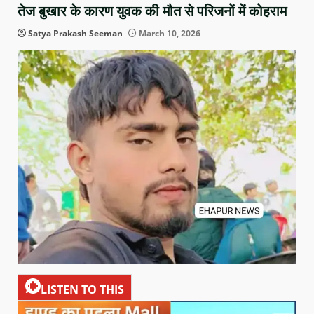
तेज बुखार के कारण युवक की मौत से परिजनों में कोहराम
Satya Prakash Seeman
March 10, 2026
LISTEN TO THIS