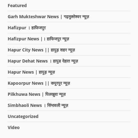
Featured
Garh Mukteshwar News | गढ़मुक्तेश्वर न्यूज़
Hafizpur । हाफिजपुर
Hafizpur News |। हाफिजपुर न्यूज़
Hapur City News || हापुड़ शहर न्यूज़
Hapur Dehat News । हापुड देहात न्यूज़
Hapur News | हापुड़ न्यूज़
Kapoorpur News || कपूरपुर न्यूज़
Pilkhuwa News | पिलखुवा न्यूज़
Simbhaoli News । सिंभावली न्यूज़
Uncategorized
Video