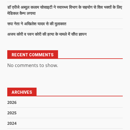
डॉ एपीजे अब्दुल कलाम सोसाइटी ने स्वास्थ्य विभाग के सहयोग से शिव भक्तों के लिए
मेडिकल कैम्प लगाया
सपा नेता ने अखिलेश यादव से की मुलाकात
अजय कोरी व पवन कोरी की हत्या के मामले में सौंपा ज्ञापन
RECENT COMMENTS
No comments to show.
ARCHIVES
2026
2025
2024