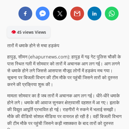
👁
45 views Views
तारों में धमाके होने से मचा हड़कंप
हापुड़, सीमन (ehapurnews.com): हापुड़ में गढ़ गेट पुलिस चौकी के
पास स्थित गली में सोमवार को तारों में अचानक आग लग गई। आग लगने
से धमाके होने लगे जिससे आसपास मौजूद लोगों में हड़कंप मच गया।
सूचना पर बिजली विभाग की टीम मौके पर पहुंची जिसने तारों को दुरुस्त
करने की प्रक्रिया शुरू की।
मामला सोमवार का है जब तारों में अचानक आग लग गई। धीरे-धीरे धमाके
होने लगे। धमाके की आवाज सुनकर क्षेत्रवासी दहशत में आ गए। इलाके
की विद्युत आपूर्ति प्रभावित हो गई। राहगीरों ने रुकने में भलाई समझी।
मौके की वीडियो सोशल मीडिया पर वायरल हो रही है। वहीं बिजली विभाग
की टीम मौके पर पहुंची जिसने कड़ी मशक्कत के बाद तारों को दुरुस्त