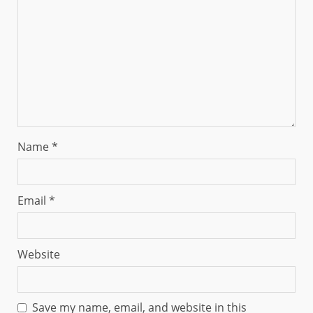
Name
*
Email
*
Website
Save my name, email, and website in this