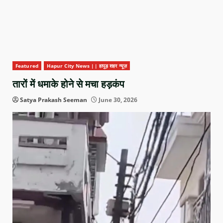
Featured
Hapur City News || हापुड़ शहर न्यूज़
तारों में धमाके होने से मचा हड़कंप
Satya Prakash Seeman
June 30, 2026