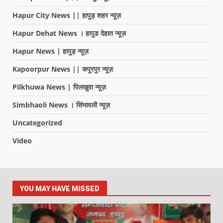
Hapur City News || हापुड़ शहर न्यूज़
Hapur Dehat News । हापुड देहात न्यूज़
Hapur News | हापुड़ न्यूज़
Kapoorpur News || कपूरपुर न्यूज़
Pilkhuwa News | पिलखुवा न्यूज़
Simbhaoli News । सिंभावली न्यूज़
Uncategorized
Video
YOU MAY HAVE MISSED