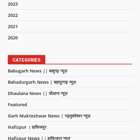
2023
2022
2021
2020
CATEGORIES
Babugarh News || बाबूगढ़ न्यूज़
Bahadurgarh News | बहादुरगढ़ न्यूज़
Dhaulana News || धौलाना न्यूज़
Featured
Garh Mukteshwar News | गढ़मुक्तेश्वर न्यूज़
Hafizpur । हाफिजपुर
Hafizpur News |। हाफिजपुर न्यूज़