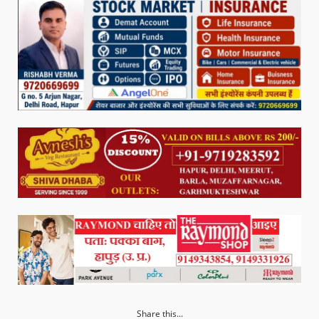
Share this...