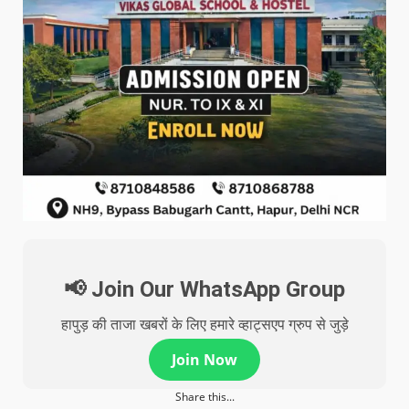
📢 Join Our WhatsApp Group
हापुड़ की ताजा खबरों के लिए हमारे व्हाट्सएप ग्रुप से जुड़े
Join Now
Share this...