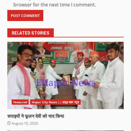
browser for the next time I comment.
RELATED STORIES
Featured
Hapur City News || हापुड़ शहर न्यूज़
सपाइयों ने फूलन देवी को याद किया
August 10, 2026