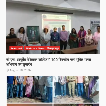
Featured
Pilkhuwa News | पिलखुवा न्यूज़
जी.एस. आयुर्वेद मेडिकल कॉलेज में 100 दिवसीय नशा मुक्ति भारत
अभियान का शुभारंभ
August 10, 2026