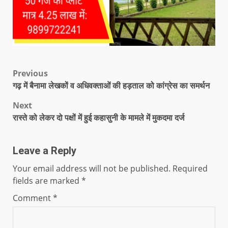
Previous
गढ़ में बैनामा लेखकों व अधिवक्ताओं की हड़ताल को कांग्रेस का समर्थन
Next
रास्ते को लेकर दो पक्षों में हुई कहासुनी के मामले में मुकदमा दर्ज
Leave a Reply
Your email address will not be published.
Required
fields are marked
*
Comment
*