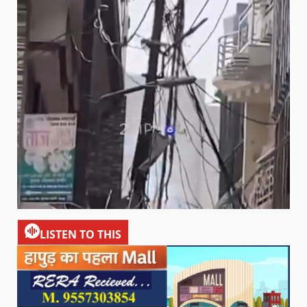
LISTEN TO THIS