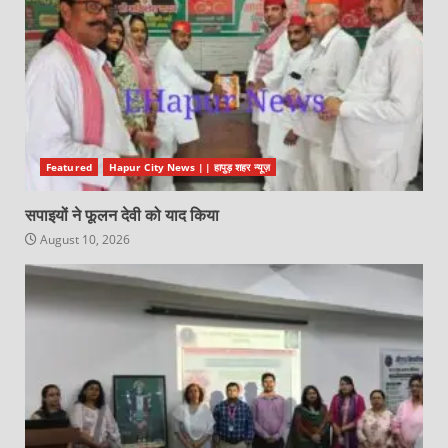
Featured
Hapur City News || हापुड़ शहर न्यूज़
सपाइयों ने फूलन देवी को याद किया
August 10, 2026