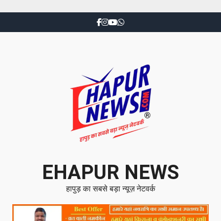
EHAPUR NEWS
हापुड़ का सबसे बड़ा न्यूज़ नेटवर्क