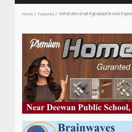
Home
Featured
रास्ते को लेकर दो पक्षों में हुई कहासुनी के मामले में मुकदम