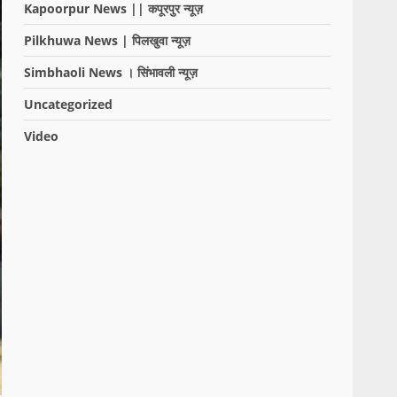
Kapoorpur News || कपूरपुर न्यूज़
Pilkhuwa News | पिलखुवा न्यूज़
Simbhaoli News । सिंभावली न्यूज़
Uncategorized
Video