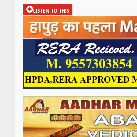
LISTEN TO THIS