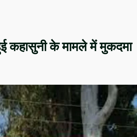
ं हुई कहासुनी के मामले में मुकदमा