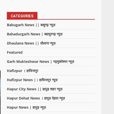
CATEGORIES
Babugarh News || बाबूगढ़ न्यूज़
Bahadurgarh News | बहादुरगढ़ न्यूज़
Dhaulana News || धौलाना न्यूज़
Featured
Garh Mukteshwar News | गढ़मुक्तेश्वर न्यूज़
Hafizpur । हाफिजपुर
Hafizpur News |। हाफिजपुर न्यूज़
Hapur City News || हापुड़ शहर न्यूज़
Hapur Dehat News । हापुड देहात न्यूज़
Hapur News | हापुड़ न्यूज़