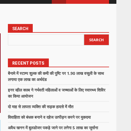
SEARCH
SEARCH
RECENT POSTS
बैनामे में स्टाम्प शुल्क की कमी की पुष्टि पर 1.90 लाख वसूली के साथ
लगाया एक लाख का अर्थदंड
इनर व्हील क्लब ने गर्भवती महिलाओं व जच्चाओं के लिए स्वास्थ्य शिविर
का किया आयोजन
दो माह से लापता व्यक्ति की सड़क हादसे में मौत
विवाहिता को बंधक बनाने व दहेज उत्पीड़न करने पर मुकदमा
अवैध खनन में बुलडोजर पकड़े जाने पर लगेगा 5 लाख का जुर्माना