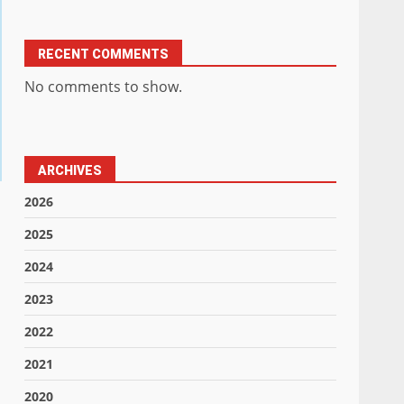
RECENT COMMENTS
No comments to show.
ARCHIVES
2026
2025
2024
2023
2022
2021
2020