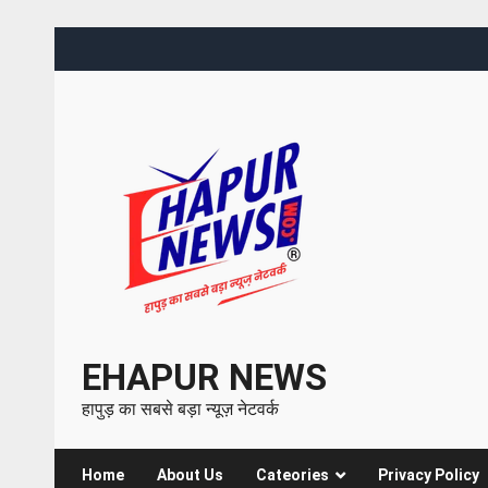
EHAPUR NEWS
हापुड़ का सबसे बड़ा न्यूज़ नेटवर्क
Home
About Us
Cateories
Privacy Policy