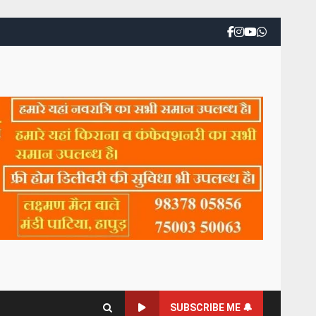
SUBSCRIBE ME 🔔