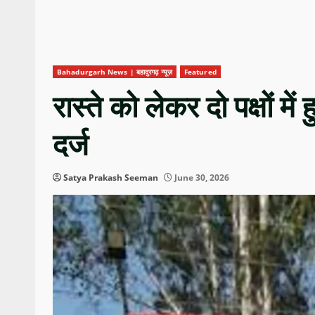
Bahadurgarh News | बहादुरगढ़ न्यूज़
Featured
रास्ते को लेकर दो पक्षों मे
दर्ज
Satya Prakash Seeman
June 30, 2026