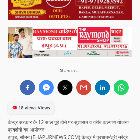
Share this...
👁
18 views Views
केन्द्र सरकार के 12 साल पूरे होने पर सुशासन व गरीब कल्याण योजना
प्रदर्शनी का आयोजन
हापुड, सीमन (EHAPURNEWS.COM):केन्द्र में प्रधानमंत्री नरेंद्र