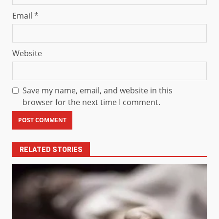
Email
*
Website
Save my name, email, and website in this
browser for the next time I comment.
RELATED STORIES