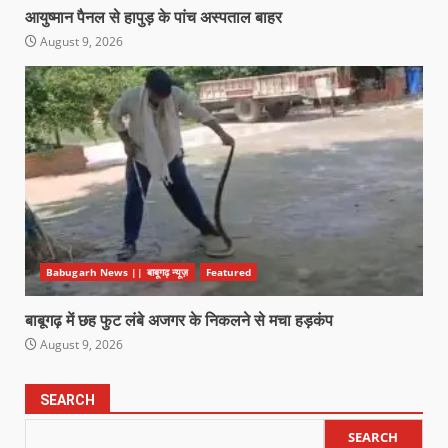
आयुष्मान पैनल से हापुड़ के पांच अस्पताल बाहर
August 9, 2026
Babugarh News || बाबूगढ़ न्यूज़
Featured
बाबूगढ़ में छह फुट लंबे अजगर के निकलने से मचा हड़कंप
August 9, 2026
SEARCH
SEARCH