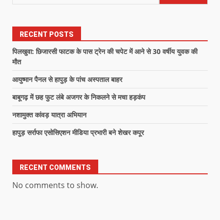
RECENT POSTS
पिलखुवा: छिजारसी फाटक के पास ट्रेन की चपेट में आने से 30 वर्षीय युवक की
मौत
आयुष्मान पैनल से हापुड़ के पांच अस्पताल बाहर
बाबूगढ़ में छह फुट लंबे अजगर के निकलने से मचा हड़कंप
नशामुक्त कांवड़ यात्रा अभियान
हापुड़ सर्राफा एसोसिएशन मीडिया प्रभारी बने शेखर कपूर
RECENT COMMENTS
No comments to show.