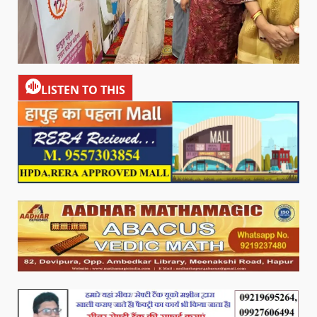
LISTEN TO THIS