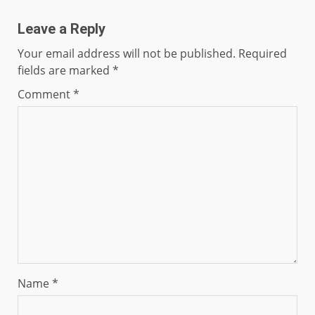
Leave a Reply
Your email address will not be published.
Required
fields are marked
*
Comment
*
Name
*