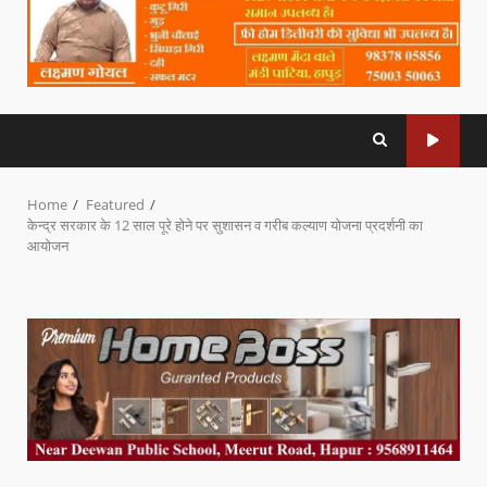
Home
Featured
केन्द्र सरकार के 12 साल पूरे होने पर सुशासन व गरीब कल्याण योजना प्रदर्शनी का
आयोजन