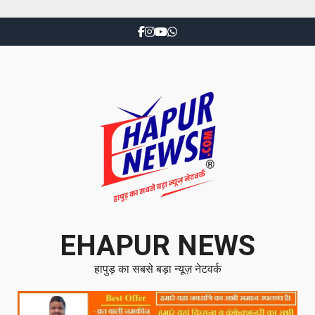
EHAPUR NEWS
हापुड़ का सबसे बड़ा न्यूज़ नेटवर्क