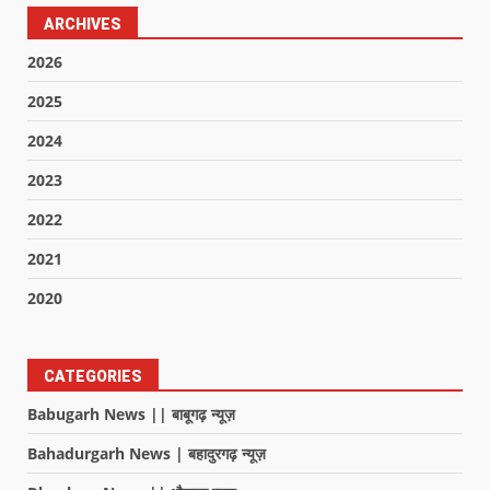
ARCHIVES
2026
2025
2024
2023
2022
2021
2020
CATEGORIES
Babugarh News || बाबूगढ़ न्यूज़
Bahadurgarh News | बहादुरगढ़ न्यूज़