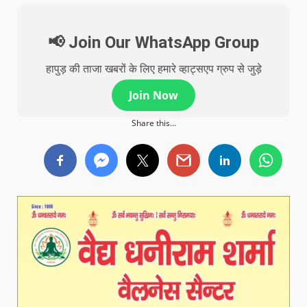
📢 Join Our WhatsApp Group
हापुड़ की ताजा खबरों के लिए हमारे व्हाट्सएप ग्रुप से जुड़े
Join Now
Share this...