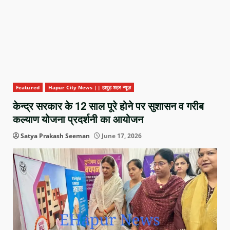
Featured
Hapur City News || हापुड़ शहर न्यूज़
केन्द्र सरकार के 12 साल पूरे होने पर सुशासन व गरीब
कल्याण योजना प्रदर्शनी का आयोजन
Satya Prakash Seeman
June 17, 2026