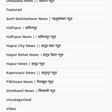
Dhaulana News || धौलाना न्यूज़
Featured
Garh Mukteshwar News | गढ़मुक्तेश्वर न्यूज़
Hafizpur । हाफिजपुर
Hafizpur News |। हाफिजपुर न्यूज़
Hapur City News || हापुड़ शहर न्यूज़
Hapur Dehat News । हापुड देहात न्यूज़
Hapur News | हापुड़ न्यूज़
Kapoorpur News || कपूरपुर न्यूज़
Pilkhuwa News | पिलखुवा न्यूज़
Simbhaoli News । सिंभावली न्यूज़
Uncategorized
Video