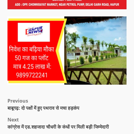
Previous
बाबूगढ़: दो पक्षों में हुए पथराव से मचा हड़कंप
Next
कांग्रेस में एड.शहजादा चौधरी के कंधों पर मिली बड़ी जिम्मेदारी