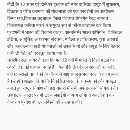
मोदी के 12 साल पूरे होने पर बुधवार को नगर पालिका हापुड में सुशासन,
विकास व गरीब कल्याण की योजनाओ की एक प्रदर्शनी का आयोजन
किया गया,जिसका उद्घाटन जिला पंचायत चेयरमैन रेखा नागर व
जिलाध्यक्ष कविता माधरे ने संयुक्त रूप से फीता काटकर कर किया।
प्रदर्शनी में भारत की विकास यात्रा, आत्मनिर्भर भारत अभियान, डिजिटल
इंडिया, आधुनिक आधारभूत संरचना, महिला सशक्तिकरण, युवा अवसरों
और जनकल्याणकारी योजनाओं की उपलब्धियों और हापुड के लिए बेहतर
कनैक्टीविटी को प्रस्तुत किया गया है।
चेयरमैन रेखा नागर ने कहा कि गत 12 वर्षों में भारत ने विश्व पटल पर
अपनी एक नई पहचान बनाई है। यह परिवर्तन केवल आंकड़ों का नहीं,
बल्कि करोड़ों नागरिकों के जीवन में आए सकारात्मक बदलाव का प्रमाण
है।उन्होने आह्वान किया कि विकसित भारत के संकल्प को और मजबूत
बनाते हुए राष्ट्र निर्माण की इस यात्रा में सभी अपना-अपना योगदान दें।
उद्घाटन अवसर पर मौजूद भाजपाईयो व अन्य लोगो ने अवलोकन कर
केन्द्र व प्रदेश की उपलब्धियो की सराहना की।