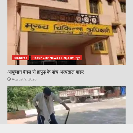
Featured
Hapur City News || हापुड़ शहर न्यूज़
आयुष्मान पैनल से हापुड़ के पांच अस्पताल बाहर
August 9, 2026