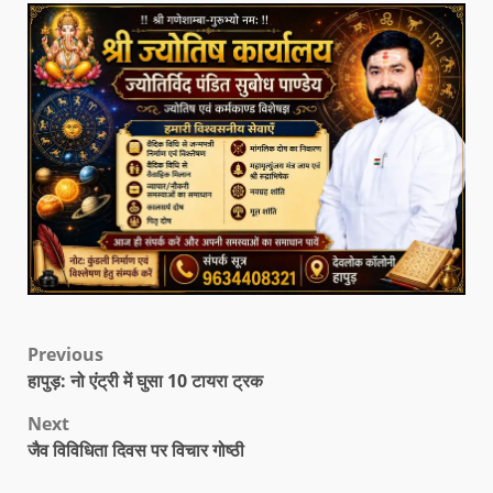
Previous
हापुड़: नो एंट्री में घुसा 10 टायरा ट्रक
Next
जैव विविधिता दिवस पर विचार गोष्ठी