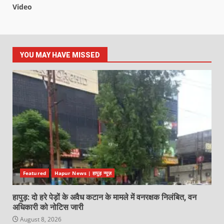
Video
YOU MAY HAVE MISSED
Featured
Hapur News | हापुड़ न्यूज़
हापुड़: दो हरे पेड़ों के अवैध कटान के मामले में वनरक्षक निलंबित, वन
अधिकारी को नोटिस जारी
August 8, 2026