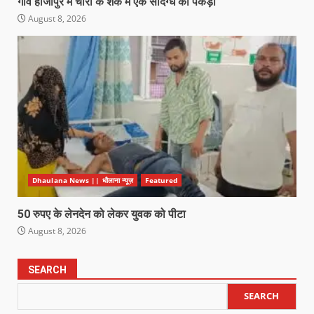
गांव हाजीपुर में चोरी के शक में एक संदिग्ध को पकड़ा
August 8, 2026
Dhaulana News || धौलाना न्यूज़
Featured
50 रुपए के लेनदेन को लेकर युवक को पीटा
August 8, 2026
SEARCH
SEARCH