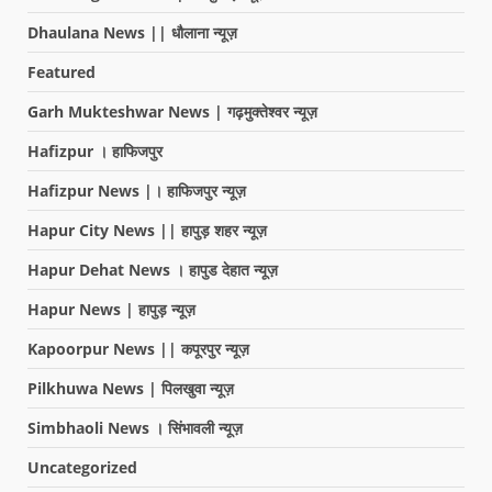
Dhaulana News || धौलाना न्यूज़
Featured
Garh Mukteshwar News | गढ़मुक्तेश्वर न्यूज़
Hafizpur । हाफिजपुर
Hafizpur News |। हाफिजपुर न्यूज़
Hapur City News || हापुड़ शहर न्यूज़
Hapur Dehat News । हापुड देहात न्यूज़
Hapur News | हापुड़ न्यूज़
Kapoorpur News || कपूरपुर न्यूज़
Pilkhuwa News | पिलखुवा न्यूज़
Simbhaoli News । सिंभावली न्यूज़
Uncategorized