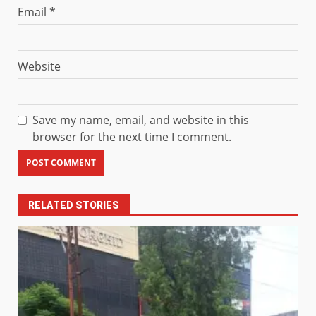
Email
*
Website
Save my name, email, and website in this
browser for the next time I comment.
RELATED STORIES