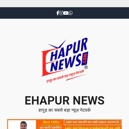
EHAPUR NEWS
हापुड़ का सबसे बड़ा न्यूज़ नेटवर्क