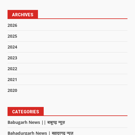
ARCHIVES
2026
2025
2024
2023
2022
2021
2020
CATEGORIES
Babugarh News || बाबूगढ़ न्यूज़
Bahadurgarh News | बहादुरगढ़ न्यूज़