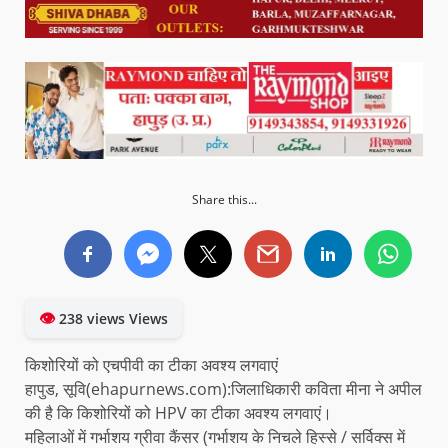
Share this...
👁
238 views Views
किशोरियों को एचपीवी का टीका अवश्य लगवाएं
हापुड, सूवि(ehapurnews.com):जिलाधिकारी कविता मीना ने अपील
की है कि किशोरियों को HPV का टीका अवश्य लगवाएं।
महिलाओं में गर्भाशय ग्रीवा कैंसर (गर्भाशय के निचले हिस्से / सर्विक्स में