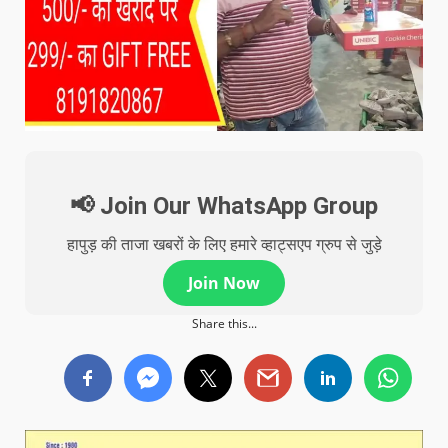
📢 Join Our WhatsApp Group
हापुड़ की ताजा खबरों के लिए हमारे व्हाट्सएप ग्रुप से जुड़े
Join Now
Share this...