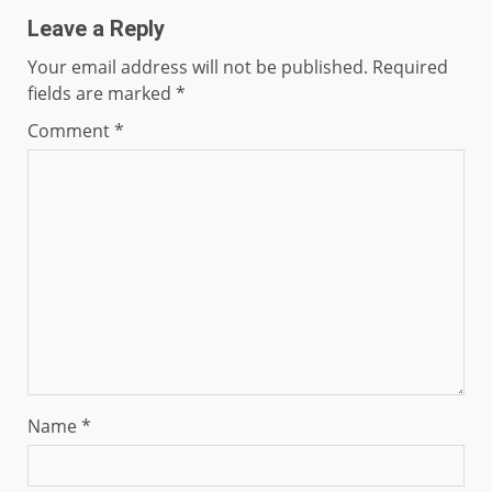
Leave a Reply
Your email address will not be published.
Required
fields are marked
*
Comment
*
Name
*