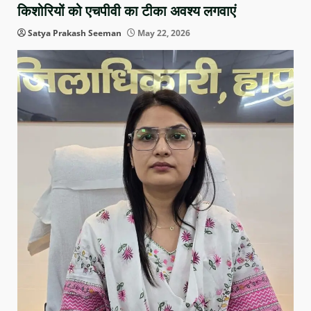
किशोरियों को एचपीवी का टीका अवश्य लगवाएं
Satya Prakash Seeman
May 22, 2026