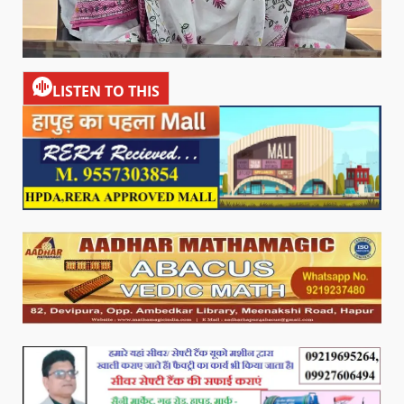
LISTEN TO THIS