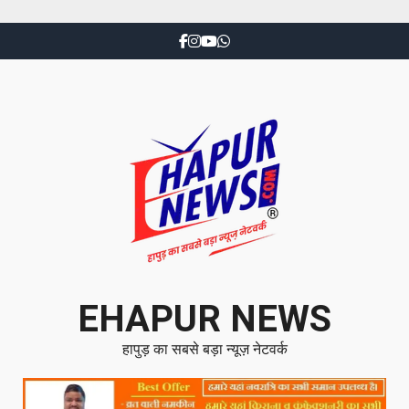
EHAPUR NEWS
हापुड़ का सबसे बड़ा न्यूज़ नेटवर्क