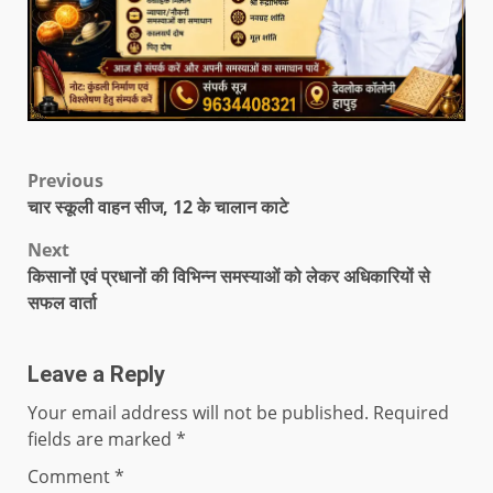
Previous
चार स्कूली वाहन सीज, 12 के चालान काटे
Next
किसानों एवं प्रधानों की विभिन्न समस्याओं को लेकर अधिकारियों से
सफल वार्ता
Leave a Reply
Your email address will not be published.
Required
fields are marked
*
Comment
*