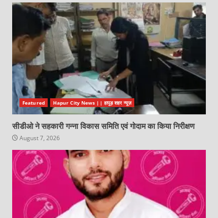
Featured
Hapur City News || हापुड़ शहर न्यूज़
सीडीओ ने सहकारी गन्ना विकास समिति एवं गोदाम का किया निरीक्षण
August 7, 2026