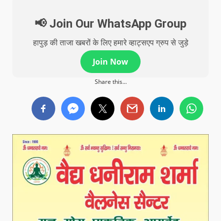
📢 Join Our WhatsApp Group
हापुड़ की ताजा खबरों के लिए हमारे व्हाट्सएप ग्रुप से जुड़े
Join Now
Share this...