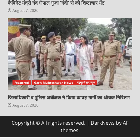
कैबिनेट मंत्री नंद गोपाल गुप्ता ‘नंदी’ से की शिष्टाचार भेंट
August 7, 2026
Featured
Garh Mukteshwar News | गढ़मुक्तेश्वर न्यूज़
जिलाधिकारी व पुलिस अधीक्षक ने किया कावड़ मार्गों का औचक निरिक्षण
August 7, 2026
Copyright © All rights reserved.
|
DarkNews
by AF
themes.