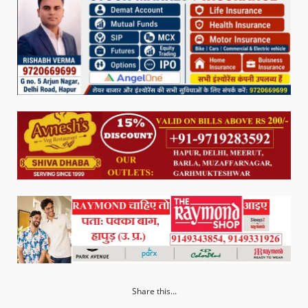
Share this...