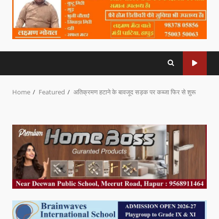
Home
Featured
अतिक्रमण हटाने के बावजूद सड़क पर कब्जा फिर से शुरू