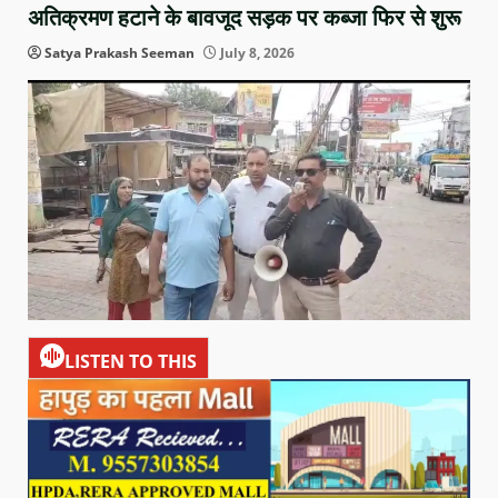
अतिक्रमण हटाने के बावजूद सड़क पर कब्जा फिर से शुरू
Satya Prakash Seeman
July 8, 2026
LISTEN TO THIS