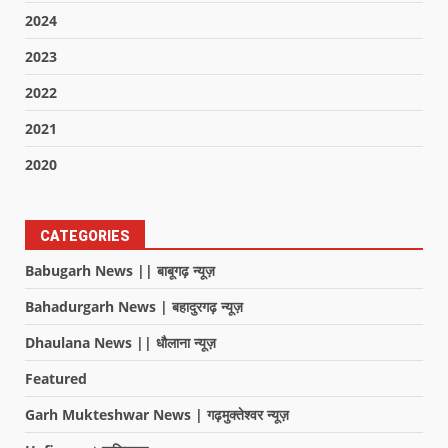
2024
2023
2022
2021
2020
CATEGORIES
Babugarh News || बाबूगढ़ न्यूज़
Bahadurgarh News | बहादुरगढ़ न्यूज़
Dhaulana News || धौलाना न्यूज़
Featured
Garh Mukteshwar News | गढ़मुक्तेश्वर न्यूज़