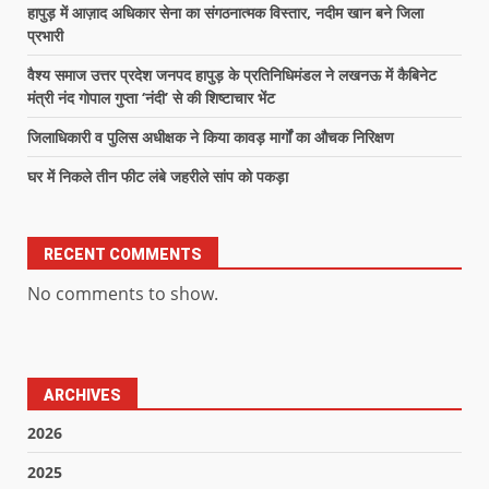
हापुड़ में आज़ाद अधिकार सेना का संगठनात्मक विस्तार, नदीम खान बने जिला
प्रभारी
वैश्य समाज उत्तर प्रदेश जनपद हापुड़ के प्रतिनिधिमंडल ने लखनऊ में कैबिनेट
मंत्री नंद गोपाल गुप्ता ‘नंदी’ से की शिष्टाचार भेंट
जिलाधिकारी व पुलिस अधीक्षक ने किया कावड़ मार्गों का औचक निरिक्षण
घर में निकले तीन फीट लंबे जहरीले सांप को पकड़ा
RECENT COMMENTS
No comments to show.
ARCHIVES
2026
2025