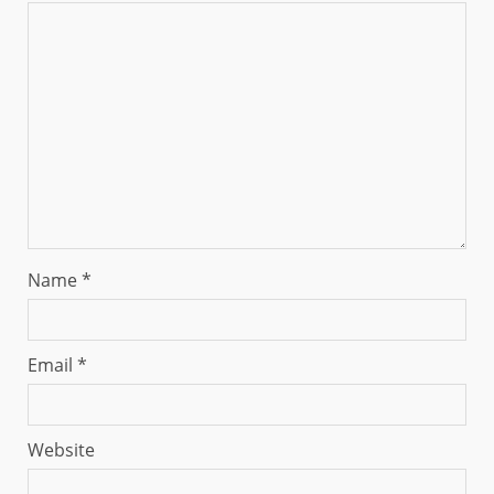
Name
*
Email
*
Website