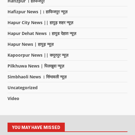
Hafizpur । हाफिजपुर
Hafizpur News |। हाफिजपुर न्यूज़
Hapur City News || हापुड़ शहर न्यूज़
Hapur Dehat News । हापुड देहात न्यूज़
Hapur News | हापुड़ न्यूज़
Kapoorpur News || कपूरपुर न्यूज़
Pilkhuwa News | पिलखुवा न्यूज़
Simbhaoli News । सिंभावली न्यूज़
Uncategorized
Video
YOU MAY HAVE MISSED