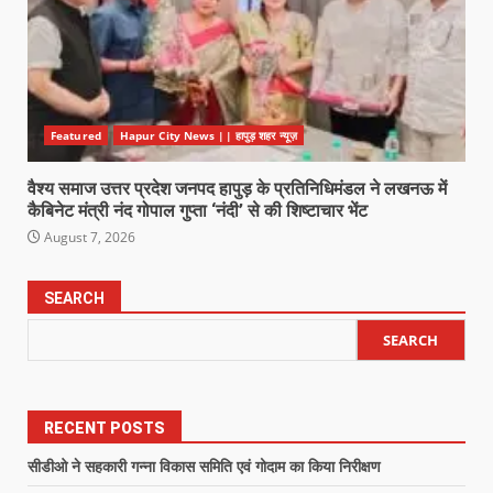
Featured
Hapur City News || हापुड़ शहर न्यूज़
वैश्य समाज उत्तर प्रदेश जनपद हापुड़ के प्रतिनिधिमंडल ने लखनऊ में
कैबिनेट मंत्री नंद गोपाल गुप्ता ‘नंदी’ से की शिष्टाचार भेंट
August 7, 2026
SEARCH
SEARCH
RECENT POSTS
सीडीओ ने सहकारी गन्ना विकास समिति एवं गोदाम का किया निरीक्षण