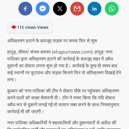
👁
115 views Views
अतिक्रमण हटाने के बावजूद सड़क पर कब्जा फिर से शुरू
हापुड़, सीमन/ संजय कश्यप (ehapurnews.com): हापुड़: नगर
पालिका द्वारा अतिक्रमण हटाने की कार्रवाई के बावजूद शहर में अवैध
दुकानों का दोबारा लगना शुरू हो गया है। कार्रवाई के कुछ ही समय बाद
कई स्थानों पर फुटपाथ और सड़क किनारे फिर से अतिक्रमण दिखाई देने
लगा।
बुधवार को नगर पालिका की टीम ने दोबारा मौके पर पहुंचकर अतिक्रमण
करने वालों को सख्त चेतावनी दी। टीम ने स्पष्ट किया कि यदि दोबारा
अवैध रूप से दुकानें लगाई गईं तो सामान जब्त करने के साथ नियमानुसार
कार्रवाई भी की जाएगी।
नगर पालिका अधिकारियों ने शहरवासियों और दुकानदारों से अपील की