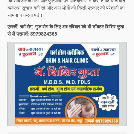
कि सार्वजनिक मार्गों और फुटपाथों पर अतिक्रमण न करें, ताकि यातायात
व्यवस्था सुचारु बनी रहे और आम लोगों को किसी प्रकार की परेशानी का
सामना न करना पड़े।
एलर्जी, चर्म रोग, गुप्त रोग के लिए अब रविवार को भी डॉक्टर शिशिर गुप्ता
से लें परामर्श: 8979824365