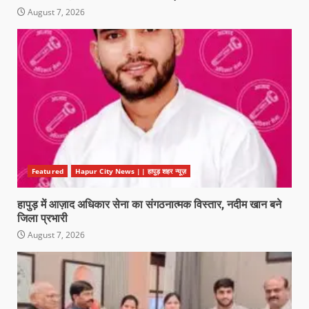
August 7, 2026
Featured
Hapur City News || हापुड़ शहर न्यूज़
हापुड़ में आज़ाद अधिकार सेना का संगठनात्मक विस्तार, नदीम खान बने
जिला प्रभारी
August 7, 2026