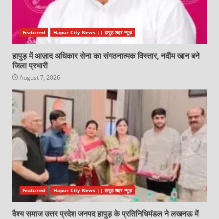
Featured
Hapur City News || हापुड़ शहर न्यूज़
हापुड़ में आज़ाद अधिकार सेना का संगठनात्मक विस्तार, नदीम खान बने
जिला प्रभारी
August 7, 2026
Featured
Hapur City News || हापुड़ शहर न्यूज़
वैश्य समाज उत्तर प्रदेश जनपद हापुड़ के प्रतिनिधिमंडल ने लखनऊ में