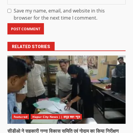
Save my name, email, and website in this
browser for the next time I comment.
RELATED STORIES
Featured
Hapur City News || हापुड़ शहर न्यूज़
सीडीओ ने सहकारी गन्ना विकास समिति एवं गोदाम का किया निरीक्षण