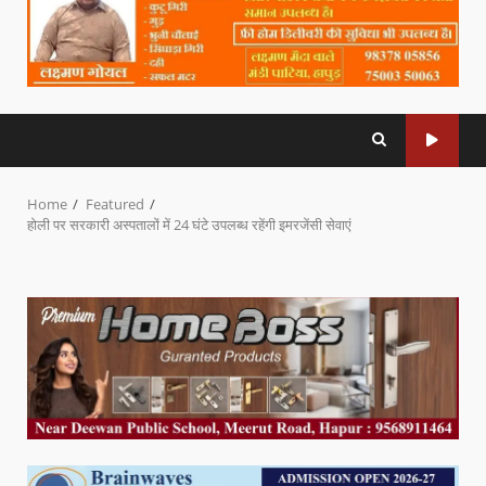
Home
Featured
होली पर सरकारी अस्पतालों में 24 घंटे उपलब्ध रहेंगी इमरजेंसी सेवाएं