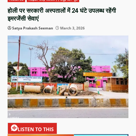
होली पर सरकारी अस्पतालों में 24 घंटे उपलब्ध रहेंगी
इमरजेंसी सेवाएं
Satya Prakash Seeman
March 3, 2026
LISTEN TO THIS