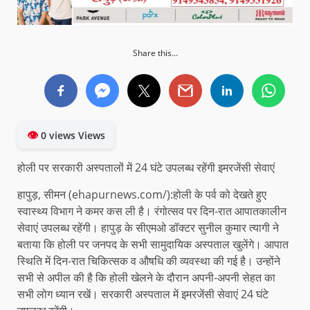
Share this...
👁
0 views Views
होली पर सरकारी अस्पतालों में 24 घंटे उपलब्ध रहेंगी इमरजेंसी सेवाएं
हापुड़, सीमन (ehapurnews.com/):होली के पर्व को देखते हुए
स्वास्थ्य विभाग ने कमर कस ली है। रंगोत्सव पर दिन-रात आपातकालीन
सेवाएं उपलब्ध रहेंगी। हापुड़ के सीएमओ डॉक्टर सुनील कुमार त्यागी ने
बताया कि होली पर जनपद के सभी सामुदायिक अस्पताल खुलेंगे। आपात
स्थिति में दिन-रात चिकित्सक व औषधि की व्यवस्था की गई है। उन्होंने
सभी से अपील की है कि होली खेलने के दौरान अपनी-अपनी सेहत का
सभी लोग ध्यान रखें। सरकारी अस्पताल में इमरजेंसी सेवाएं 24 घंटे