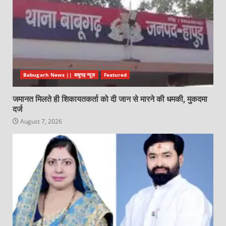
Babugarh News || बाबूगढ़ न्यूज़
Featured
जमानत मिलते ही शिकायतकर्ता को दी जान से मारने की धमकी, मुकदमा
दर्ज
August 7, 2026