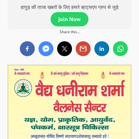
हापुड़ की ताजा खबरों के लिए हमारे व्हाट्सएप ग्रुप से जुड़े
Join Now
Share this...