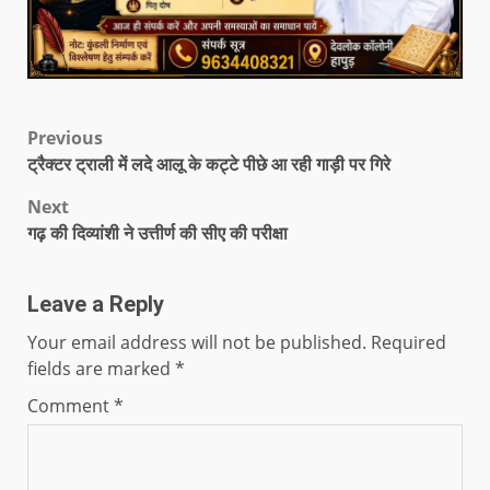
Previous
ट्रैक्टर ट्राली में लदे आलू के कट्टे पीछे आ रही गाड़ी पर गिरे
Next
गढ़ की दिव्यांशी ने उत्तीर्ण की सीए की परीक्षा
Leave a Reply
Your email address will not be published.
Required
fields are marked
*
Comment
*