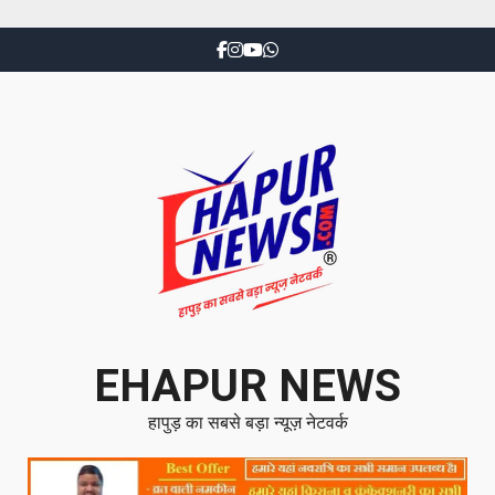
EHAPUR NEWS
हापुड़ का सबसे बड़ा न्यूज़ नेटवर्क