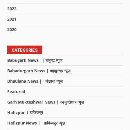
2022
2021
2020
CATEGORIES
Babugarh News || बाबूगढ़ न्यूज़
Bahadurgarh News | बहादुरगढ़ न्यूज़
Dhaulana News || धौलाना न्यूज़
Featured
Garh Mukteshwar News | गढ़मुक्तेश्वर न्यूज़
Hafizpur । हाफिजपुर
Hafizpur News |। हाफिजपुर न्यूज़