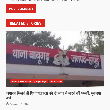
RELATED STORIES
Babugarh News || बाबूगढ़ न्यूज़
Featured
जमानत मिलते ही शिकायतकर्ता को दी जान से मारने की धमकी, मुकदमा
दर्ज
August 7, 2026