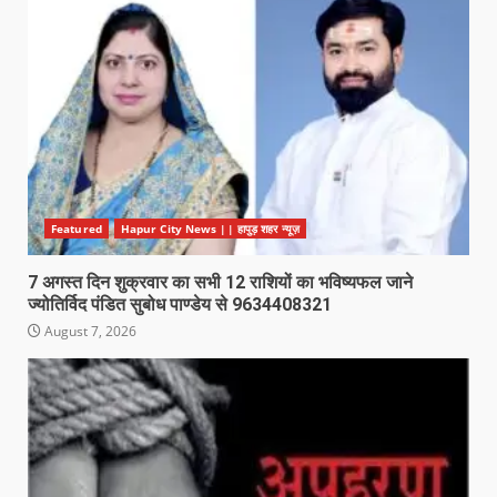
Featured
Hapur City News || हापुड़ शहर न्यूज़
7 अगस्त दिन शुक्रवार का सभी 12 राशियों का भविष्यफल जाने
ज्योतिर्विद पंडित सुबोध पाण्डेय से 9634408321
August 7, 2026