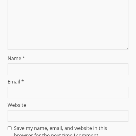
Name
*
Email
*
Website
Save my name, email, and website in this
browser for the next time I comment.