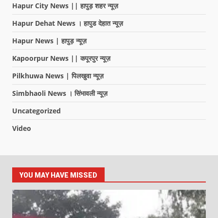
Hapur City News || हापुड़ शहर न्यूज़
Hapur Dehat News । हापुड देहात न्यूज़
Hapur News | हापुड़ न्यूज़
Kapoorpur News || कपूरपुर न्यूज़
Pilkhuwa News | पिलखुवा न्यूज़
Simbhaoli News । सिंभावली न्यूज़
Uncategorized
Video
YOU MAY HAVE MISSED