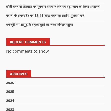
छोटी बहन से छेड़छाड़ का मुकदमा वापस न लेने पर बड़ी बहन का किया अपहरण
कंपनी के अकाउंटेंट पर 18.41 लाख गबन का आरोप, मुकदमा दर्ज
गंगोत्री गया हापुड़ के श्रध्दालुओं का जत्था हरिद्वार पहुंचा
RECENT COMMENTS
No comments to show.
ARCHIVES
2026
2025
2024
2023