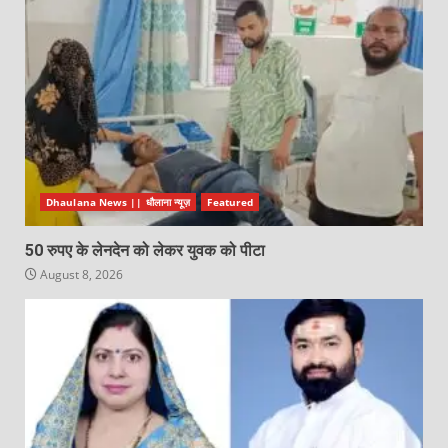
Dhaulana News || धौलाना न्यूज़
Featured
50 रुपए के लेनदेन को लेकर युवक को पीटा
August 8, 2026