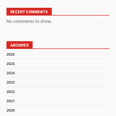
RECENT COMMENTS
No comments to show.
ARCHIVES
2026
2025
2024
2023
2022
2021
2020