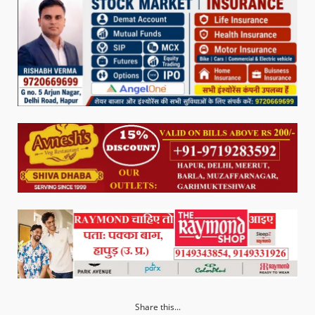
Share this...