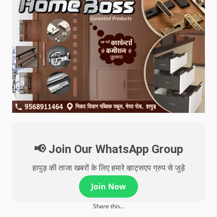
📢 Join Our WhatsApp Group
हापुड़ की ताजा खबरों के लिए हमारे व्हाट्सएप ग्रुप से जुड़े
Join Now
Share this...