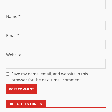
Name
*
Email
*
Website
Save my name, email, and website in this
browser for the next time I comment.
RELATED STORIES