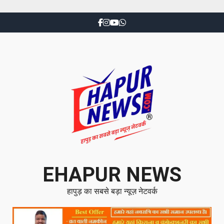
EHAPUR NEWS
हापुड़ का सबसे बड़ा न्यूज़ नेटवर्क