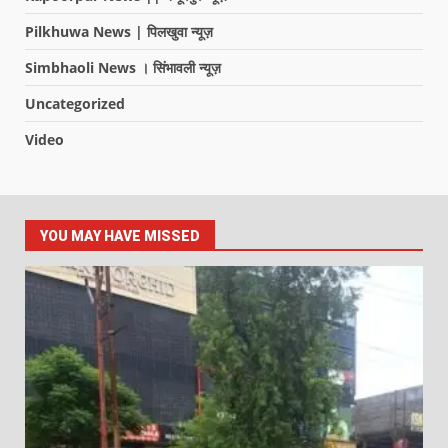
Pilkhuwa News | पिलखुवा न्यूज़
Simbhaoli News । सिंभावली न्यूज़
Uncategorized
Video
YOU MAY HAVE MISSED