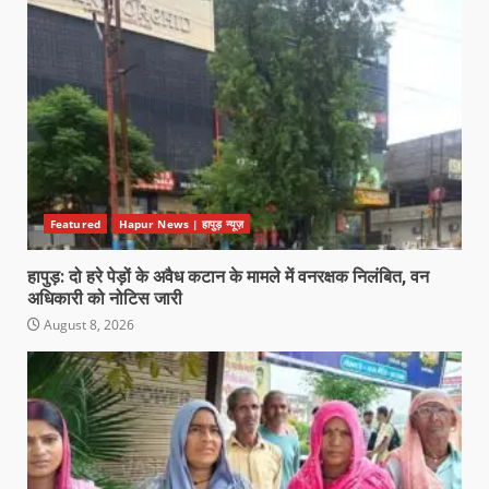
Featured
Hapur News | हापुड़ न्यूज़
हापुड़: दो हरे पेड़ों के अवैध कटान के मामले में वनरक्षक निलंबित, वन
अधिकारी को नोटिस जारी
August 8, 2026