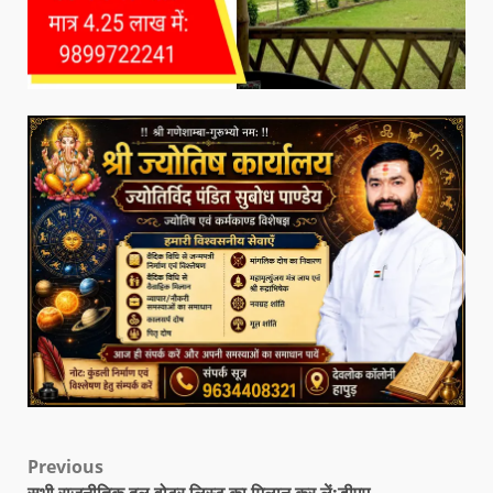
Previous