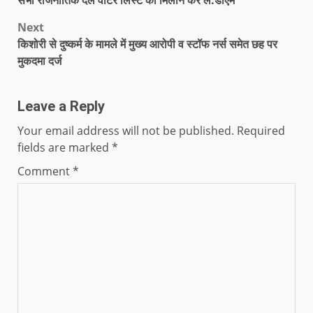
सभी राजनीतिक दल वोटर लिस्ट का मिलान कर लें:डीएम
Next
किशोरी से दुष्कर्म के मामले में मुख्य आरोपी व स्टॉफ नर्स समेत छह पर
मुकदमा दर्ज
Leave a Reply
Your email address will not be published.
Required
fields are marked
*
Comment
*