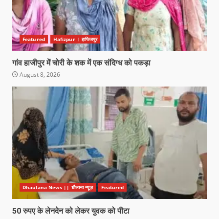
Featured
Hafizpur । हाफिजपुर
गांव हाजीपुर में चोरी के शक में एक संदिग्ध को पकड़ा
August 8, 2026
Dhaulana News || धौलाना न्यूज़
Featured
50 रुपए के लेनदेन को लेकर युवक को पीटा