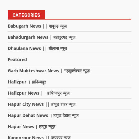
CATEGORIES
Babugarh News || बाबूगढ़ न्यूज़
Bahadurgarh News | बहादुरगढ़ न्यूज़
Dhaulana News || धौलाना न्यूज़
Featured
Garh Mukteshwar News | गढ़मुक्तेश्वर न्यूज़
Hafizpur । हाफिजपुर
Hafizpur News |। हाफिजपुर न्यूज़
Hapur City News || हापुड़ शहर न्यूज़
Hapur Dehat News । हापुड देहात न्यूज़
Hapur News | हापुड़ न्यूज़
Kapoorpur News || कपूरपुर न्यूज़