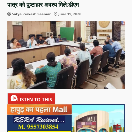
पात्र को पुष्टाहार अवश्य मिले:डीएम
Satya Prakash Seeman
June 19, 2026
LISTEN TO THIS