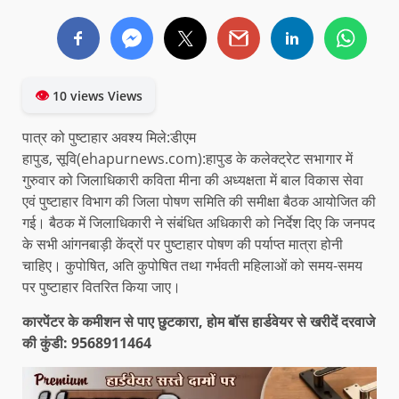
👁
10 views Views
पात्र को पुष्टाहार अवश्य मिले:डीएम
हापुड, सूवि(ehapurnews.com):हापुड के कलेक्ट्रेट सभागार में
गुरुवार को जिलाधिकारी कविता मीना की अध्यक्षता में बाल विकास सेवा
एवं पुष्टाहार विभाग की जिला पोषण समिति की समीक्षा बैठक आयोजित की
गई। बैठक में जिलाधिकारी ने संबंधित अधिकारी को निर्देश दिए कि जनपद
के सभी आंगनबाड़ी केंद्रों पर पुष्टाहार पोषण की पर्याप्त मात्रा होनी
चाहिए। कुपोषित, अति कुपोषित तथा गर्भवती महिलाओं को समय-समय
पर पुष्टाहार वितरित किया जाए।
कारपेंटर के कमीशन से पाए छुटकारा, होम बॉस हार्डवेयर से खरीदें दरवाजे
की कुंडी: 9568911464