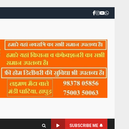
SUBSCRIBE ME 🔔