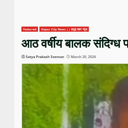
Featured
Hapur City News || हापुड़ शहर न्यूज़
आठ वर्षीय बालक संदिग्ध पर
Satya Prakash Seeman
March 20, 2026