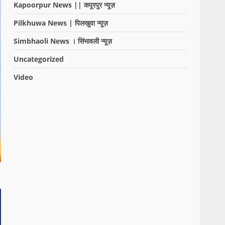
Kapoorpur News || कपूरपुर न्यूज़
Pilkhuwa News | पिलखुवा न्यूज़
Simbhaoli News । सिंभावली न्यूज़
Uncategorized
Video