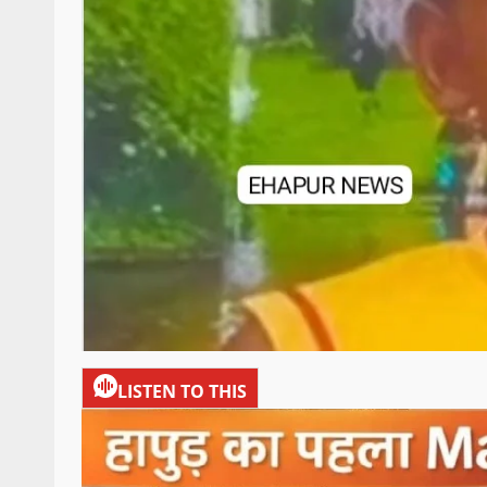
LISTEN TO THIS