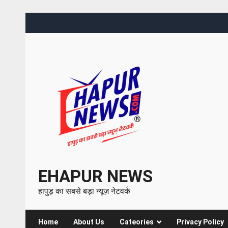
EHAPUR NEWS
हापुड़ का सबसे बड़ा न्यूज़ नेटवर्क
Home
About Us
Cateories
Privacy Policy