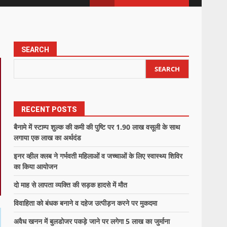
SEARCH
SEARCH
RECENT POSTS
बैनामे में स्टाम्प शुल्क की कमी की पुष्टि पर 1.90 लाख वसूली के साथ
लगाया एक लाख का अर्थदंड
इनर व्हील क्लब ने गर्भवती महिलाओं व जच्चाओं के लिए स्वास्थ्य शिविर
का किया आयोजन
दो माह से लापता व्यक्ति की सड़क हादसे में मौत
विवाहिता को बंधक बनाने व दहेज उत्पीड़न करने पर मुकदमा
अवैध खनन में बुलडोजर पकड़े जाने पर लगेगा 5 लाख का जुर्माना