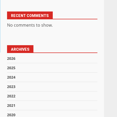
RECENT COMMENTS
No comments to show.
ARCHIVES
2026
2025
2024
2023
2022
2021
2020