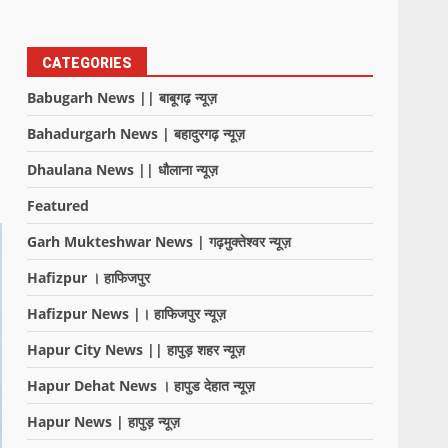
CATEGORIES
Babugarh News || बाबूगढ़ न्यूज़
Bahadurgarh News | बहादुरगढ़ न्यूज़
Dhaulana News || धौलाना न्यूज़
Featured
Garh Mukteshwar News | गढ़मुक्तेश्वर न्यूज़
Hafizpur । हाफिजपुर
Hafizpur News |। हाफिजपुर न्यूज़
Hapur City News || हापुड़ शहर न्यूज़
Hapur Dehat News । हापुड देहात न्यूज़
Hapur News | हापुड़ न्यूज़