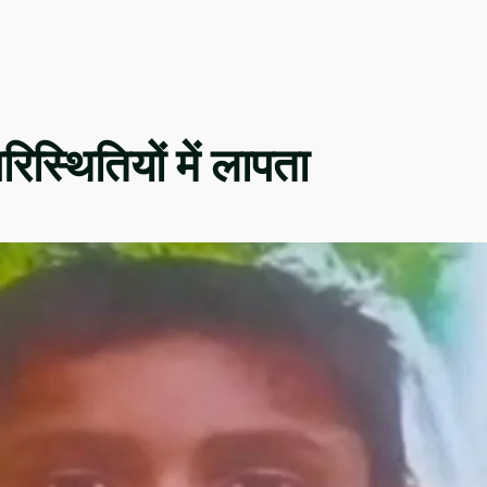
िस्थितियों में लापता