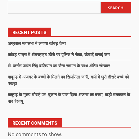
SEARCH
RECENT POSTS
अग्रवाल महासभा ने लगाया कांवड़ कैम्प
कांवड़ यात्रा में ओवरहाइट डीजे पर पुलिस ने रोका, ऊंचाई कराई कम
ले. कर्नल जयंत सिंह बालियान का सैन्य सम्मान के साथ अंतिम संस्कार
बाबूगढ़ में अजगर के बच्चों के मिलने का सिलसिला जारी, गली में घुसे तीसरे बच्चे को
पकड़ा
बाबूगढ़ के मुख्य चौराहे पर दुकान के पास दिखा अजगर का बच्चा, कड़ी मशक्कत के
बाद रेस्क्यू
RECENT COMMENTS
No comments to show.