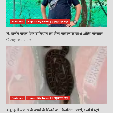
Featured
Hapur City News || हापुड़ शहर न्यूज़
ले. कर्नल जयंत सिंह बालियान का सैन्य सम्मान के साथ अंतिम संस्कार
August 9, 2026
Featured
Hapur City News || हापुड़ शहर न्यूज़
बाबूगढ़ में अजगर के बच्चों के मिलने का सिलसिला जारी, गली में घुसे