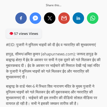
Share this...
👁
57 views Views
#EID: पुजारी ने मुस्लिम भाइयों को दी ईद व नवरात्रि की शुभकामनाएं
हापुड़, सीमन/अमित कुमार (ehapurnews.com): जनपद हापुड़ के
बाबूगढ़ क्षेत्र में ईद के अवसर पर सभी ने एक दूसरे को गले मिलकर ईद की
मुबारकबाद दी। ईद के अवसर पर भाईचारे की मिसाल देखी गई जहां मंदिर
के पुजारी ने मुस्लिम भाइयों को गले मिलकर ईद और नवरात्रि की
शुभकामनाएं दी।
बाबूगढ़ के वार्ड नंबर-6 में स्थित शिव नारायण मंदिर के मुख्य पुजारी ने
मुस्लिम भाइयों को गले मिलकर ईद की मुबारकबाद और नवरात्रि की
शुभकामनाएं दी। भाईचारे की इस तस्वीर की वीडियो सोशल मीडिया पर
वायरल हो रही है। सभी ने इसकी जमकर तारीफ की है।