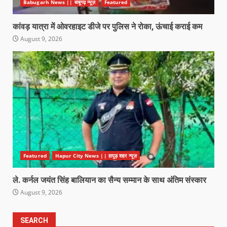
Babugarh News || बाबूगढ़ न्यूज़
Featured
कांवड़ यात्रा में ओवरहाइट डीजे पर पुलिस ने रोका, ऊंचाई कराई कम
August 9, 2026
Featured
Hapur City News || हापुड़ शहर न्यूज़
ले. कर्नल जयंत सिंह बालियान का सैन्य सम्मान के साथ अंतिम संस्कार
August 9, 2026
SEARCH