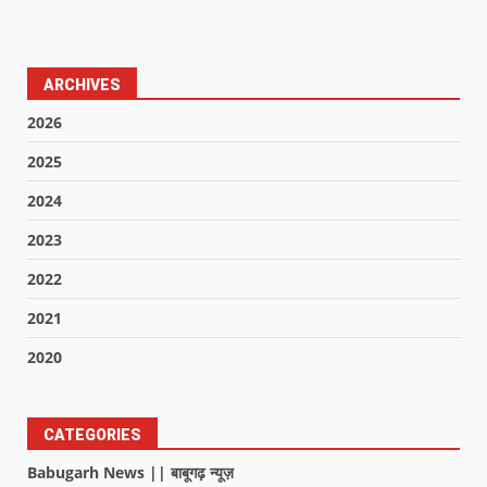
ARCHIVES
2026
2025
2024
2023
2022
2021
2020
CATEGORIES
Babugarh News || बाबूगढ़ न्यूज़