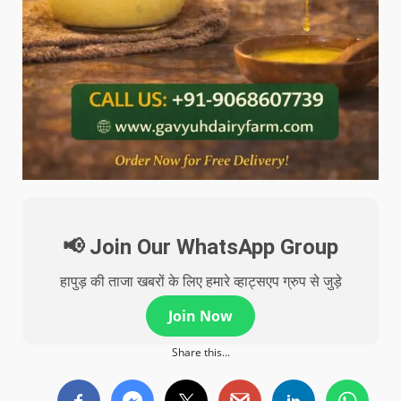
📢 Join Our WhatsApp Group
हापुड़ की ताजा खबरों के लिए हमारे व्हाट्सएप ग्रुप से जुड़े
Join Now
Share this...