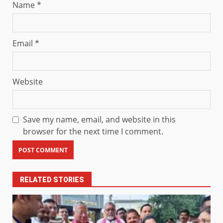
Name
*
Email
*
Website
Save my name, email, and website in this
browser for the next time I comment.
RELATED STORIES