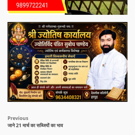
Previous
जाने 21 मार्च का सब्जियों का भाव