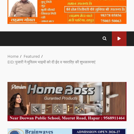
Home
Featured
EID: पुजारी ने मुस्लिम भाइयों को दी ईद व नवरात्रि की शुभकामनाएं