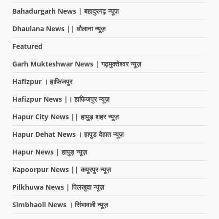
Bahadurgarh News | बहादुरगढ़ न्यूज़
Dhaulana News || धौलाना न्यूज़
Featured
Garh Mukteshwar News | गढ़मुक्तेश्वर न्यूज़
Hafizpur । हाफिजपुर
Hafizpur News |। हाफिजपुर न्यूज़
Hapur City News || हापुड़ शहर न्यूज़
Hapur Dehat News । हापुड देहात न्यूज़
Hapur News | हापुड़ न्यूज़
Kapoorpur News || कपूरपुर न्यूज़
Pilkhuwa News | पिलखुवा न्यूज़
Simbhaoli News । सिंभावली न्यूज़