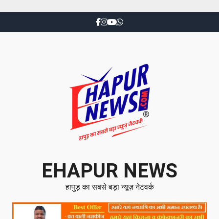
EHAPUR NEWS
हापुड़ का सबसे बड़ा न्यूज़ नेटवर्क