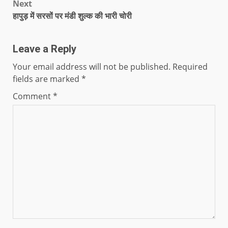
Next
हापुड़ में सरसों पर मंडी शुल्क की भारी चोरी
Leave a Reply
Your email address will not be published.
Required
fields are marked
*
Comment
*