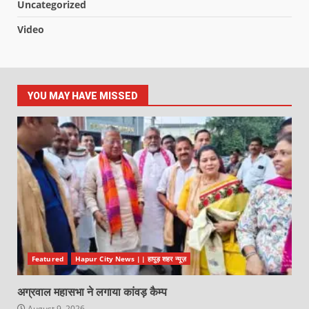
Uncategorized
Video
YOU MAY HAVE MISSED
Featured
Hapur City News || हापुड़ शहर न्यूज़
अग्रवाल महासभा ने लगाया कांवड़ कैम्प
August 9, 2026