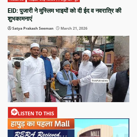
EID: पुजारी ने मुस्लिम भाइयों को दी ईद व नवरात्रि की
शुभकामनाएं
Satya Prakash Seeman
March 21, 2026
LISTEN TO THIS