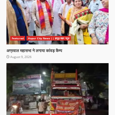
Featured
Hapur City News || हापुड़ शहर न्यूज़
अग्रवाल महासभा ने लगाया कांवड़ कैम्प
August 9, 2026