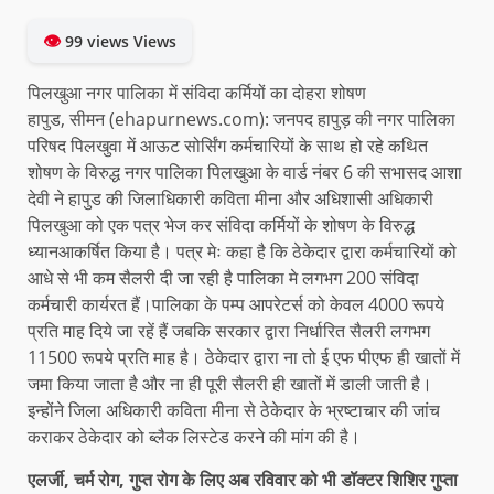
👁
99 views Views
पिलखुआ नगर पालिका में संविदा कर्मियों का दोहरा शोषण
हापुड, सीमन (ehapurnews.com): जनपद हापुड़ की नगर पालिका
परिषद पिलखुवा में आऊट सोर्सिंग कर्मचारियों के साथ हो रहे कथित
शोषण के विरुद्ध नगर पालिका पिलखुआ के वार्ड नंबर 6 की सभासद आशा
देवी ने हापुड की जिलाधिकारी कविता मीना और अधिशासी अधिकारी
पिलखुआ को एक पत्र भेज कर संविदा कर्मियों के शोषण के विरुद्ध
ध्यानआकर्षित किया है। पत्र मेः कहा है कि ठेकेदार द्वारा कर्मचारियों को
आधे से भी कम सैलरी दी जा रही है पालिका मे लगभग 200 संविदा
कर्मचारी कार्यरत हैं।पालिका के पम्प आपरेटर्स को केवल 4000 रूपये
प्रति माह दिये जा रहें हैं जबकि सरकार द्वारा निर्धारित सैलरी लगभग
11500 रूपये प्रति माह है। ठेकेदार द्वारा ना तो ई एफ पीएफ ही खातों में
जमा किया जाता है और ना ही पूरी सैलरी ही खातों में डाली जाती है।
इन्होंने जिला अधिकारी कविता मीना से ठेकेदार के भ्रष्टाचार की जांच
कराकर ठेकेदार को ब्लैक लिस्टेड करने की मांग की है।
एलर्जी, चर्म रोग, गुप्त रोग के लिए अब रविवार को भी डॉक्टर शिशिर गुप्ता