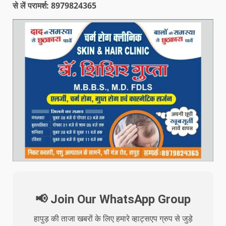
से लें परामर्श: 8979824365
📢 Join Our WhatsApp Group
हापुड़ की ताजा खबरों के लिए हमारे व्हाट्सएप ग्रुप से जुड़े