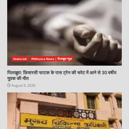
Featured
Pilkhuwa News | पिलखुवा न्यूज़
पिलखुवा: छिजारसी फाटक के पास ट्रेन की चपेट में आने से 30 वर्षीय
युवक की मौत
August 9, 2026