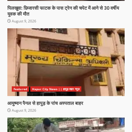
पिलखुवा: छिजारसी फाटक के पास ट्रेन की चपेट में आने से 30 वर्षीय
युवक की मौत
August 9, 2026
Featured
Hapur City News || हापुड़ शहर न्यूज़
आयुष्मान पैनल से हापुड़ के पांच अस्पताल बाहर
August 9, 2026