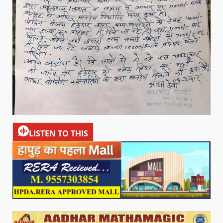
LISTEN TO THIS