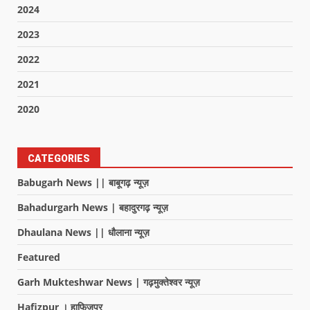
2024
2023
2022
2021
2020
CATEGORIES
Babugarh News || बाबूगढ़ न्यूज़
Bahadurgarh News | बहादुरगढ़ न्यूज़
Dhaulana News || धौलाना न्यूज़
Featured
Garh Mukteshwar News | गढ़मुक्तेश्वर न्यूज़
Hafizpur । हाफिजपुर