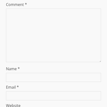
Comment
*
Name
*
Email
*
Website