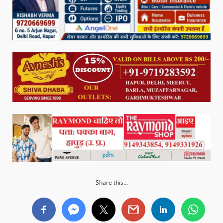
Share this...