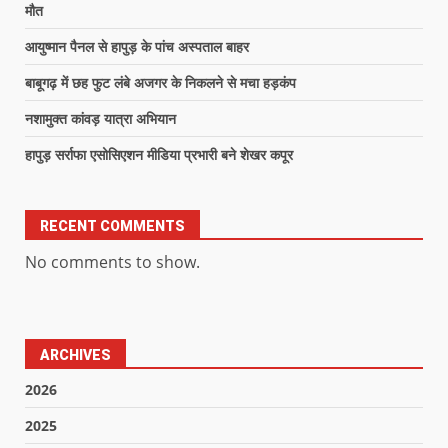
मौत
आयुष्मान पैनल से हापुड़ के पांच अस्पताल बाहर
बाबूगढ़ में छह फुट लंबे अजगर के निकलने से मचा हड़कंप
नशामुक्त कांवड़ यात्रा अभियान
हापुड़ सर्राफा एसोसिएशन मीडिया प्रभारी बने शेखर कपूर
RECENT COMMENTS
No comments to show.
ARCHIVES
2026
2025