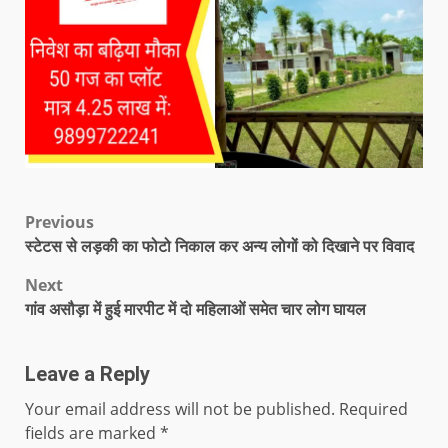
Previous
स्टेटस से लड़की का फोटो निकाल कर अन्य लोगों को दिखाने पर विवाद
Next
गांव असौड़ा में हुई मारपीट में दो महिलाओं समेत चार लोग घायल
Leave a Reply
Your email address will not be published.
Required
fields are marked
*