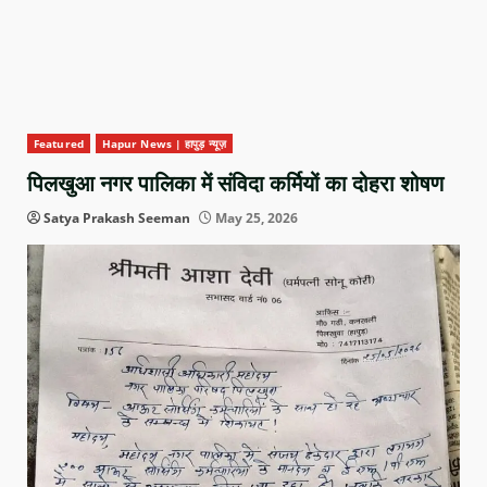
Featured
Hapur News | हापुड़ न्यूज़
पिलखुआ नगर पालिका में संविदा कर्मियों का दोहरा शोषण
Satya Prakash Seeman
May 25, 2026