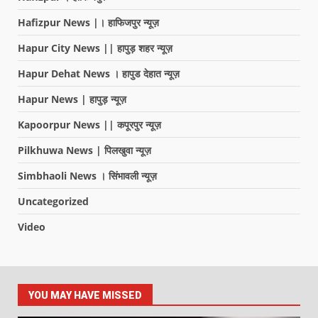
Hafizpur News |। हाफिजपुर न्यूज़
Hapur City News || हापुड़ शहर न्यूज़
Hapur Dehat News । हापुड देहात न्यूज़
Hapur News | हापुड़ न्यूज़
Kapoorpur News || कपूरपुर न्यूज़
Pilkhuwa News | पिलखुवा न्यूज़
Simbhaoli News । सिंभावली न्यूज़
Uncategorized
Video
YOU MAY HAVE MISSED