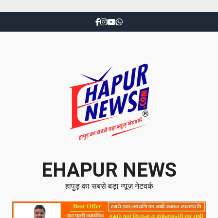
EHAPUR NEWS
हापुड़ का सबसे बड़ा न्यूज़ नेटवर्क