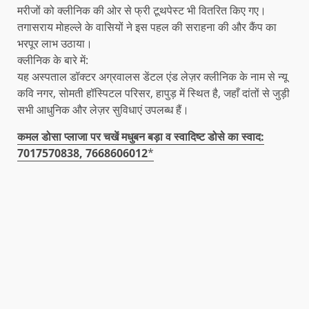
मरीजों को क्लीनिक की ओर से फ्री टूथपेस्ट भी वितरित किए गए।
तगासराय मोहल्ले के वासियों ने इस पहल की सराहना की और कैंप का
भरपूर लाभ उठाया।
​क्लीनिक के बारे में:
​यह अस्पताल डॉक्टर अग्रवालस डेंटल एंड लेज़र क्लीनिक के नाम से न्यू
कवि नगर, सोमती हॉस्पिटल परिसर, हापुड़ में स्थित है, जहाँ दांतों से जुड़ी
सभी आधुनिक और लेज़र सुविधाएं उपलब्ध हैं।
कमल डोसा प्लाजा पर चखें मधुबन बड़ा व स्वादिष्ट डोसे का स्वाद:
7017570838, 7668606012
*