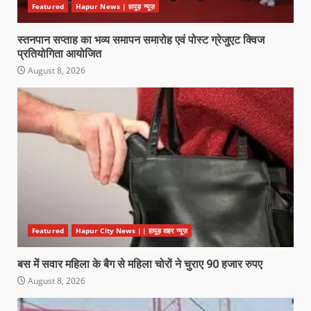
Featured
Hapur News | हापुड़ न्यूज़
स्तनपान सप्ताह का भव्य समापन समारोह एवं पोस्ट ग्रेजुएट क्विज
प्रतियोगिता आयोजित
August 8, 2026
Featured
Hapur City News || हापुड़ शहर न्यूज़
बस में सवार महिला के बैग से महिला चोरों ने चुराए 90 हजार रुपए
August 8, 2026