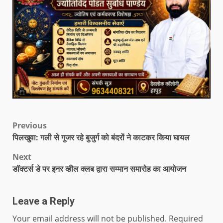
Previous
पिलखुवा: गली से गुजर रहे बुजुर्ग को बंदरों ने काटकर किया घायल
Next
डॉक्टर्स डे पर इनर व्हील क्लब द्वारा सम्मान समारोह का आयोजन
Leave a Reply
Your email address will not be published.
Required