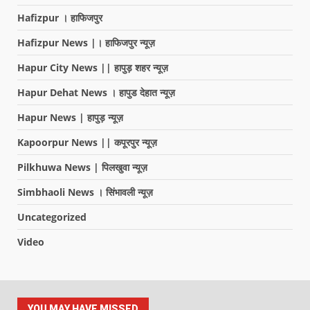
Hafizpur । हाफिजपुर
Hafizpur News |। हाफिजपुर न्यूज़
Hapur City News || हापुड़ शहर न्यूज़
Hapur Dehat News । हापुड देहात न्यूज़
Hapur News | हापुड़ न्यूज़
Kapoorpur News || कपूरपुर न्यूज़
Pilkhuwa News | पिलखुवा न्यूज़
Simbhaoli News । सिंभावली न्यूज़
Uncategorized
Video
YOU MAY HAVE MISSED