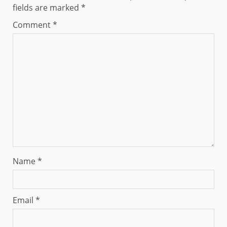
fields are marked
*
Comment
*
Name
*
Email
*