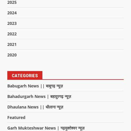
2025
2024
2023
2022
2021
2020
CATEGORIES
Babugarh News || बाबूगढ़ न्यूज़
Bahadurgarh News | बहादुरगढ़ न्यूज़
Dhaulana News || धौलाना न्यूज़
Featured
Garh Mukteshwar News | गढ़मुक्तेश्वर न्यूज़