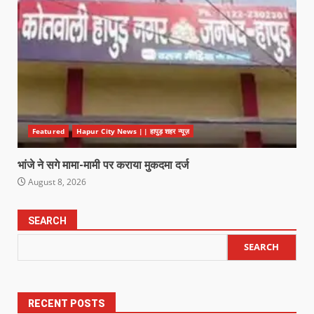
Featured
Hapur City News || हापुड़ शहर न्यूज़
भांजे ने सगे मामा-मामी पर कराया मुकदमा दर्ज
August 8, 2026
SEARCH
SEARCH
RECENT POSTS