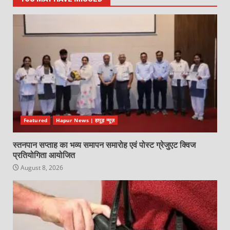
Featured
Hapur News | हापुड़ न्यूज़
स्तनपान सप्ताह का भव्य समापन समारोह एवं पोस्ट ग्रेजुएट क्विज
प्रतियोगिता आयोजित
August 8, 2026