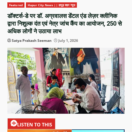
Featured
Hapur City News || हापुड़ शहर न्यूज़
डॉक्टर्स-डे पर डॉ. अग्रवालस डेंटल एंड लेज़र क्लीनिक
द्वारा निशुल्क दंत एवं नेत्र जांच कैंप का आयोजन, 250 से
अधिक लोगों ने उठाया लाभ
Satya Prakash Seeman
July 1, 2026
LISTEN TO THIS