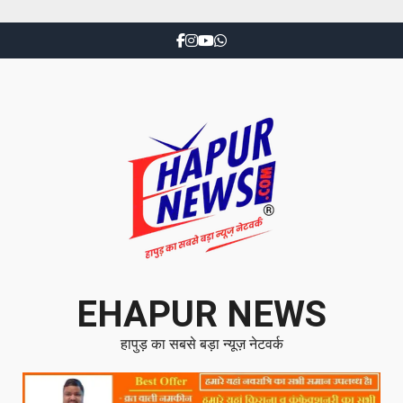
EHAPUR NEWS
हापुड़ का सबसे बड़ा न्यूज़ नेटवर्क