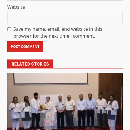
Website
Save my name, email, and website in this
browser for the next time I comment.
RELATED STORIES