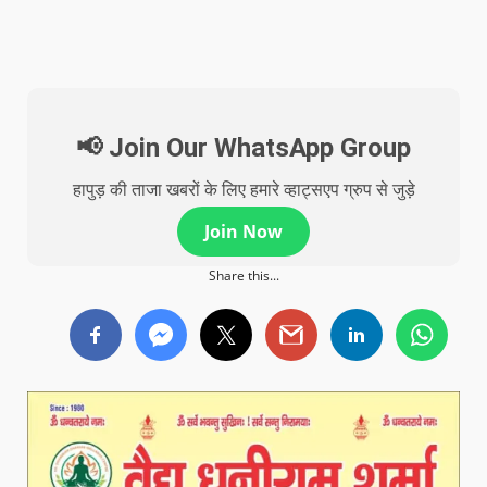
📢 Join Our WhatsApp Group
हापुड़ की ताजा खबरों के लिए हमारे व्हाट्सएप ग्रुप से जुड़े
Join Now
Share this...