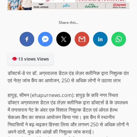
Share this...
👁
13 views Views
डॉक्टर्स-डे पर डॉ. अग्रवालस डेंटल एंड लेज़र क्लीनिक द्वारा निशुल्क दंत
एवं नेत्र जांच कैंप का आयोजन, 250 से अधिक लोगों ने उठाया लाभ
हापुड़, सीमन (ehapurnews.com): हापुड़ के कवि नगर स्थित
डॉक्टर अग्रवालस डेंटल एंड लेज़र क्लीनिक द्वारा डॉक्टर्स डे के उपलक्ष्य
में तगासराय गेट के अंदर एक विशाल निशुल्क डेंटल एवं ओरल हेल्थ
चेकअप कैंप का सफल आयोजन किया गया। इस कैंप में स्थानीय
निवासियों ने बढ़-चढ़कर हिस्सा लिया और लगभग 250 से अधिक लोगों ने
अपने दांतों, मुख और आंखों की निशुल्क जांच कराई।