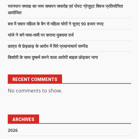
स्तनपान सप्ताह का भव्य समापन समारोह एवं पोस्ट ग्रेजुएट क्विज प्रतियोगिता
आयोजित
बस में सवार महिला के बैग से महिला चोरों ने चुराए 90 हजार रुपए
भांजे ने सगे मामा-मामी पर कराया मुकदमा दर्ज
छात्रा से छेड़छाड़ के आरोप में घिरे प्रधानाचार्य सस्पेंड
किशोरी के साथ दुष्कर्म करने वाला आरोपी बाइक छोड़कर भागा
RECENT COMMENTS
No comments to show.
ARCHIVES
2026