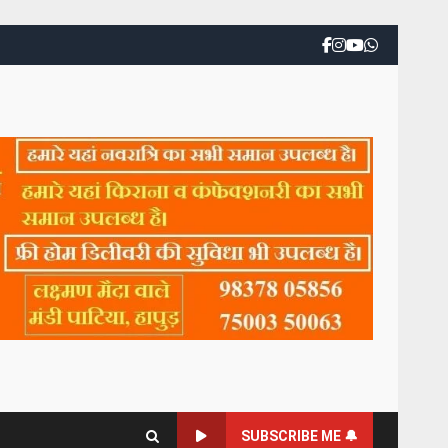
SUBSCRIBE ME 🔔