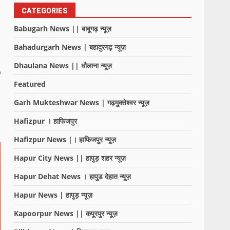
CATEGORIES
Babugarh News || बाबूगढ़ न्यूज़
Bahadurgarh News | बहादुरगढ़ न्यूज़
Dhaulana News || धौलाना न्यूज़
Featured
Garh Mukteshwar News | गढ़मुक्तेश्वर न्यूज़
Hafizpur । हाफिजपुर
Hafizpur News |। हाफिजपुर न्यूज़
Hapur City News || हापुड़ शहर न्यूज़
Hapur Dehat News । हापुड देहात न्यूज़
Hapur News | हापुड़ न्यूज़
Kapoorpur News || कपूरपुर न्यूज़