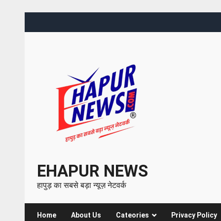
EHAPUR NEWS
हापुड़ का सबसे बड़ा न्यूज़ नेटवर्क
Home
About Us
Cateories
Privacy Policy