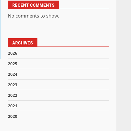
RECENT COMMENTS
No comments to show.
ARCHIVES
2026
2025
2024
2023
2022
2021
2020