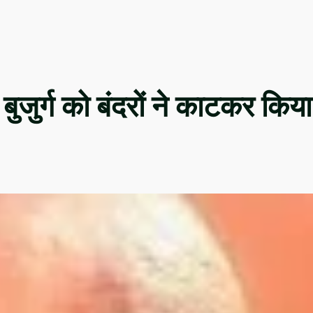
बुजुर्ग को बंदरों ने काटकर किया