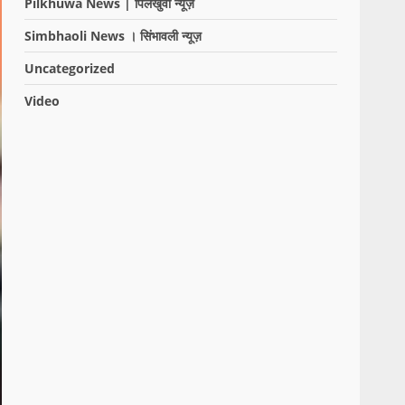
Pilkhuwa News | पिलखुवा न्यूज़
Simbhaoli News । सिंभावली न्यूज़
Uncategorized
Video