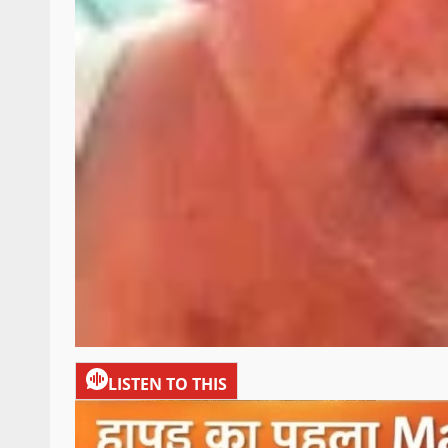
LISTEN TO THIS