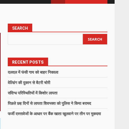
SEARCH
SEARCH
RECENT POSTS
दलदल में फंसी गाय को बाहर निकाला
वेल्डिंग की दुकान से बैटरी चोरी
संदिग्ध परिस्थितियों में किशोर लापता
पिछले छह दिनों से लापता शिवभक्त को पुलिस ने किया बरामद
फर्जी दस्तावेजों के आधार पर बैंक खाता खुलवाने पर तीन पर मुकदमा