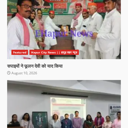
Featured
Hapur City News || हापुड़ शहर न्यूज़
सपाइयों ने फूलन देवी को याद किया
August 10, 2026