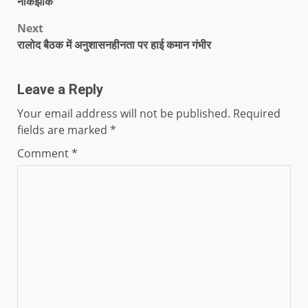
नोकझोंक
Next
रालोद बैठक में अनुशासनहीनता पर हाई कमान गंभीर
Leave a Reply
Your email address will not be published.
Required
fields are marked
*
Comment
*