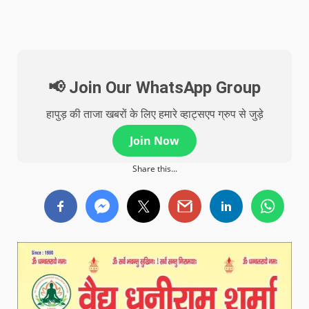
📢 Join Our WhatsApp Group
हापुड़ की ताजा खबरों के लिए हमारे व्हाट्सएप ग्रुप से जुड़े
Join Now
Share this...