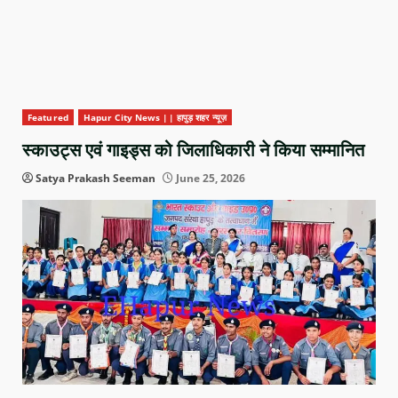
Featured
Hapur City News || हापुड़ शहर न्यूज़
स्काउट्स एवं गाइड्स को जिलाधिकारी ने किया सम्मानित
Satya Prakash Seeman
June 25, 2026