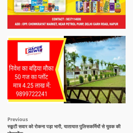
Previous
स्कूटी सवार को रोकना पड़ा भारी, यातायात पुलिसकर्मियों से युवक की