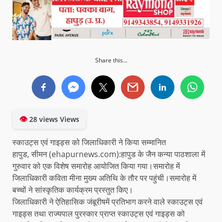
Share this...
👁
28 views Views
स्काउट्स एवं गाइड्स को जिलाधिकारी ने किया सम्मानित
हापुड, सीमन (ehapurnews.com):हापुड के जैन कन्या पाठशाला में
गुरुवार को एक विशेष समारोह आयोजित किया गया।समारोह में
जिलाधिकारी कविता मीना मुख्य अतिथि के तौर पर पहुंची।समारोह में
बच्चों ने सांस्कृतिक कार्यक्रम प्रस्तुत किए।
जिलाधिकारी ने ऐतिहासिक जंबूरीषमें प्रतिभाग करने वाले स्काउट्स एवं
गाइड्स तथा राज्यपाल पुरस्कार प्राप्त स्काउट्स एवं गाइड्स को