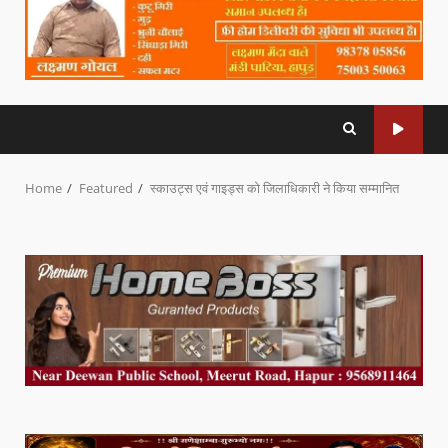
Home
Featured
स्काउट्स एवं गाइड्स को जिलाधिकारी ने किया सम्मानित