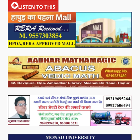
LISTEN TO THIS