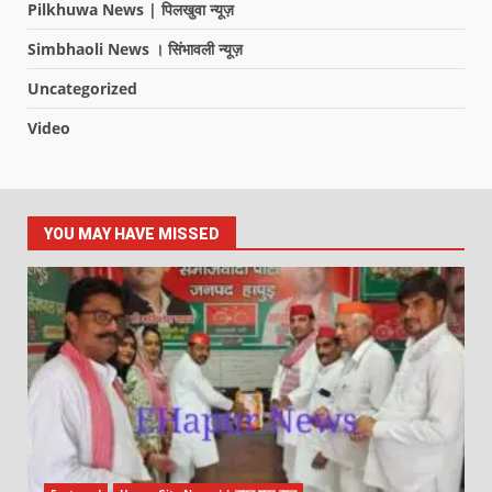
Pilkhuwa News | पिलखुवा न्यूज़
Simbhaoli News । सिंभावली न्यूज़
Uncategorized
Video
YOU MAY HAVE MISSED