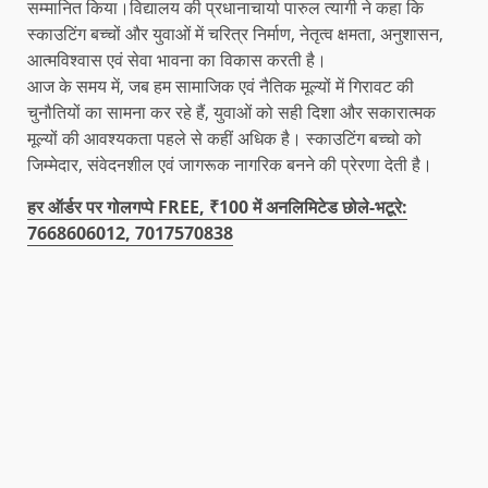
सम्मानित किया।विद्यालय की प्रधानाचार्या पारुल त्यागी ने कहा कि
स्काउटिंग बच्चों और युवाओं में चरित्र निर्माण, नेतृत्व क्षमता, अनुशासन,
आत्मविश्वास एवं सेवा भावना का विकास करती है।
आज के समय में, जब हम सामाजिक एवं नैतिक मूल्यों में गिरावट की
चुनौतियों का सामना कर रहे हैं, युवाओं को सही दिशा और सकारात्मक
मूल्यों की आवश्यकता पहले से कहीं अधिक है। स्काउटिंग बच्चो को
जिम्मेदार, संवेदनशील एवं जागरूक नागरिक बनने की प्रेरणा देती है।
हर ऑर्डर पर गोलगप्पे FREE, ₹100 में अनलिमिटेड छोले-भटूरे:
7668606012, 7017570838