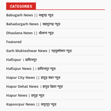
CATEGORIES
Babugarh News || बाबूगढ़ न्यूज़
Bahadurgarh News | बहादुरगढ़ न्यूज़
Dhaulana News || धौलाना न्यूज़
Featured
Garh Mukteshwar News | गढ़मुक्तेश्वर न्यूज़
Hafizpur । हाफिजपुर
Hafizpur News |। हाफिजपुर न्यूज़
Hapur City News || हापुड़ शहर न्यूज़
Hapur Dehat News । हापुड देहात न्यूज़
Hapur News | हापुड़ न्यूज़
Kapoorpur News || कपूरपुर न्यूज़