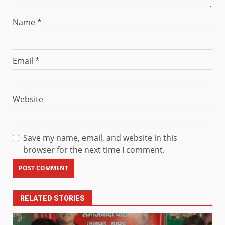
Name
*
Email
*
Website
Save my name, email, and website in this
browser for the next time I comment.
RELATED STORIES