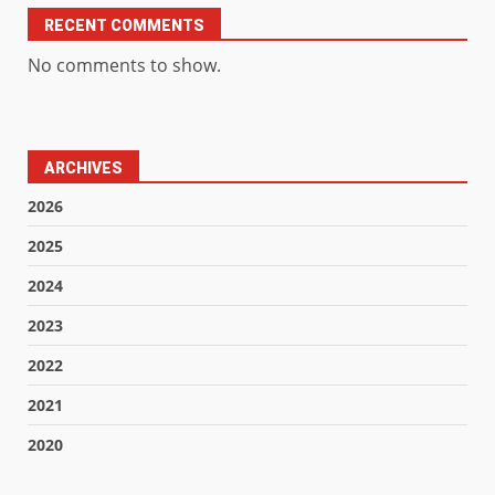
RECENT COMMENTS
No comments to show.
ARCHIVES
2026
2025
2024
2023
2022
2021
2020