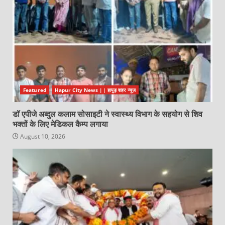
Featured
Hapur City News || हापुड़ शहर न्यूज़
डॉ एपीजे अब्दुल कलाम सोसाइटी ने स्वास्थ्य विभाग के सहयोग से शिव
भक्तों के लिए मेडिकल कैम्प लगाया
August 10, 2026