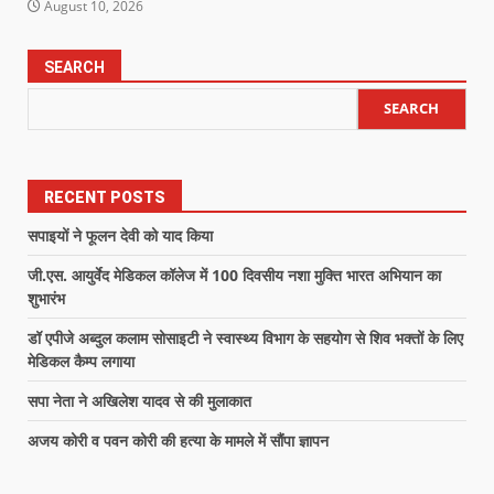
August 10, 2026
SEARCH
SEARCH
RECENT POSTS
सपाइयों ने फूलन देवी को याद किया
जी.एस. आयुर्वेद मेडिकल कॉलेज में 100 दिवसीय नशा मुक्ति भारत अभियान का
शुभारंभ
डॉ एपीजे अब्दुल कलाम सोसाइटी ने स्वास्थ्य विभाग के सहयोग से शिव भक्तों के लिए
मेडिकल कैम्प लगाया
सपा नेता ने अखिलेश यादव से की मुलाकात
अजय कोरी व पवन कोरी की हत्या के मामले में सौंपा ज्ञापन