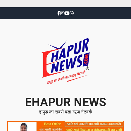
EHAPUR NEWS
हापुड़ का सबसे बड़ा न्यूज़ नेटवर्क