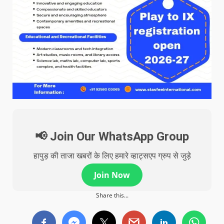
📢 Join Our WhatsApp Group
हापुड़ की ताजा खबरों के लिए हमारे व्हाट्सएप ग्रुप से जुड़े
Join Now
Share this...