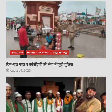
Featured
Hapur City News || हापुड़ शहर न्यूज़
दिन-रात गश्त व कांवड़ियों की सेवा में जुटी पुलिस
August 6, 2026