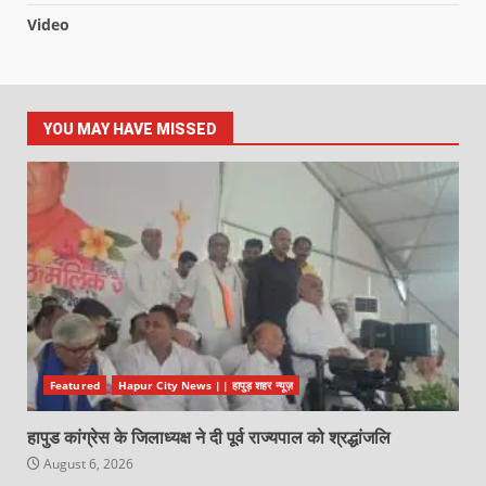
Video
YOU MAY HAVE MISSED
Featured
Hapur City News || हापुड़ शहर न्यूज़
हापुड कांग्रेस के जिलाध्यक्ष ने दी पूर्व राज्यपाल को श्रद्धांजलि
August 6, 2026