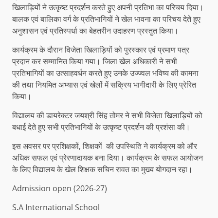
खिलाड़ियों ने उत्कृष्ट प्रदर्शन करते हुए अपनी प्रतिभा का परिचय दिया।
बालक एवं बालिका वर्ग के प्रतिभागियों ने खेल भावना का परिचय देते हुए
अनुशासन एवं प्रतिस्पर्धा का बेहतरीन उदाहरण प्रस्तुत किया।
कार्यक्रम के दौरान विजेता खिलाड़ियों को पुरस्कार एवं प्रमाण पत्र
प्रदान कर सम्मानित किया गया। जिला खेल अधिकारी ने सभी
प्रतिभागियों का उत्साहवर्धन करते हुए उनके उज्ज्वल भविष्य की कामना
की तथा नियमित अभ्यास एवं खेलों में सक्रिय भागीदारी के लिए प्रेरित
किया।
विद्यालय की डायरेक्टर जयश्री सिंह तोमर ने सभी विजेता खिलाड़ियों को
बधाई देते हुए सभी प्रतिभागियों के उत्कृष्ट प्रदर्शन की प्रशंसा की।
इस अवसर पर प्रशिक्षकों, शिक्षकों की उपस्थिति ने कार्यक्रम को और
अधिक सफल एवं प्रेरणादायक बना दिया। कार्यक्रम के सफल आयोजन
के लिए विद्यालय के खेल शिक्षक सचिन रावत का मुख्य योगदान रहा।
Admission open (2026-27)
S.A International School