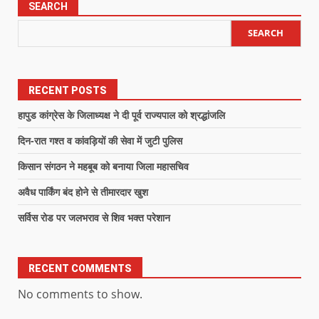
SEARCH
SEARCH
RECENT POSTS
हापुड कांग्रेस के जिलाध्यक्ष ने दी पूर्व राज्यपाल को श्रद्धांजलि
दिन-रात गश्त व कांवड़ियों की सेवा में जुटी पुलिस
किसान संगठन ने महबूब को बनाया जिला महासचिव
अवैध पार्किंग बंद होने से तीमारदार खुश
सर्विस रोड पर जलभराव से शिव भक्त परेशान
RECENT COMMENTS
No comments to show.