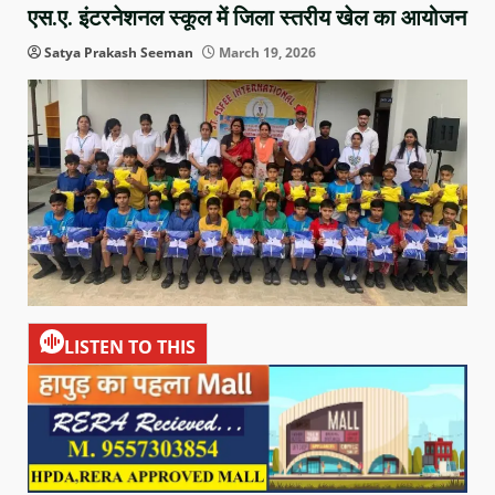
एस.ए. इंटरनेशनल स्कूल में जिला स्तरीय खेल का आयोजन
Satya Prakash Seeman
March 19, 2026
LISTEN TO THIS