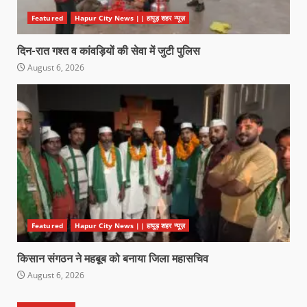
Featured
Hapur City News || हापुड़ शहर न्यूज़
दिन-रात गश्त व कांवड़ियों की सेवा में जुटी पुलिस
August 6, 2026
Featured
Hapur City News || हापुड़ शहर न्यूज़
किसान संगठन ने महबूब को बनाया जिला महासचिव
August 6, 2026