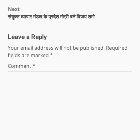
Next
संयुक्त व्यापार मंडल के प्रदेश मंत्री बने विजय शर्मा
Leave a Reply
Your email address will not be published.
Required
fields are marked
*
Comment
*