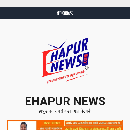
EHAPUR NEWS
हापुड़ का सबसे बड़ा न्यूज़ नेटवर्क