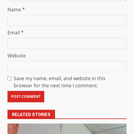
Name
*
Email
*
Website
Save my name, email, and website in this
browser for the next time I comment.
RELATED STORIES