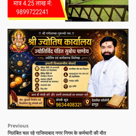
Previous
निलंबित चल रहे गाजियाबाद नगर निगम के कर्मचारी की मौत