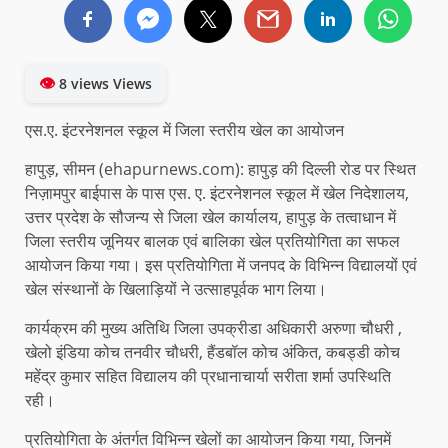
👁
8 views Views
एस.ए. इंटरनेशनल स्कूल में जिला स्तरीय खेल का आयोजन
हापुड़, सीमन (ehapurnews.com): हापुड़ की दिल्ली रोड पर स्थित
निज़ामपुर बाईपास के पास एस. ए. इंटरनेशनल स्कूल में खेल निदेशालय,
उत्तर प्रदेश के सौजन्य से जिला खेल कार्यालय, हापुड़ के तत्वाधान में
जिला स्तरीय जूनियर बालक एवं बालिका खेल प्रतियोगिता का सफल
आयोजन किया गया। इस प्रतियोगिता में जनपद के विभिन्न विद्यालयों एवं
खेल संस्थानों के खिलाड़ियों ने उत्साहपूर्वक भाग लिया।
कार्यक्रम की मुख्य अतिथि जिला उपक्रीडा अधिकारी अरुणा चौधरी ,
खेलो इंडिया कोच तनवीर चौधरी, हैंडबॉल कोच अंकित, कबड्डी कोच
महेंद्र कुमार सहित विद्यालय की प्रधानाचार्या सरीता शर्मा उपस्थिति
रही।
प्रतियोगिता के अंतर्गत विभिन्न खेलों का आयोजन किया गया, जिनमें