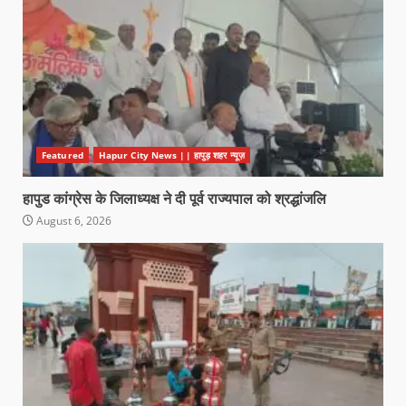
Featured
Hapur City News || हापुड़ शहर न्यूज़
हापुड कांग्रेस के जिलाध्यक्ष ने दी पूर्व राज्यपाल को श्रद्धांजलि
August 6, 2026