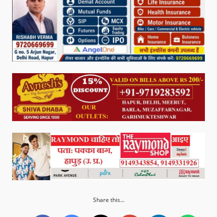
Share this...