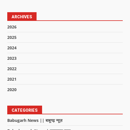
ARCHIVES
2026
2025
2024
2023
2022
2021
2020
CATEGORIES
Babugarh News || बाबूगढ़ न्यूज़