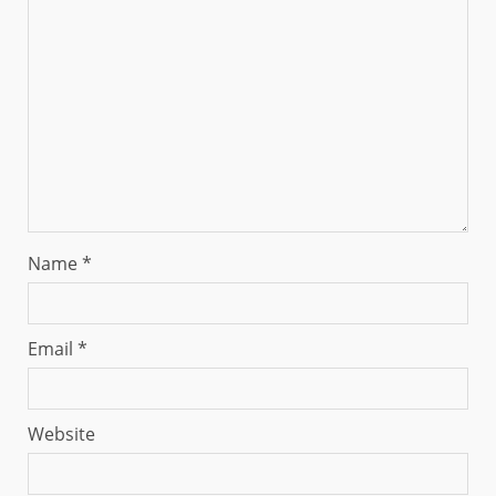
Name
*
Email
*
Website