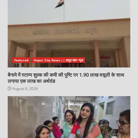
Featured
Hapur City News || हापुड़ शहर न्यूज़
बैनामे में स्टाम्प शुल्क की कमी की पुष्टि पर 1.90 लाख वसूली के साथ
लगाया एक लाख का अर्थदंड
August 6, 2026