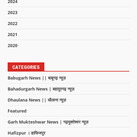
2024
2023
2022
2021
2020
CATEGORIES
Babugarh News || बाबूगढ़ न्यूज़
Bahadurgarh News | बहादुरगढ़ न्यूज़
Dhaulana News || धौलाना न्यूज़
Featured
Garh Mukteshwar News | गढ़मुक्तेश्वर न्यूज़
Hafizpur । हाफिजपुर