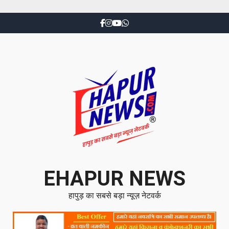
EHAPUR NEWS
हापुड़ का सबसे बड़ा न्यूज़ नेटवर्क