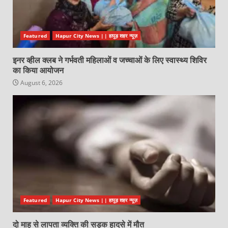
Featured
Hapur City News || हापुड़ शहर न्यूज़
इनर व्हील क्लब ने गर्भवती महिलाओं व जच्चाओं के लिए स्वास्थ्य शिविर
का किया आयोजन
August 6, 2026
Featured
Hapur City News || हापुड़ शहर न्यूज़
दो माह से लापता व्यक्ति की सड़क हादसे में मौत