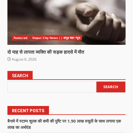
Featured
Hapur City News || हापुड़ शहर न्यूज़
दो माह से लापता व्यक्ति की सड़क हादसे में मौत
August 6, 2026
SEARCH
SEARCH
RECENT POSTS
बैनामे में स्टाम्प शुल्क की कमी की पुष्टि पर 1.90 लाख वसूली के साथ लगाया एक
लाख का अर्थदंड