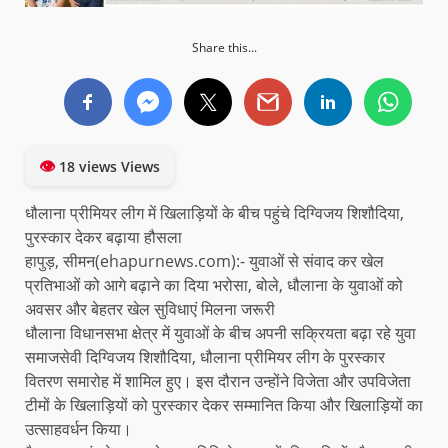
Share this...
👁
18 views Views
धौलाना प्रीमियर लीग में खिलाड़ियों के बीच पहुंचे दिग्विजय शिशौदिया,
पुरस्कार देकर बढ़ाया हौसला
हापुड़, सीमन(ehapurnews.com):- युवाओं से संवाद कर खेल
प्रतिभाओं को आगे बढ़ाने का दिया भरोसा, बोले, धौलाना के युवाओं को
अवसर और बेहतर खेल सुविधाएं मिलना जरूरी
धौलाना विधानसभा क्षेत्र में युवाओं के बीच अपनी सक्रियता बढ़ा रहे युवा
समाजसेवी दिग्विजय शिशौदिया, धौलाना प्रीमियर लीग के पुरस्कार
वितरण समारोह में शामिल हुए। इस दौरान उन्होंने विजेता और उपविजेता
टीमों के खिलाड़ियों को पुरस्कार देकर सम्मानित किया और खिलाड़ियों का
उत्साहवर्धन किया।