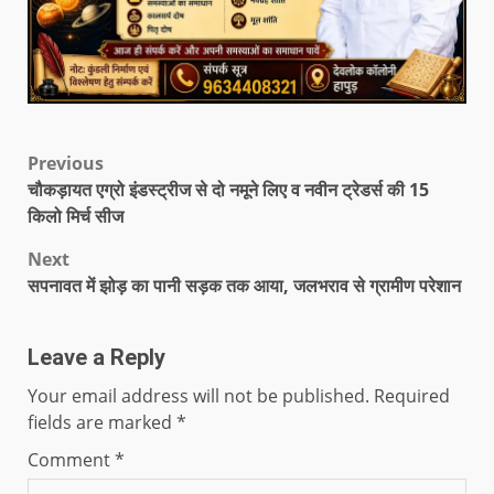
Previous
चौकड़ायत एग्रो इंडस्ट्रीज से दो नमूने लिए व नवीन ट्रेडर्स की 15
किलो मिर्च सीज
Next
सपनावत में झोड़ का पानी सड़क तक आया, जलभराव से ग्रामीण परेशान
Leave a Reply
Your email address will not be published.
Required
fields are marked
*
Comment
*