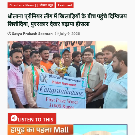
Dhaulana News || धौलाना न्यूज़
Featured
धौलाना प्रीमियर लीग में खिलाड़ियों के बीच पहुंचे दिग्विजय
शिशौदिया, पुरस्कार देकर बढ़ाया हौसला
Satya Prakash Seeman
July 9, 2026
LISTEN TO THIS