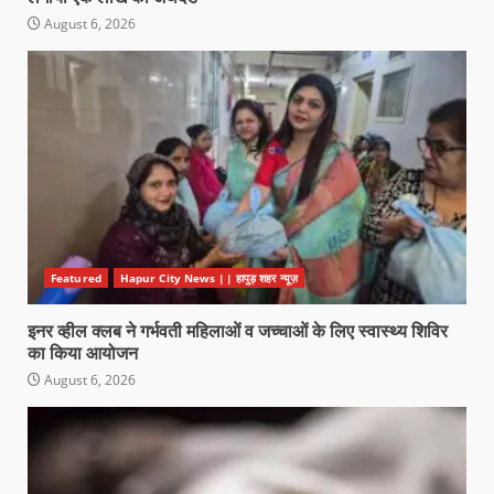
August 6, 2026
Featured
Hapur City News || हापुड़ शहर न्यूज़
इनर व्हील क्लब ने गर्भवती महिलाओं व जच्चाओं के लिए स्वास्थ्य शिविर
का किया आयोजन
August 6, 2026