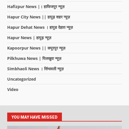
Hafizpur News |। हाफिजपुर न्यूज़
Hapur City News || हापुड़ शहर न्यूज़
Hapur Dehat News । हापुड देहात न्यूज़
Hapur News | हापुड़ न्यूज़
Kapoorpur News || कपूरपुर न्यूज़
Pilkhuwa News | पिलखुवा न्यूज़
Simbhaoli News । सिंभावली न्यूज़
Uncategorized
Video
YOU MAY HAVE MISSED