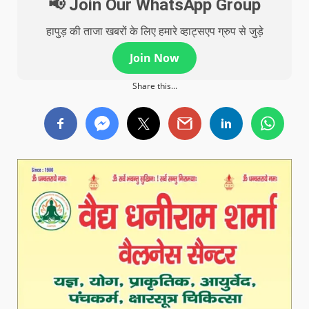
📢 Join Our WhatsApp Group
हापुड़ की ताजा खबरों के लिए हमारे व्हाट्सएप ग्रुप से जुड़े
Join Now
Share this...