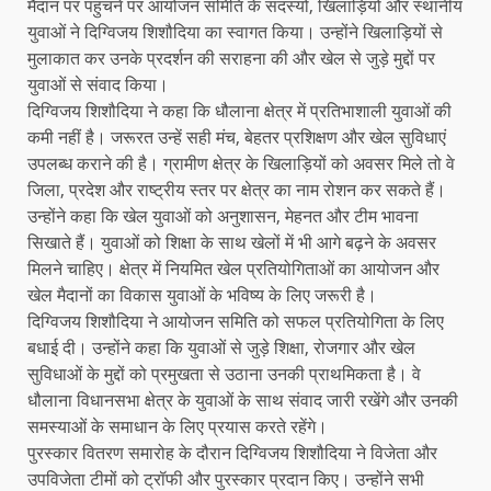
मैदान पर पहुंचने पर आयोजन समिति के सदस्यों, खिलाड़ियों और स्थानीय
युवाओं ने दिग्विजय शिशौदिया का स्वागत किया। उन्होंने खिलाड़ियों से
मुलाकात कर उनके प्रदर्शन की सराहना की और खेल से जुड़े मुद्दों पर
युवाओं से संवाद किया।
दिग्विजय शिशौदिया ने कहा कि धौलाना क्षेत्र में प्रतिभाशाली युवाओं की
कमी नहीं है। जरूरत उन्हें सही मंच, बेहतर प्रशिक्षण और खेल सुविधाएं
उपलब्ध कराने की है। ग्रामीण क्षेत्र के खिलाड़ियों को अवसर मिले तो वे
जिला, प्रदेश और राष्ट्रीय स्तर पर क्षेत्र का नाम रोशन कर सकते हैं।
उन्होंने कहा कि खेल युवाओं को अनुशासन, मेहनत और टीम भावना
सिखाते हैं। युवाओं को शिक्षा के साथ खेलों में भी आगे बढ़ने के अवसर
मिलने चाहिए। क्षेत्र में नियमित खेल प्रतियोगिताओं का आयोजन और
खेल मैदानों का विकास युवाओं के भविष्य के लिए जरूरी है।
दिग्विजय शिशौदिया ने आयोजन समिति को सफल प्रतियोगिता के लिए
बधाई दी। उन्होंने कहा कि युवाओं से जुड़े शिक्षा, रोजगार और खेल
सुविधाओं के मुद्दों को प्रमुखता से उठाना उनकी प्राथमिकता है। वे
धौलाना विधानसभा क्षेत्र के युवाओं के साथ संवाद जारी रखेंगे और उनकी
समस्याओं के समाधान के लिए प्रयास करते रहेंगे।
पुरस्कार वितरण समारोह के दौरान दिग्विजय शिशौदिया ने विजेता और
उपविजेता टीमों को ट्रॉफी और पुरस्कार प्रदान किए। उन्होंने सभी