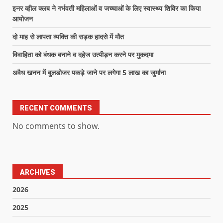
इनर व्हील क्लब ने गर्भवती महिलाओं व जच्चाओं के लिए स्वास्थ्य शिविर का किया
आयोजन
दो माह से लापता व्यक्ति की सड़क हादसे में मौत
विवाहिता को बंधक बनाने व दहेज उत्पीड़न करने पर मुकदमा
अवैध खनन में बुलडोजर पकड़े जाने पर लगेगा 5 लाख का जुर्माना
RECENT COMMENTS
No comments to show.
ARCHIVES
2026
2025