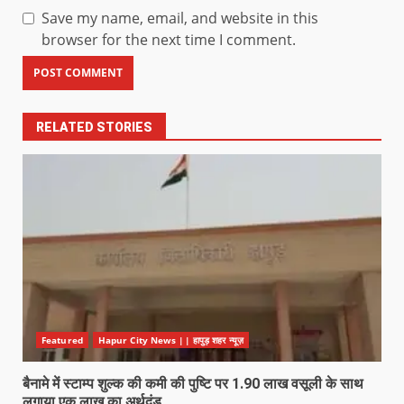
Save my name, email, and website in this
browser for the next time I comment.
RELATED STORIES
Featured
Hapur City News || हापुड़ शहर न्यूज़
बैनामे में स्टाम्प शुल्क की कमी की पुष्टि पर 1.90 लाख वसूली के साथ
लगाया एक लाख का अर्थदंड