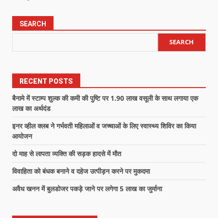
SEARCH
SEARCH
RECENT POSTS
बैनामे में स्टाम्प शुल्क की कमी की पुष्टि पर 1.90 लाख वसूली के साथ लगाया एक
लाख का अर्थदंड
इनर व्हील क्लब ने गर्भवती महिलाओं व जच्चाओं के लिए स्वास्थ्य शिविर का किया
आयोजन
दो माह से लापता व्यक्ति की सड़क हादसे में मौत
विवाहिता को बंधक बनाने व दहेज उत्पीड़न करने पर मुकदमा
अवैध खनन में बुलडोजर पकड़े जाने पर लगेगा 5 लाख का जुर्माना