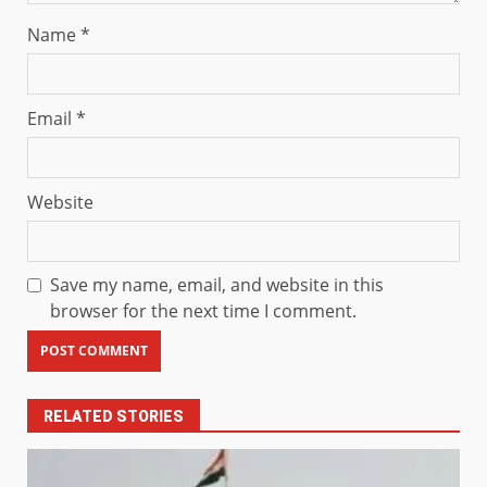
Name
*
Email
*
Website
Save my name, email, and website in this
browser for the next time I comment.
RELATED STORIES