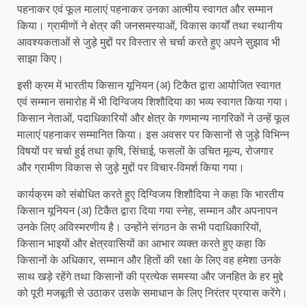
पहनाकर एवं फूल मालाएं पहनाकर उनका आत्मीय स्वागत और सम्मान
किया। ग्रामीणों ने क्षेत्र की जनसमस्याओं, विकास कार्यों तथा स्थानीय
आवश्यकताओं से जुड़े मुद्दों पर विस्तार से चर्चा करते हुए अपने सुझाव भी
साझा किए।
इसी क्रम में भारतीय किसान यूनियन (अ) टिकैत द्वारा आयोजित स्वागत
एवं सम्मान समारोह में भी दिग्विजय शिशौदिया का भव्य स्वागत किया गया।
किसान नेताओं, पदाधिकारियों और क्षेत्र के गणमान्य नागरिकों ने उन्हें फूल
मालाएं पहनाकर सम्मानित किया। इस अवसर पर किसानों से जुड़े विभिन्न
विषयों पर चर्चा हुई तथा कृषि, सिंचाई, फसलों के उचित मूल्य, रोजगार
और ग्रामीण विकास से जुड़े मुद्दों पर विचार-विमर्श किया गया।
कार्यक्रम को संबोधित करते हुए दिग्विजय शिशौदिया ने कहा कि भारतीय
किसान यूनियन (अ) टिकैत द्वारा दिया गया स्नेह, सम्मान और अपनापन
उनके लिए अविस्मरणीय है। उन्होंने संगठन के सभी पदाधिकारियों,
किसान भाइयों और क्षेत्रवासियों का आभार व्यक्त करते हुए कहा कि
किसानों के अधिकार, सम्मान और हितों की रक्षा के लिए वह हमेशा उनके
साथ खड़े रहेंगे तथा किसानों की प्रत्येक समस्या और जनहित के हर मुद्दे
को पूरी मजबूती से उठाकर उसके समाधान के लिए निरंतर प्रयास करेंगे।