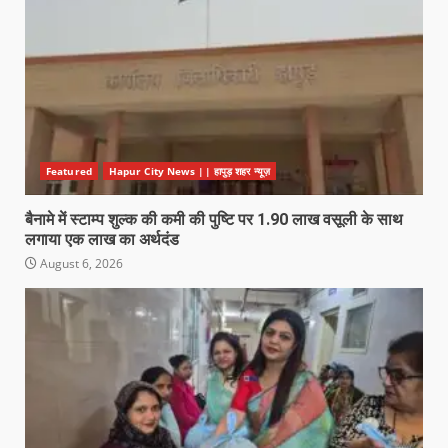
Featured
Hapur City News || हापुड़ शहर न्यूज़
बैनामे में स्टाम्प शुल्क की कमी की पुष्टि पर 1.90 लाख वसूली के साथ
लगाया एक लाख का अर्थदंड
August 6, 2026