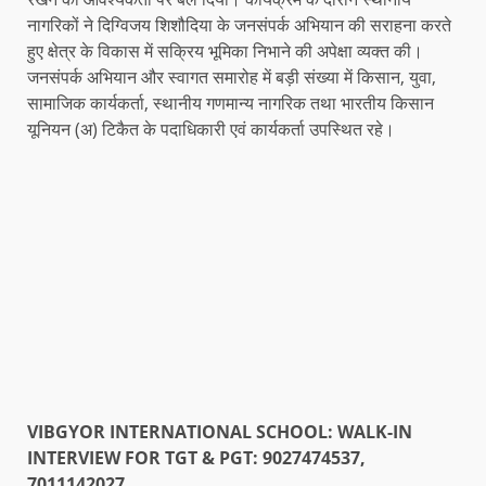
नागरिकों ने दिग्विजय शिशौदिया के जनसंपर्क अभियान की सराहना करते
हुए क्षेत्र के विकास में सक्रिय भूमिका निभाने की अपेक्षा व्यक्त की।
जनसंपर्क अभियान और स्वागत समारोह में बड़ी संख्या में किसान, युवा,
सामाजिक कार्यकर्ता, स्थानीय गणमान्य नागरिक तथा भारतीय किसान
यूनियन (अ) टिकैत के पदाधिकारी एवं कार्यकर्ता उपस्थित रहे।
VIBGYOR INTERNATIONAL SCHOOL: WALK-IN
INTERVIEW FOR TGT & PGT: 9027474537,
7011142027