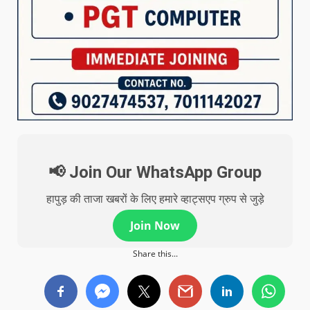
📢 Join Our WhatsApp Group
हापुड़ की ताजा खबरों के लिए हमारे व्हाट्सएप ग्रुप से जुड़े
Join Now
Share this...