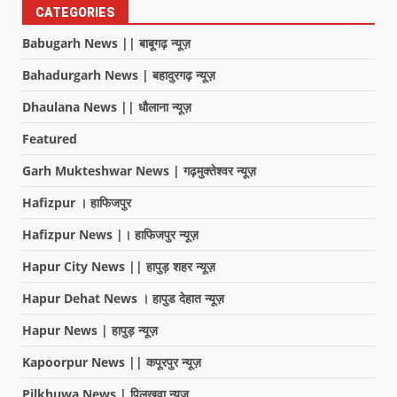
CATEGORIES
Babugarh News || बाबूगढ़ न्यूज़
Bahadurgarh News | बहादुरगढ़ न्यूज़
Dhaulana News || धौलाना न्यूज़
Featured
Garh Mukteshwar News | गढ़मुक्तेश्वर न्यूज़
Hafizpur । हाफिजपुर
Hafizpur News |। हाफिजपुर न्यूज़
Hapur City News || हापुड़ शहर न्यूज़
Hapur Dehat News । हापुड देहात न्यूज़
Hapur News | हापुड़ न्यूज़
Kapoorpur News || कपूरपुर न्यूज़
Pilkhuwa News | पिलखुवा न्यूज़