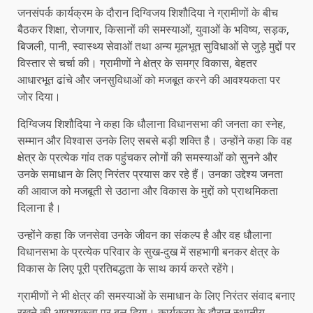
जनसंपर्क कार्यक्रम के दौरान दिग्विजय शिशौदिया ने ग्रामीणों के बीच
बैठकर शिक्षा, रोजगार, किसानों की समस्याओं, युवाओं के भविष्य, सड़क,
बिजली, पानी, स्वास्थ्य सेवाओं तथा अन्य मूलभूत सुविधाओं से जुड़े मुद्दों पर
विस्तार से चर्चा की। ग्रामीणों ने क्षेत्र के समग्र विकास, बेहतर
आधारभूत ढांचे और जनसुविधाओं को मजबूत करने की आवश्यकता पर
जोर दिया।
दिग्विजय शिशौदिया ने कहा कि धौलाना विधानसभा की जनता का स्नेह,
सम्मान और विश्वास उनके लिए सबसे बड़ी शक्ति है। उन्होंने कहा कि वह
क्षेत्र के प्रत्येक गांव तक पहुंचकर लोगों की समस्याओं को सुनने और
उनके समाधान के लिए निरंतर प्रयास कर रहे हैं। उनका उद्देश्य जनता
की आवाज को मजबूती से उठाना और विकास के मुद्दों को प्राथमिकता
दिलाना है।
उन्होंने कहा कि जनसेवा उनके जीवन का संकल्प है और वह धौलाना
विधानसभा के प्रत्येक परिवार के सुख-दुख में सहभागी बनकर क्षेत्र के
विकास के लिए पूरी प्रतिबद्धता के साथ कार्य करते रहेंगे।
ग्रामीणों ने भी क्षेत्र की समस्याओं के समाधान के लिए निरंतर संवाद बनाए
रखने की आवश्यकता पर बल दिया। कार्यक्रम के दौरान स्थानीय