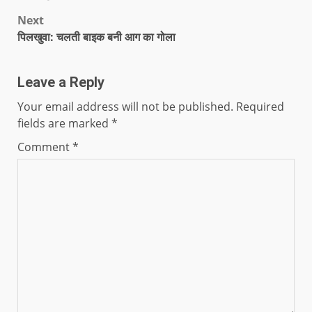
Next
पिलखुवा: चलती बाइक बनी आग का गोला
Leave a Reply
Your email address will not be published.
Required
fields are marked
*
Comment
*