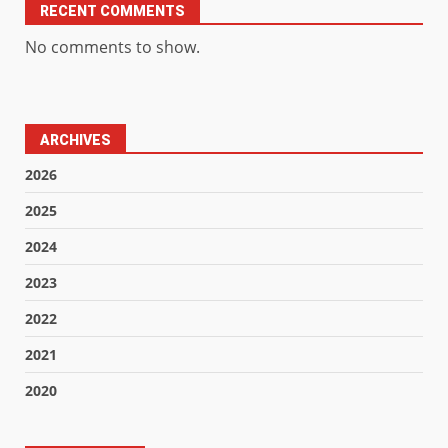
RECENT COMMENTS
No comments to show.
ARCHIVES
2026
2025
2024
2023
2022
2021
2020