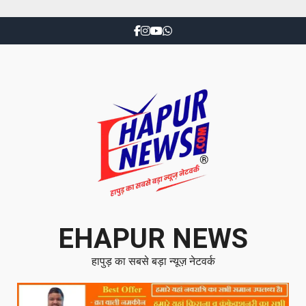
EHAPUR NEWS
हापुड़ का सबसे बड़ा न्यूज़ नेटवर्क