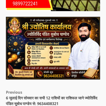
Previous
6 जुलाई दिन सोमवार का सभी 12 राशियों का राशिफल जाने ज्योतिर्विद
पंडित सुबोध पाण्डेय से: 9634408321