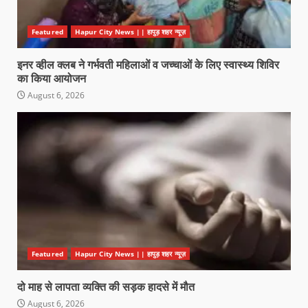
Featured
Hapur City News || हापुड़ शहर न्यूज़
इनर व्हील क्लब ने गर्भवती महिलाओं व जच्चाओं के लिए स्वास्थ्य शिविर
का किया आयोजन
August 6, 2026
Featured
Hapur City News || हापुड़ शहर न्यूज़
दो माह से लापता व्यक्ति की सड़क हादसे में मौत
August 6, 2026