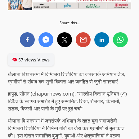
Share this...
👁
57 views Views
धौलाना विधानसभा में दिग्विजय शिशौदिया का जनसंपर्क अभियान तेज,
ग्रामीणों से संवाद कर सुनीं विकास और जनहित से जुड़ी समस्याएं
हापुड़, सीमन (ehapurnews.com): “भारतीय किसान यूनियन (अ)
टिकैत के स्वागत समारोह में हुए सम्मानित, शिक्षा, रोजगार, किसानों,
सड़क, बिजली और पानी के मुद्दों पर हुई चर्चा”
धौलाना विधानसभा में जनसंपर्क अभियान के तहत युवा समाजसेवी
दिग्विजय शिशौदिया ने विभिन्न गांवों का दौरा कर ग्रामीणों से मुलाकात
की। इस दौरान सम्मानित बुजुर्गों, युवाओं और क्षेत्रवासियों ने पटका