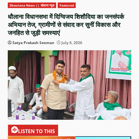
Dhaulana News || धौलाना न्यूज़
Featured
धौलाना विधानसभा में दिग्विजय शिशौदिया का जनसंपर्क
अभियान तेज, ग्रामीणों से संवाद कर सुनीं विकास और
जनहित से जुड़ी समस्याएं
Satya Prakash Seeman
July 6, 2026
LISTEN TO THIS