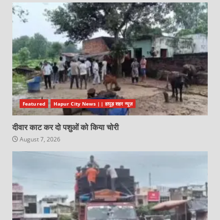
Featured
Hapur City News || हापुड़ शहर न्यूज़
दीवार काट कर दो पशुओं को किया चोरी
August 7, 2026