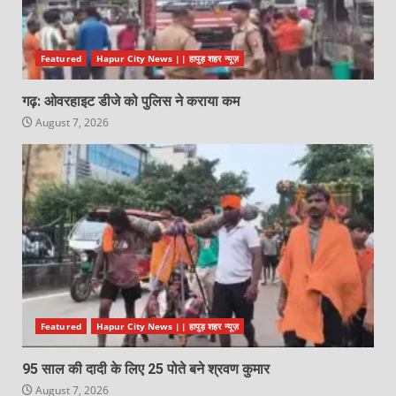
Featured
Hapur City News || हापुड़ शहर न्यूज़
गढ़: ओवरहाइट डीजे को पुलिस ने कराया कम
August 7, 2026
Featured
Hapur City News || हापुड़ शहर न्यूज़
95 साल की दादी के लिए 25 पोते बने श्रवण कुमार
August 7, 2026