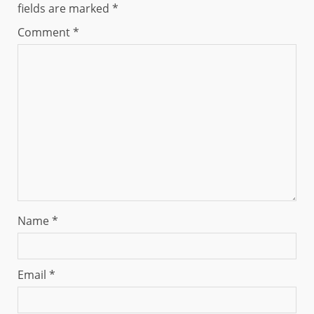
fields are marked
*
Comment
*
Name
*
Email
*