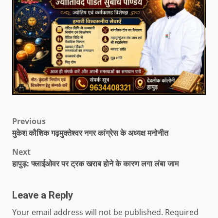
Previous
मुकेश कौशिक गढ़मुक्तेश्वर नगर कांग्रेस के अध्यक्ष मनोनीत
Next
हापुड़: फ्लाईओवर पर ट्रक खराब होने के कारण लगा लंबा जाम
Leave a Reply
Your email address will not be published.
Required