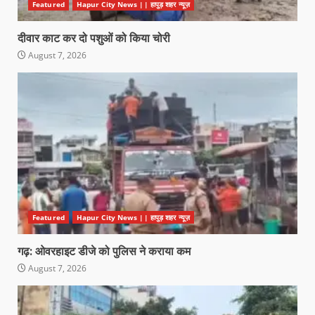
Featured
Hapur City News || हापुड़ शहर न्यूज़
दीवार काट कर दो पशुओं को किया चोरी
August 7, 2026
Featured
Hapur City News || हापुड़ शहर न्यूज़
गढ़: ओवरहाइट डीजे को पुलिस ने कराया कम
August 7, 2026