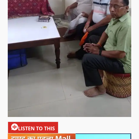
LISTEN TO THIS