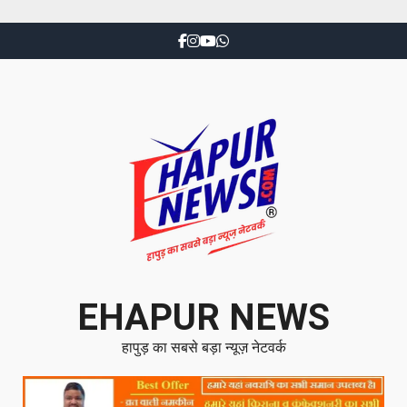
EHAPUR NEWS
हापुड़ का सबसे बड़ा न्यूज़ नेटवर्क