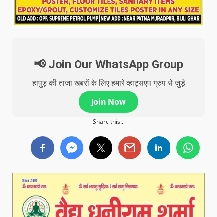
📢 Join Our WhatsApp Group
हापुड़ की ताजा खबरों के लिए हमारे व्हाट्सएप ग्रुप से जुड़े
Join Now
Share this...