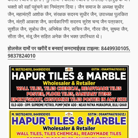
भक्तो को वहाॅ पहुंचने का निमंत्रण दिया। जैन समाज के अध्यक्ष सुधीर
जैन, महामंत्री अशोक जैन, संरक्षक सदस्य सुधीर जैन, उपाध्यक्ष पुलकित
जैन, मंत्री आकाश जैन, कार्यकारिणी सदस्य सुरेश चन्द जैन पत्रकार,
सुशील जैन, सुबोध जैन, अभिषेक जैन, सचिन जैन, गौरव जैन, सुषमा जैन,
सीता जैन, मंजू जैन सहित अनेक जैन भक्त उपस्थित थे।
होलसेल दामों पर खरीदें व बनवाएं कस्टमाईज़ड टाइल्स: 8449930105,
9837824010