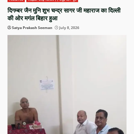
दिगम्बर जैन मुनि शुभ चन्द्र सागर जी महाराज का दिल्ली
की ओर मगंल बिहार हुआ
Satya Prakash Seeman
July 8, 2026