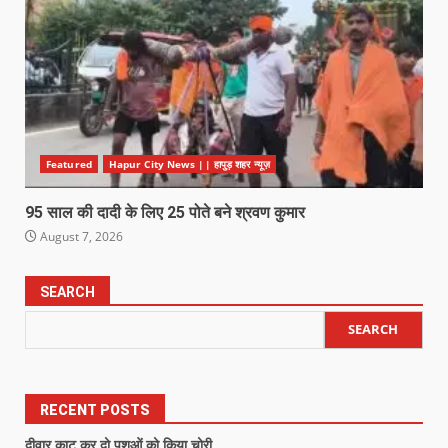
Featured
Hapur City News || हापुड़ शहर न्यूज़
95 साल की दादी के लिए 25 पोते बने श्रवण कुमार
August 7, 2026
SEARCH
SEARCH
RECENT POSTS
दीवार काट कर दो पशुओं को किया चोरी