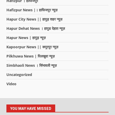
Hafizpur । हाफिजपुर
Hafizpur News |। हाफिजपुर न्यूज़
Hapur City News || हापुड़ शहर न्यूज़
Hapur Dehat News । हापुड देहात न्यूज़
Hapur News | हापुड़ न्यूज़
Kapoorpur News || कपूरपुर न्यूज़
Pilkhuwa News | पिलखुवा न्यूज़
Simbhaoli News । सिंभावली न्यूज़
Uncategorized
Video
YOU MAY HAVE MISSED