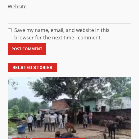
Website
Save my name, email, and website in this
browser for the next time I comment.
RELATED STORIES