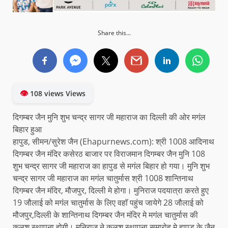
Share this...
👁
108 views Views
दिगम्बर जैन मुनि शुभ चन्द्र सागर जी महाराज का दिल्ली की ओर मगंल
बिहार हुआ
हापुड, सीमन/सुरेश जैन (Ehapurnews.com): श्री 1008 आदिनाथ
दिगम्बर जैन मंदिर कसेरठ बाजार पर विराजमान दिगम्बर जैन मुनि 108
शुभ चन्द्र सागर जी महाराज का हापुड से मगंल बिहार हो गया। मुनि शुभ
चन्द्र सागर जी महाराज का मगंल चातुर्मास श्री 1008 शान्तिनाथ
दिगम्बर जैन मंदिर, मौजपुर, दिल्ली मे होगा। मुनिराज पदयात्रा करते हुए
19 जौलाई को मगंल चातुर्मास के लिए वहाॅ पहुंच जायेगे 28 जौलाई को
मौजपुर,दिल्ली के शान्तिनाथ दिगम्बर जैन मंदिर मे मगंल चातुर्मास की
कलश स्थापना होगी। मुनिराज ने कलश स्थापना समारोह मे हापुड के जैन