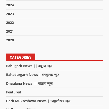
2024
2023
2022
2021
2020
CATEGORIES
Babugarh News || बाबूगढ़ न्यूज़
Bahadurgarh News | बहादुरगढ़ न्यूज़
Dhaulana News || धौलाना न्यूज़
Featured
Garh Mukteshwar News | गढ़मुक्तेश्वर न्यूज़