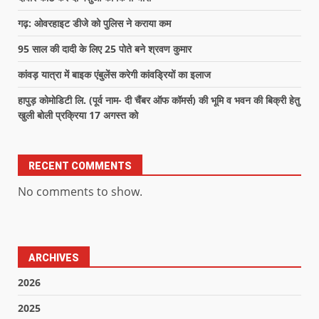
गढ़: ओवरहाइट डीजे को पुलिस ने कराया कम
95 साल की दादी के लिए 25 पोते बने श्रवण कुमार
कांवड़ यात्रा में बाइक एंबुलेंस करेगी कांवड्रियों का इलाज
हापुड़ कोमोडिटी लि. (पूर्व नाम- दी चैंबर ऑफ कॉमर्स) की भूमि व भवन की बिक्री हेतु
खुली बोली प्रक्रिया 17 अगस्त को
RECENT COMMENTS
No comments to show.
ARCHIVES
2026
2025