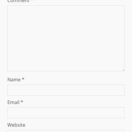
Comment
*
Name
*
Email
*
Website