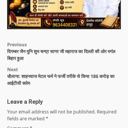
Previous
दिगम्बर जैन मुनि शुभ चन्द्र सागर जी महाराज का दिल्ली की ओर मगंल
बिहार हुआ
Next
धौलाना: शाहनवाज मेटल फर्म ने फर्जी तरीके से किया 186 करोड़ का
आईटीसी क्लेम
Leave a Reply
Your email address will not be published.
Required
fields are marked
*