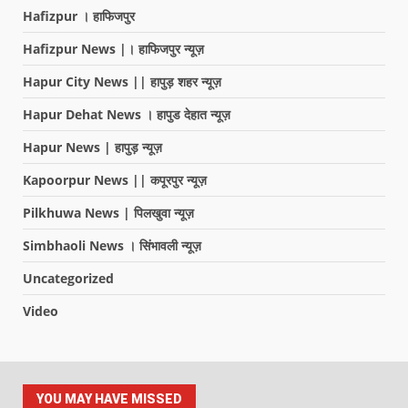
Hafizpur । हाफिजपुर
Hafizpur News |। हाफिजपुर न्यूज़
Hapur City News || हापुड़ शहर न्यूज़
Hapur Dehat News । हापुड देहात न्यूज़
Hapur News | हापुड़ न्यूज़
Kapoorpur News || कपूरपुर न्यूज़
Pilkhuwa News | पिलखुवा न्यूज़
Simbhaoli News । सिंभावली न्यूज़
Uncategorized
Video
YOU MAY HAVE MISSED