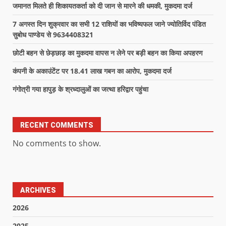
जमानत मिलते ही शिकायतकर्ता को दी जान से मारने की धमकी, मुकदमा दर्ज
7 अगस्त दिन शुक्रवार का सभी 12 राशियों का भविष्यफल जाने ज्योतिर्विद पंडित
सुबोध पाण्डेय से 9634408321
छोटी बहन से छेड़छाड़ का मुकदमा वापस न लेने पर बड़ी बहन का किया अपहरण
कंपनी के अकाउंटेंट पर 18.41 लाख गबन का आरोप, मुकदमा दर्ज
गंगोत्री गया हापुड़ के श्रध्दालुओं का जत्था हरिद्वार पहुंचा
RECENT COMMENTS
No comments to show.
ARCHIVES
2026
2025