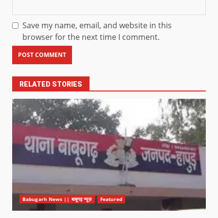
Save my name, email, and website in this
browser for the next time I comment.
RELATED STORIES
Babugarh News || बाबूगढ़ न्यूज़
Featured