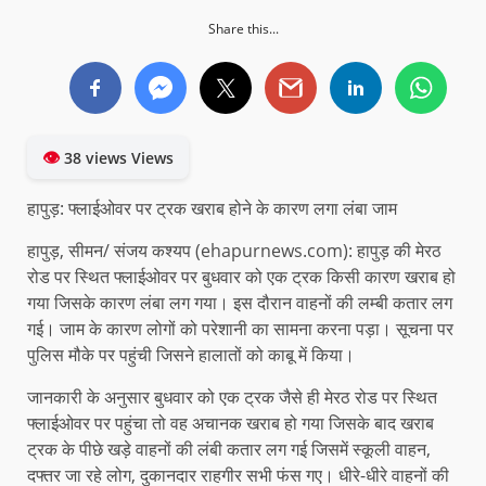
Share this...
👁
38 views Views
हापुड़: फ्लाईओवर पर ट्रक खराब होने के कारण लगा लंबा जाम
हापुड़, सीमन/ संजय कश्यप (ehapurnews.com): हापुड़ की मेरठ
रोड पर स्थित फ्लाईओवर पर बुधवार को एक ट्रक किसी कारण खराब हो
गया जिसके कारण लंबा लग गया। इस दौरान वाहनों की लम्बी कतार लग
गई। जाम के कारण लोगों को परेशानी का सामना करना पड़ा। सूचना पर
पुलिस मौके पर पहुंची जिसने हालातों को काबू में किया।
जानकारी के अनुसार बुधवार को एक ट्रक जैसे ही मेरठ रोड पर स्थित
फ्लाईओवर पर पहुंचा तो वह अचानक खराब हो गया जिसके बाद खराब
ट्रक के पीछे खड़े वाहनों की लंबी कतार लग गई जिसमें स्कूली वाहन,
दफ्तर जा रहे लोग, दुकानदार राहगीर सभी फंस गए। धीरे-धीरे वाहनों की