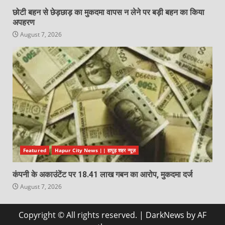
छोटी बहन से छेड़छाड़ का मुकदमा वापस न लेने पर बड़ी बहन का किया
अपहरण
August 7, 2026
Featured
Hapur City News || हापुड़ शहर न्यूज़
कंपनी के अकाउंटेंट पर 18.41 लाख गबन का आरोप, मुकदमा दर्ज
August 7, 2026
Copyright © All rights reserved.
|
DarkNews
by AF