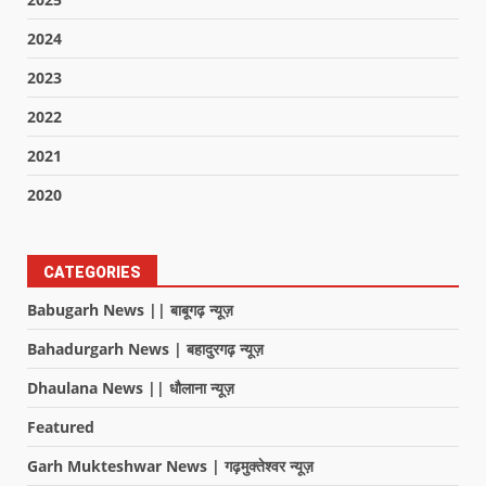
2024
2023
2022
2021
2020
CATEGORIES
Babugarh News || बाबूगढ़ न्यूज़
Bahadurgarh News | बहादुरगढ़ न्यूज़
Dhaulana News || धौलाना न्यूज़
Featured
Garh Mukteshwar News | गढ़मुक्तेश्वर न्यूज़