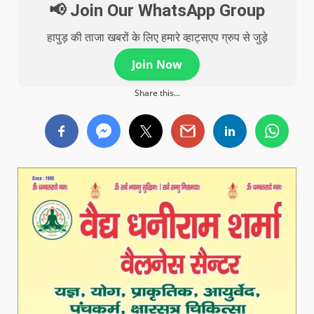
📢 Join Our WhatsApp Group
हापुड़ की ताजा खबरों के लिए हमारे व्हाट्सएप ग्रुप से जुड़े
Join Now
Share this...