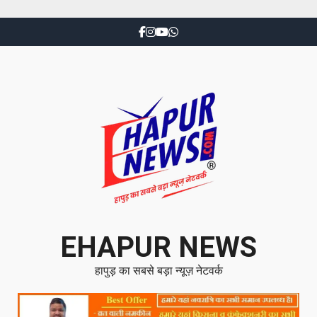
EHAPUR NEWS
हापुड़ का सबसे बड़ा न्यूज़ नेटवर्क