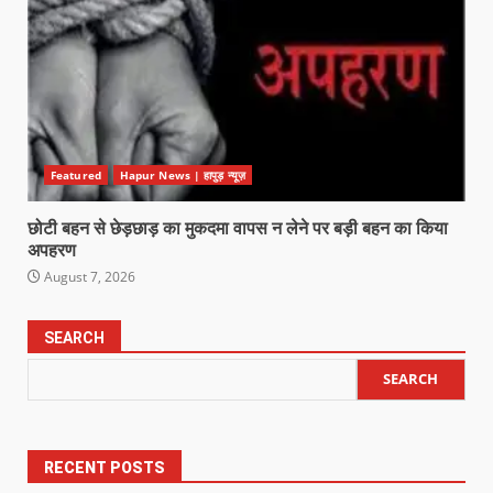
Featured
Hapur News | हापुड़ न्यूज़
छोटी बहन से छेड़छाड़ का मुकदमा वापस न लेने पर बड़ी बहन का किया
अपहरण
August 7, 2026
SEARCH
SEARCH
RECENT POSTS