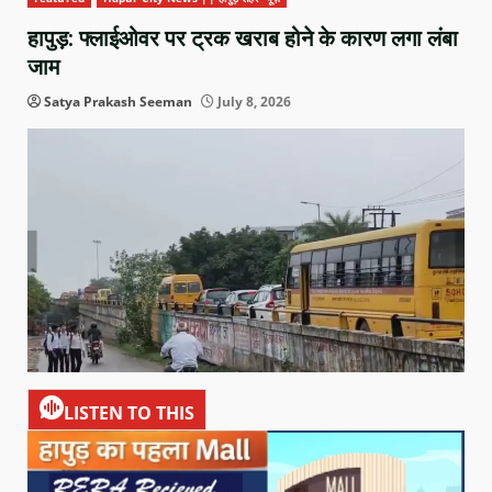
हापुड़: फ्लाईओवर पर ट्रक खराब होने के कारण लगा लंबा
जाम
Satya Prakash Seeman
July 8, 2026
LISTEN TO THIS