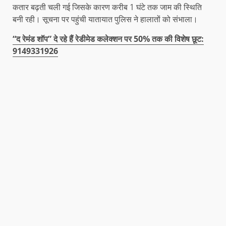
कतार बढ़ती चली गई जिसके कारण करीब 1 घंटे तक जाम की स्थिति
बनी रही। सूचना पर पहुंची यातायात पुलिस ने हालातों को संभाला।
“द रेमंड शॉप” दे रहे हैं रेडीमेड कलेक्शन पर 50% तक की विशेष छूट:
9149331926