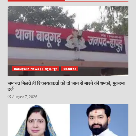
Babugarh News || बाबूगढ़ न्यूज़
Featured
जमानत मिलते ही शिकायतकर्ता को दी जान से मारने की धमकी, मुकदमा
दर्ज
August 7, 2026