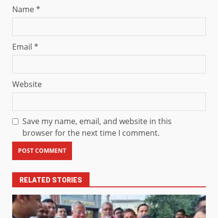
Name
*
Email
*
Website
Save my name, email, and website in this
browser for the next time I comment.
RELATED STORIES