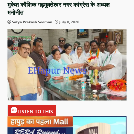
मुकेश कौशिक गढ़मुक्तेश्वर नगर कांग्रेस के अध्यक्ष
मनोनीत
Satya Prakash Seeman
July 8, 2026
LISTEN TO THIS