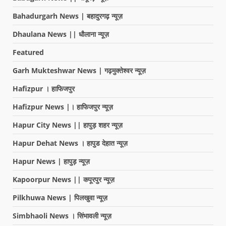
Bahadurgarh News | बहादुरगढ़ न्यूज़
Dhaulana News || धौलाना न्यूज़
Featured
Garh Mukteshwar News | गढ़मुक्तेश्वर न्यूज़
Hafizpur । हाफिजपुर
Hafizpur News |। हाफिजपुर न्यूज़
Hapur City News || हापुड़ शहर न्यूज़
Hapur Dehat News । हापुड देहात न्यूज़
Hapur News | हापुड़ न्यूज़
Kapoorpur News || कपूरपुर न्यूज़
Pilkhuwa News | पिलखुवा न्यूज़
Simbhaoli News । सिंभावली न्यूज़