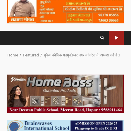
Home
Featured
मुकेश कौशिक गढ़मुक्तेश्वर नगर कांग्रेस के अध्यक्ष मनोनीत