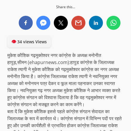
Share this...
👁
34 views Views
मुकेश कौशिक गढ़मुक्तेश्वर नगर कांग्रेस के अध्यक्ष मनोनीत
हापुड़,सीमन (ehapurnews.com):हापुड कांग्रेस के जिलाध्यक्ष
राकेश त्यागी ने मुकेश कौशिक को गढ़मुक्तेश्वर कांग्रेस का नगर अध्यक्ष
मनोनीत किया है। कांग्रेस जिलाध्यक्ष राकेश त्यागी ने नवनियुक्त नगर
अध्यक्ष को मनोनयन पत्र देकर व फूल माला पहनाकर उनका स्वागत
किया। नवनियुक्त गढ़ नगर अध्यक्ष मुकेश कौशिक ने आभार व्यक्त करते
हुए कांग्रेस संगठन को विश्वास दिलाया है कि वह गढ़मुक्तेश्वर नगर में
कांग्रेस संगठन को मजबूत करने का काम करेंगे।
बता दें कि मुकेश कौशिक इससे पहले कांग्रेस संगठन सेवादल का
जिलाध्यक्ष के रूप में कार्यरत थे। कांग्रेस संगठन में विभिन्न पदों पर रहते
हुए और उनकी कार्यशैली से प्रभावित होकर कांग्रेस जिलाध्यक्ष राकेश