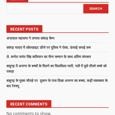
SEARCH
RECENT POSTS
अग्रवाल महासभा ने लगाया कांवड़ कैम्प
कांवड़ यात्रा में ओवरहाइट डीजे पर पुलिस ने रोका, ऊंचाई कराई कम
ले. कर्नल जयंत सिंह बालियान का सैन्य सम्मान के साथ अंतिम संस्कार
बाबूगढ़ में अजगर के बच्चों के मिलने का सिलसिला जारी, गली में घुसे तीसरे बच्चे को
पकड़ा
बाबूगढ़ के मुख्य चौराहे पर दुकान के पास दिखा अजगर का बच्चा, कड़ी मशक्कत के
बाद रेस्क्यू
RECENT COMMENTS
No comments to show.