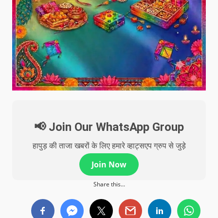
📢 Join Our WhatsApp Group
हापुड़ की ताजा खबरों के लिए हमारे व्हाट्सएप ग्रुप से जुड़े
Join Now
Share this...