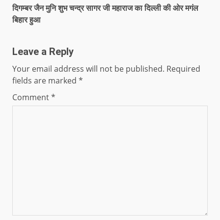
दिगम्बर जैन मुनि शुभ चन्द्र सागर जी महाराज का दिल्ली की ओर मगंल
बिहार हुआ
Leave a Reply
Your email address will not be published.
Required
fields are marked
*
Comment
*