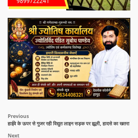
Previous
हाईवे के ऊपर से गुजर रही विद्युत लाइन सड़क पर झूली, हादसे का खतरा
Next