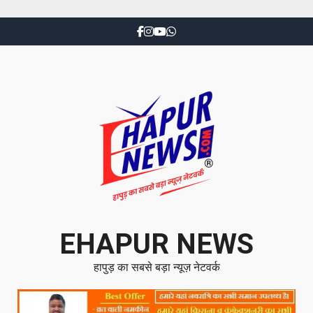
EHAPUR NEWS
हापुड़ का सबसे बड़ा न्यूज़ नेटवर्क