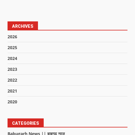
ARCHIVES
2026
2025
2024
2023
2022
2021
2020
CATEGORIES
Babugarh News || बाबूगढ़ न्यूज़