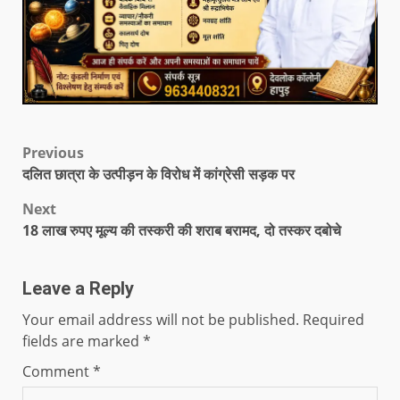
Previous
दलित छात्रा के उत्पीड़न के विरोध में कांग्रेसी सड़क पर
Next
18 लाख रुपए मूल्य की तस्करी की शराब बरामद, दो तस्कर दबोचे
Leave a Reply
Your email address will not be published.
Required
fields are marked
*
Comment
*