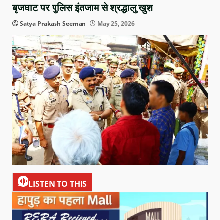
बृजघाट पर पुलिस इंतजाम से श्रद्धालु खुश
Satya Prakash Seeman
May 25, 2026
LISTEN TO THIS