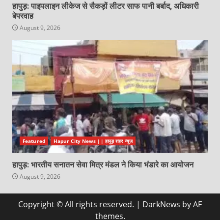
हापुड़: पाइपलाइन लीकेज से सैकड़ों लीटर साफ पानी बर्बाद, अधिकारी
बेपरवाह
August 9, 2026
Featured
Hapur City News || हापुड़ शहर न्यूज़
हापुड़: भारतीय सनातन सेवा मित्र मंडल ने किया भंडारे का आयोजन
August 9, 2026
Copyright © All rights reserved.
|
DarkNews
by AF
themes.