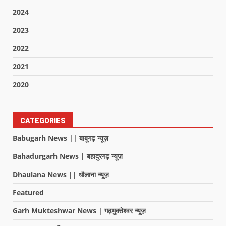
2024
2023
2022
2021
2020
CATEGORIES
Babugarh News || बाबूगढ़ न्यूज़
Bahadurgarh News | बहादुरगढ़ न्यूज़
Dhaulana News || धौलाना न्यूज़
Featured
Garh Mukteshwar News | गढ़मुक्तेश्वर न्यूज़