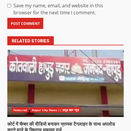
Save my name, email, and website in this
browser for the next time I comment.
RELATED STORIES
Featured
Hapur City News || हापुड़ शहर न्यूज़
कोर्ट में चैम्बर की वीडियो बनाकर भ्रामक टैगलाइन के साथ अपलोड
करने वाले के खिलाफ मुकदमा दर्ज