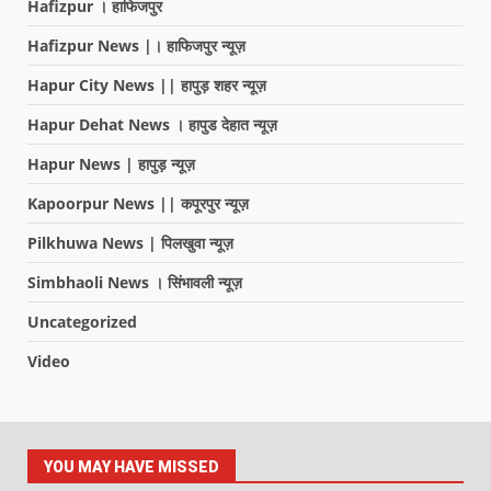
Hafizpur । हाफिजपुर
Hafizpur News |। हाफिजपुर न्यूज़
Hapur City News || हापुड़ शहर न्यूज़
Hapur Dehat News । हापुड देहात न्यूज़
Hapur News | हापुड़ न्यूज़
Kapoorpur News || कपूरपुर न्यूज़
Pilkhuwa News | पिलखुवा न्यूज़
Simbhaoli News । सिंभावली न्यूज़
Uncategorized
Video
YOU MAY HAVE MISSED