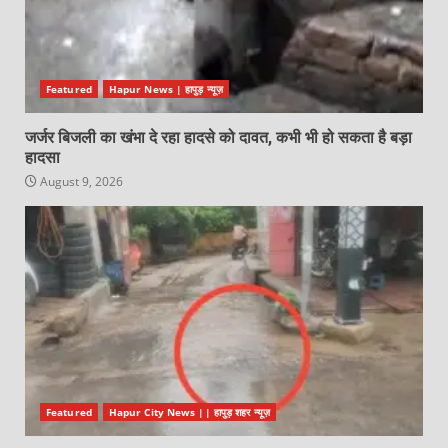
Featured
Hapur News | हापुड़ न्यूज़
जर्जर बिजली का खंभा दे रहा हादसे को दावत, कभी भी हो सकता है बड़ा
हादसा
August 9, 2026
Featured
Hapur City News || हापुड़ शहर न्यूज़