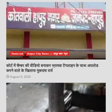
Featured
Hapur City News || हापुड़ शहर न्यूज़
कोर्ट में चैम्बर की वीडियो बनाकर भ्रामक टैगलाइन के साथ अपलोड
करने वाले के खिलाफ मुकदमा दर्ज
August 9, 2026