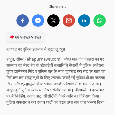
Share this...
👁
68 views Views
बृजघाट पर पुलिस इंतजाम से श्रद्धालु खुश
हापुड़, सीमन (ehapurnews.com): ज्येष्ठ माह गंगा दशहरा पर्व पर
सोमवार को मेरठ रेंज के डीआईजी कलानिधि नैथानी ने पुलिस अधीक्षक
कुंवर ज्ञानेन्जय सिंह व पुलिस बल के साथ बृजघाट गंगा तट पर घाटों का
निरीक्षण कर श्रद्धालुओं के लिए उपलब्ध कराई गई सुविधाओं का जायजा
लिया और श्रद्धालुओं से वार्ताकार उनकी परेशानियों के बारे में जाना।
श्रद्धालु ने पुलिस व्यवस्थाओं पर संतोष जताया। डीआईजी ने ब्रजघाट
पर बैरिकेडिंग, स्नान घाट, सीसीटीवी कैमरे आदि का निरीक्षण किया।
पुलिस अफसर ने गंगा स्नान घाटों का पैदल तथा नाव द्वारा भ्रमण किया।