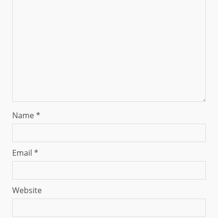
Name
*
Email
*
Website