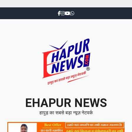
EHAPUR NEWS
हापुड़ का सबसे बड़ा न्यूज़ नेटवर्क