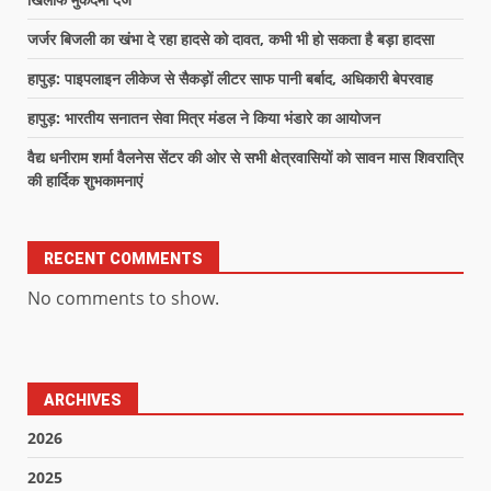
जर्जर बिजली का खंभा दे रहा हादसे को दावत, कभी भी हो सकता है बड़ा हादसा
हापुड़: पाइपलाइन लीकेज से सैकड़ों लीटर साफ पानी बर्बाद, अधिकारी बेपरवाह
हापुड़: भारतीय सनातन सेवा मित्र मंडल ने किया भंडारे का आयोजन
वैद्य धनीराम शर्मा वैलनेस सेंटर की ओर से सभी क्षेत्रवासियों को सावन मास शिवरात्रि
की हार्दिक शुभकामनाएं
RECENT COMMENTS
No comments to show.
ARCHIVES
2026
2025