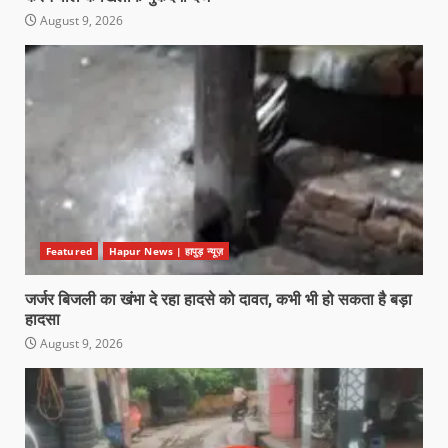
August 9, 2026
Featured
Hapur News | हापुड़ न्यूज़
जर्जर बिजली का खंभा दे रहा हादसे को दावत, कभी भी हो सकता है बड़ा
हादसा
August 9, 2026