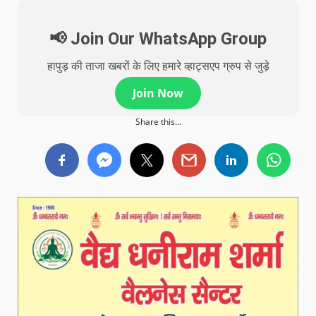
📢 Join Our WhatsApp Group
हापुड़ की ताजा खबरों के लिए हमारे व्हाट्सएप ग्रुप से जुड़े
Join Now
Share this...