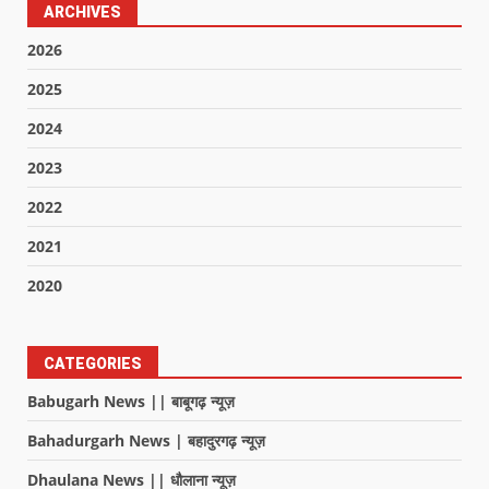
ARCHIVES
2026
2025
2024
2023
2022
2021
2020
CATEGORIES
Babugarh News || बाबूगढ़ न्यूज़
Bahadurgarh News | बहादुरगढ़ न्यूज़
Dhaulana News || धौलाना न्यूज़