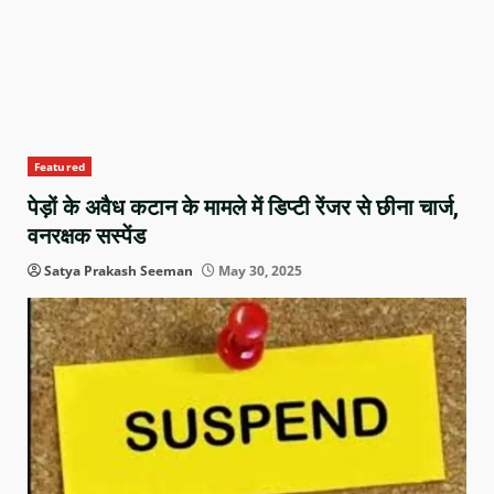
Featured
पेड़ों के अवैध कटान के मामले में डिप्टी रेंजर से छीना चार्ज,
वनरक्षक सस्पेंड
Satya Prakash Seeman
May 30, 2025