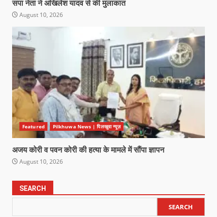
सपा नेता ने अखिलेश यादव से की मुलाकात
August 10, 2026
Featured
Pilkhuwa News | पिलखुवा न्यूज़
अजय कोरी व पवन कोरी की हत्या के मामले में सौंपा ज्ञापन
August 10, 2026
SEARCH
SEARCH