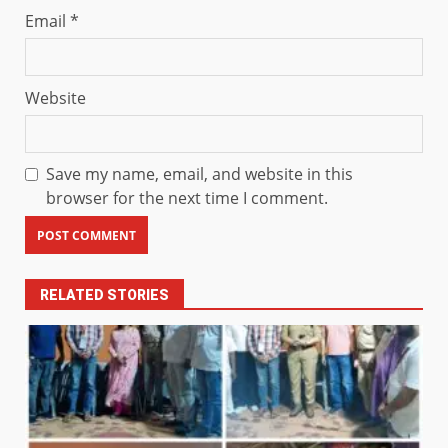
Email
*
Website
Save my name, email, and website in this
browser for the next time I comment.
RELATED STORIES