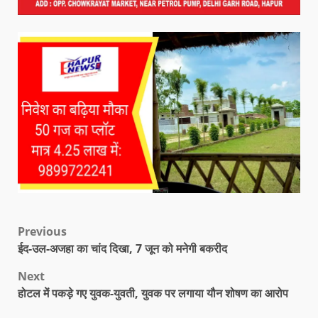
Previous
ईद-उल-अजहा का चांद दिखा, 7 जून को मनेगी बकरीद
Next
होटल में पकड़े गए युवक-युवती, युवक पर लगाया यौन शोषण का आरोप