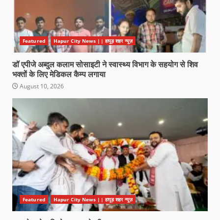
Featured
Hapur City News || हापुड़ शहर न्यूज़
डॉ एपीजे अब्दुल कलाम सोसाइटी ने स्वास्थ्य विभाग के सहयोग से शिव
भक्तों के लिए मेडिकल कैम्प लगाया
August 10, 2026
Featured
Hapur City News || हापुड़ शहर न्यूज़