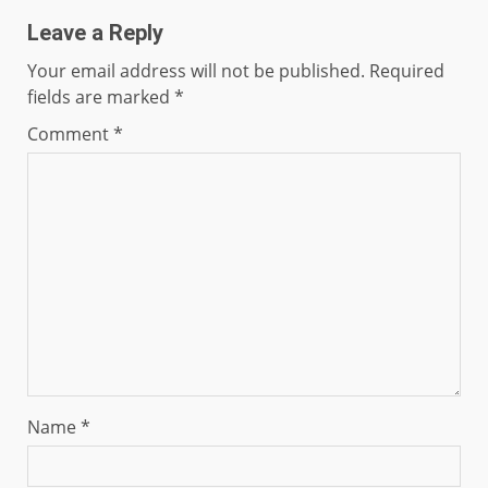
Leave a Reply
Your email address will not be published.
Required
fields are marked
*
Comment
*
Name
*