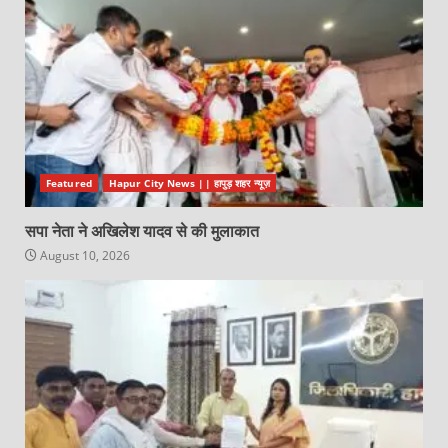
Featured
Hapur City News || हापुड़ शहर न्यूज़
सपा नेता ने अखिलेश यादव से की मुलाकात
August 10, 2026