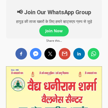
📢 Join Our WhatsApp Group
हापुड़ की ताजा खबरों के लिए हमारे व्हाट्सएप ग्रुप से जुड़े
Join Now
Share this...