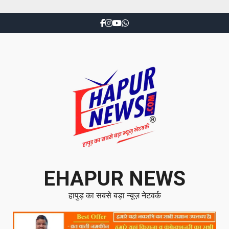
EHAPUR NEWS
हापुड़ का सबसे बड़ा न्यूज़ नेटवर्क