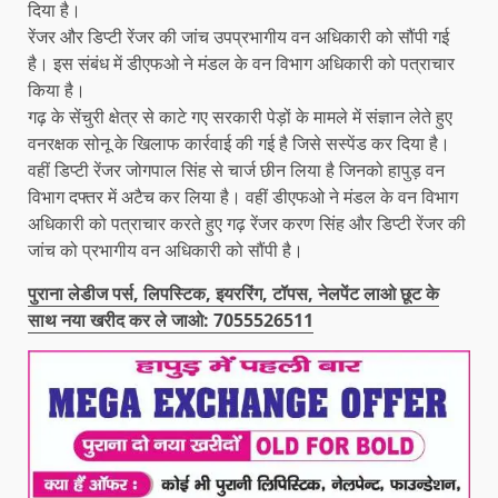
दिया है।
रेंजर और डिप्टी रेंजर की जांच उपप्रभागीय वन अधिकारी को सौंपी गई
है। इस संबंध में डीएफओ ने मंडल के वन विभाग अधिकारी को पत्राचार
किया है।
गढ़ के सेंचुरी क्षेत्र से काटे गए सरकारी पेड़ों के मामले में संज्ञान लेते हुए
वनरक्षक सोनू के खिलाफ कार्रवाई की गई है जिसे सस्पेंड कर दिया है।
वहीं डिप्टी रेंजर जोगपाल सिंह से चार्ज छीन लिया है जिनको हापुड़ वन
विभाग दफ्तर में अटैच कर लिया है। वहीं डीएफओ ने मंडल के वन विभाग
अधिकारी को पत्राचार करते हुए गढ़ रेंजर करण सिंह और डिप्टी रेंजर की
जांच को प्रभागीय वन अधिकारी को सौंपी है।
पुराना लेडीज पर्स, लिपस्टिक, इयररिंग, टॉपस, नेलपेंट लाओ छूट के
साथ नया खरीद कर ले जाओ: 7055526511