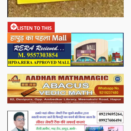
LISTEN TO THIS