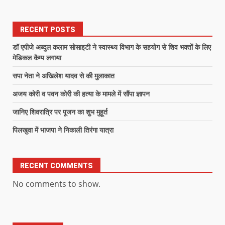
RECENT POSTS
डॉ एपीजे अब्दुल कलाम सोसाइटी ने स्वास्थ्य विभाग के सहयोग से शिव भक्तों के लिए
मेडिकल कैम्प लगाया
सपा नेता ने अखिलेश यादव से की मुलाकात
अजय कोरी व पवन कोरी की हत्या के मामले में सौंपा ज्ञापन
जानिए शिवरात्रि पर पूजन का शुभ मुहूर्त
पिलखुवा में भाजपा ने निकाली तिरंगा यात्रा
RECENT COMMENTS
No comments to show.