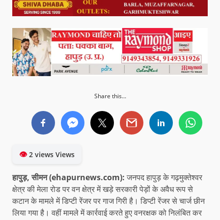
Share this...
👁
2 views Views
हापुड़, सीमन (ehapurnews.com):
जनपद हापुड़ के गढ़मुक्तेश्वर
क्षेत्र की मेला रोड पर वन क्षेत्र में खड़े सरकारी पेड़ों के अवैध रूप से
कटान के मामले में डिप्टी रेंजर पर गाज गिरी है। डिप्टी रेंजर से चार्ज छीन
लिया गया है। वहीं मामले में कार्रवाई करते हुए वनरक्षक को निलंबित कर