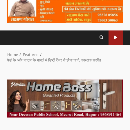
Home
Featured
पेड़ों के अवैध कटान के मामले में डिप्टी रेंजर से छीना चार्ज, वनरक्षक सस्पेंड