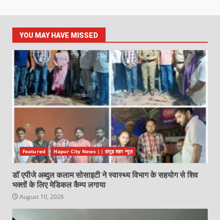
YOU MAY HAVE MISSED
Featured
Hapur City News || हापुड़ शहर न्यूज़
डॉ एपीजे अब्दुल कलाम सोसाइटी ने स्वास्थ्य विभाग के सहयोग से शिव
भक्तों के लिए मेडिकल कैम्प लगाया
August 10, 2026