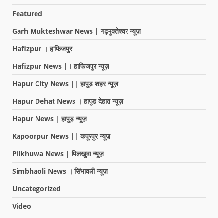
Featured
Garh Mukteshwar News | गढ़मुक्तेश्वर न्यूज़
Hafizpur । हाफिजपुर
Hafizpur News |। हाफिजपुर न्यूज़
Hapur City News || हापुड़ शहर न्यूज़
Hapur Dehat News । हापुड देहात न्यूज़
Hapur News | हापुड़ न्यूज़
Kapoorpur News || कपूरपुर न्यूज़
Pilkhuwa News | पिलखुवा न्यूज़
Simbhaoli News । सिंभावली न्यूज़
Uncategorized
Video