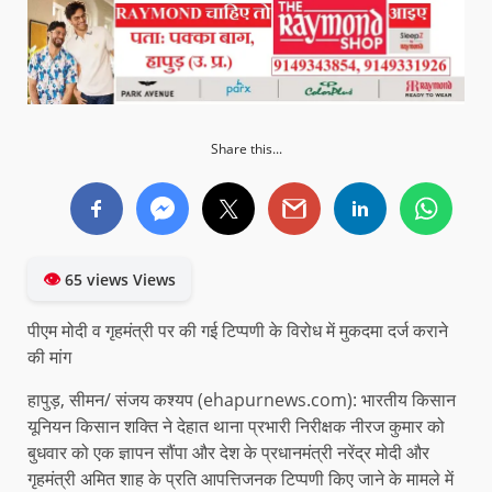
Share this...
👁
65 views Views
पीएम मोदी व गृहमंत्री पर की गई टिप्पणी के विरोध में मुकदमा दर्ज कराने
की मांग
हापुड़, सीमन/ संजय कश्यप (ehapurnews.com): भारतीय किसान
यूनियन किसान शक्ति ने देहात थाना प्रभारी निरीक्षक नीरज कुमार को
बुधवार को एक ज्ञापन सौंपा और देश के प्रधानमंत्री नरेंद्र मोदी और
गृहमंत्री अमित शाह के प्रति आपत्तिजनक टिप्पणी किए जाने के मामले में