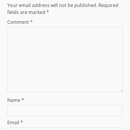
Your email address will not be published.
Required
fields are marked
*
Comment
*
Name
*
Email
*