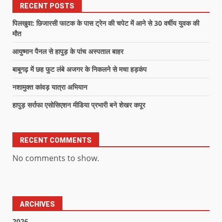
RECENT POSTS
पिलखुवा: छिजारसी फाटक के पास ट्रेन की चपेट में आने से 30 वर्षीय युवक की
मौत
आयुष्मान पैनल से हापुड़ के पांच अस्पताल बाहर
बाबूगढ़ में छह फुट लंबे अजगर के निकलने से मचा हड़कंप
नशामुक्त कांवड़ यात्रा अभियान
हापुड़ सर्राफा एसोसिएशन मीडिया प्रभारी बने शेखर कपूर
RECENT COMMENTS
No comments to show.
ARCHIVES
2026