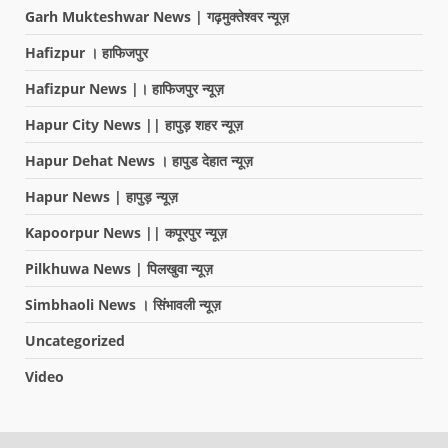
Garh Mukteshwar News | गढ़मुक्तेश्वर न्यूज़
Hafizpur । हाफिजपुर
Hafizpur News |। हाफिजपुर न्यूज़
Hapur City News || हापुड़ शहर न्यूज़
Hapur Dehat News । हापुड देहात न्यूज़
Hapur News | हापुड़ न्यूज़
Kapoorpur News || कपूरपुर न्यूज़
Pilkhuwa News | पिलखुवा न्यूज़
Simbhaoli News । सिंभावली न्यूज़
Uncategorized
Video