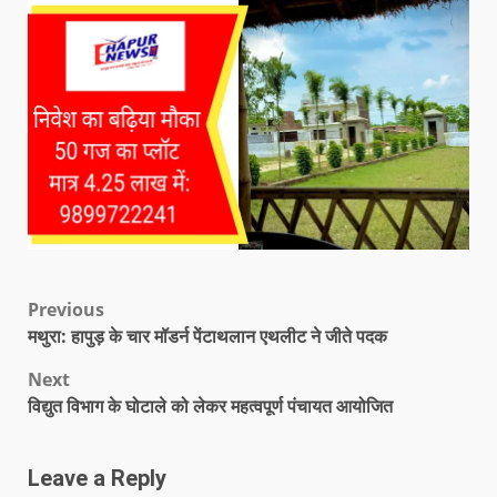
Previous
मथुरा: हापुड़ के चार मॉडर्न पेंटाथलान एथलीट ने जीते पदक
Next
विद्युत विभाग के घोटाले को लेकर महत्वपूर्ण पंचायत आयोजित
Leave a Reply