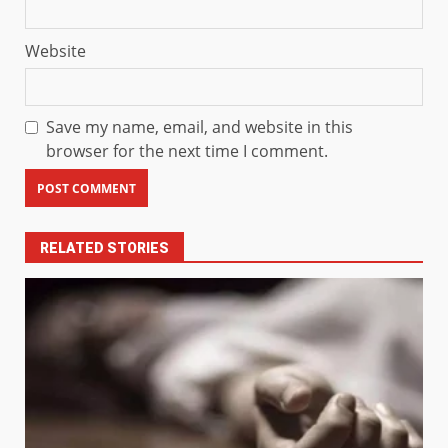
Website
Save my name, email, and website in this
browser for the next time I comment.
RELATED STORIES