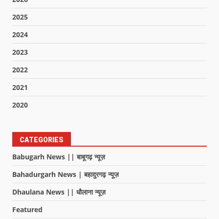
2025
2024
2023
2022
2021
2020
CATEGORIES
Babugarh News || बाबूगढ़ न्यूज़
Bahadurgarh News | बहादुरगढ़ न्यूज़
Dhaulana News || धौलाना न्यूज़
Featured