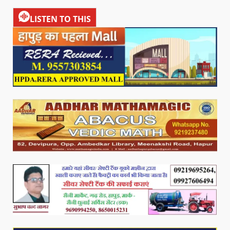
LISTEN TO THIS