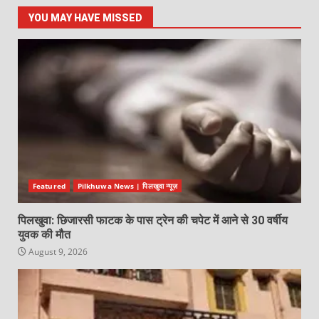
YOU MAY HAVE MISSED
Featured
Pilkhuwa News | पिलखुवा न्यूज़
पिलखुवा: छिजारसी फाटक के पास ट्रेन की चपेट में आने से 30 वर्षीय
युवक की मौत
August 9, 2026