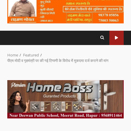
Home
Featured
पीएम मोदी व गृहमंत्री पर की गई टिप्पणी के विरोध में मुकदमा दर्ज कराने की मांग