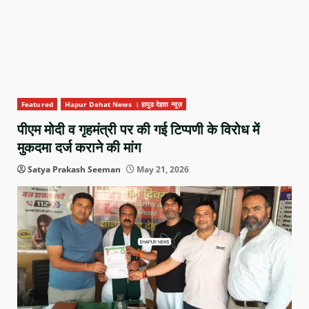
Featured
Hapur Dehat News । हापुड देहात न्यूज़
पीएम मोदी व गृहमंत्री पर की गई टिप्पणी के विरोध में
मुकदमा दर्ज कराने की मांग
Satya Prakash Seeman
May 21, 2026