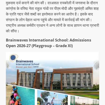
मुकदमा दर्ज कराने की मांग की। दरअसल रायबरेली में जनसभा के दौरान
कांग्रेस के वरिष्ठ नेता राहुल गांधी पर पीएम मोदी और गृहमंत्री अमित शाह
के प्रति गद्दार जैसे शब्दों का इस्तेमाल करने का आरोप है। इसके बाद
संगठन के लोग देहात थाना पहुंचे और मामले में कार्रवाई की मांग की।
राष्ट्रीय अध्यक्ष कर्मवीर प्रधान ने अन्य लोगों के साथ ज्ञापन थाना प्रभारी
को सौंपा।
Brainwaves International School: Admissions
Open 2026-27 (Playgroup – Grade XI)