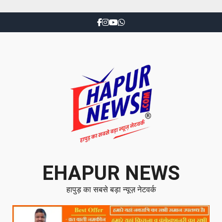
EHAPUR NEWS
हापुड़ का सबसे बड़ा न्यूज़ नेटवर्क