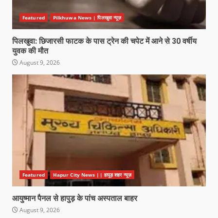
Featured
Pilkhuwa News | पिलखुवा न्यूज़
पिलखुवा: छिजारसी फाटक के पास ट्रेन की चपेट में आने से 30 वर्षीय
युवक की मौत
August 9, 2026
Featured
Hapur City News || हापुड़ शहर न्यूज़
आयुष्मान पैनल से हापुड़ के पांच अस्पताल बाहर
August 9, 2026