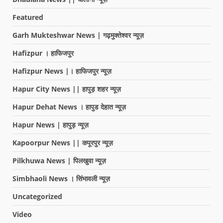
Featured
Garh Mukteshwar News | गढ़मुक्तेश्वर न्यूज़
Hafizpur । हाफिजपुर
Hafizpur News |। हाफिजपुर न्यूज़
Hapur City News || हापुड़ शहर न्यूज़
Hapur Dehat News । हापुड देहात न्यूज़
Hapur News | हापुड़ न्यूज़
Kapoorpur News || कपूरपुर न्यूज़
Pilkhuwa News | पिलखुवा न्यूज़
Simbhaoli News । सिंभावली न्यूज़
Uncategorized
Video