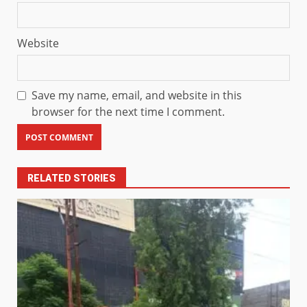
Website
Save my name, email, and website in this
browser for the next time I comment.
RELATED STORIES