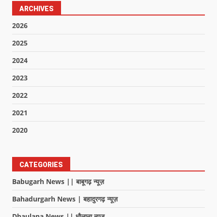
ARCHIVES
2026
2025
2024
2023
2022
2021
2020
CATEGORIES
Babugarh News || बाबूगढ़ न्यूज़
Bahadurgarh News | बहादुरगढ़ न्यूज़
Dhaulana News || धौलाना न्यूज़