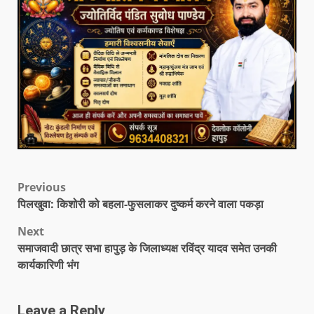
Previous
पिलखुवा: किशोरी को बहला-फुसलाकर दुष्कर्म करने वाला पकड़ा
Next
समाजवादी छात्र सभा हापुड़ के जिलाध्यक्ष रविंद्र यादव समेत उनकी
कार्यकारिणी भंग
Leave a Reply