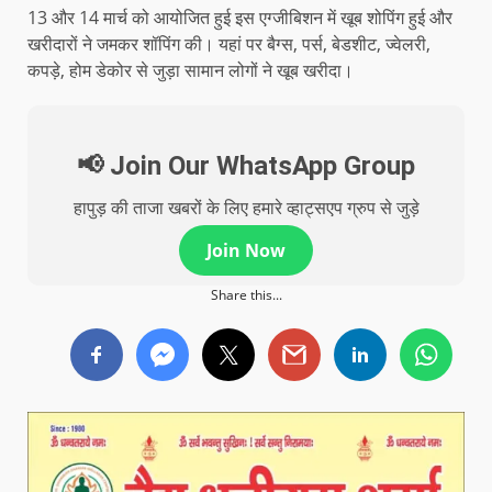
13 और 14 मार्च को आयोजित हुई इस एग्जीबिशन में खूब शोपिंग हुई और
खरीदारों ने जमकर शॉपिंग की। यहां पर बैग्स, पर्स, बेडशीट, ज्वेलरी,
कपड़े, होम डेकोर से जुड़ा सामान लोगों ने खूब खरीदा।
📢 Join Our WhatsApp Group
हापुड़ की ताजा खबरों के लिए हमारे व्हाट्सएप ग्रुप से जुड़े
Join Now
Share this...