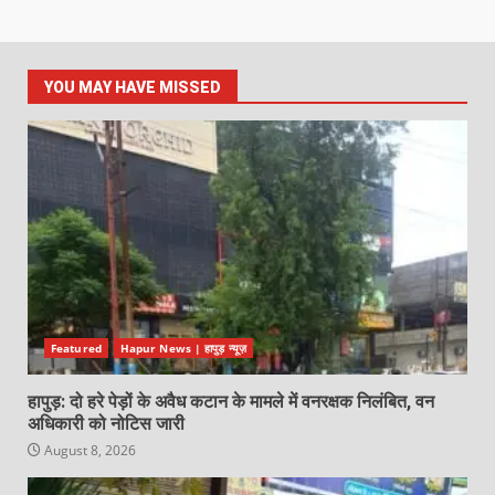
YOU MAY HAVE MISSED
Featured
Hapur News | हापुड़ न्यूज़
हापुड़: दो हरे पेड़ों के अवैध कटान के मामले में वनरक्षक निलंबित, वन
अधिकारी को नोटिस जारी
August 8, 2026