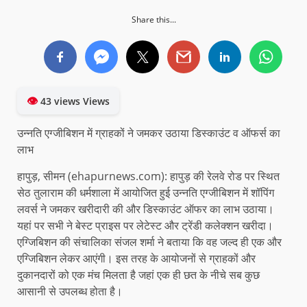
Share this...
👁
43 views Views
उन्नति एग्जीबिशन में ग्राहकों ने जमकर उठाया डिस्काउंट व ऑफर्स का
लाभ
हापुड़, सीमन (ehapurnews.com): हापुड़ की रेलवे रोड पर स्थित
सेठ तुलाराम की धर्मशाला में आयोजित हुई उन्नति एग्जीबिशन में शॉपिंग
लवर्स ने जमकर खरीदारी की और डिस्काउंट ऑफर का लाभ उठाया।
यहां पर सभी ने बेस्ट प्राइस पर लेटेस्ट और ट्रेंडी कलेक्शन खरीदा।
एग्जिबिशन की संचालिका संजल शर्मा ने बताया कि वह जल्द ही एक और
एग्जिबिशन लेकर आएंगी। इस तरह के आयोजनों से ग्राहकों और
दुकानदारों को एक मंच मिलता है जहां एक ही छत के नीचे सब कुछ
आसानी से उपलब्ध होता है।