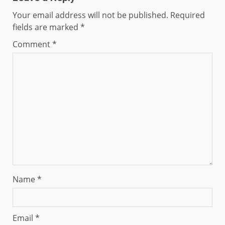
Your email address will not be published.
Required
fields are marked
*
Comment
*
Name
*
Email
*