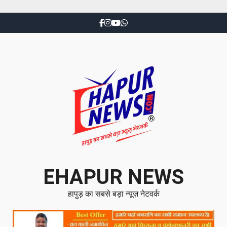
EHAPUR NEWS
हापुड़ का सबसे बड़ा न्यूज़ नेटवर्क