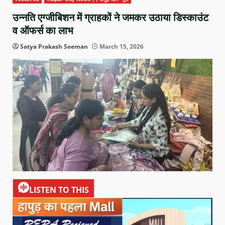
उन्नति एग्जीबिशन में ग्राहकों ने जमकर उठाया डिस्काउंट
व ऑफर्स का लाभ
Satya Prakash Seeman
March 15, 2026
LISTEN TO THIS