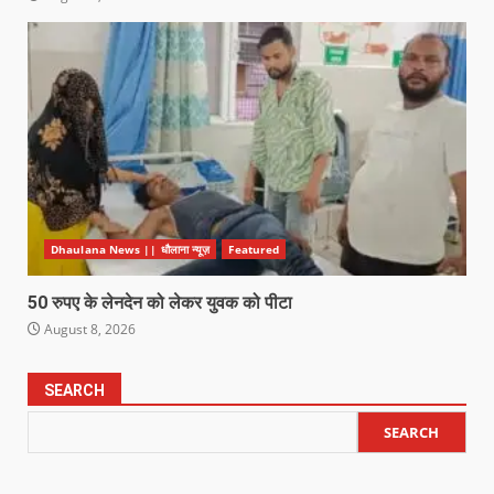
Dhaulana News || धौलाना न्यूज़
Featured
50 रुपए के लेनदेन को लेकर युवक को पीटा
August 8, 2026
SEARCH
SEARCH