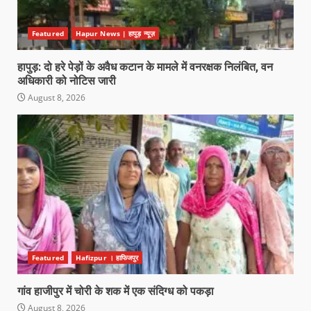
Featured
Hapur News | हापुड़ न्यूज़
हापुड़: दो हरे पेड़ों के अवैध कटान के मामले में वनरक्षक निलंबित, वन
अधिकारी को नोटिस जारी
August 8, 2026
Featured
Hafizpur । हाफिजपुर
गांव हाजीपुर में चोरी के शक में एक संदिग्ध को पकड़ा
August 8, 2026