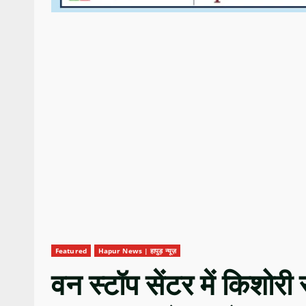
Featured
Hapur News | हापुड़ न्यूज़
वन स्टॉप सेंटर में किशोरी 