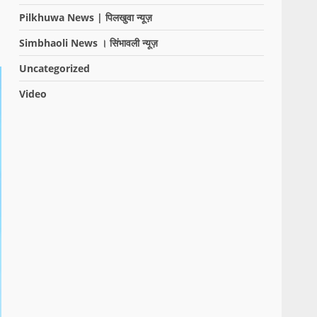
Pilkhuwa News | पिलखुवा न्यूज़
Simbhaoli News । सिंभावली न्यूज़
Uncategorized
Video