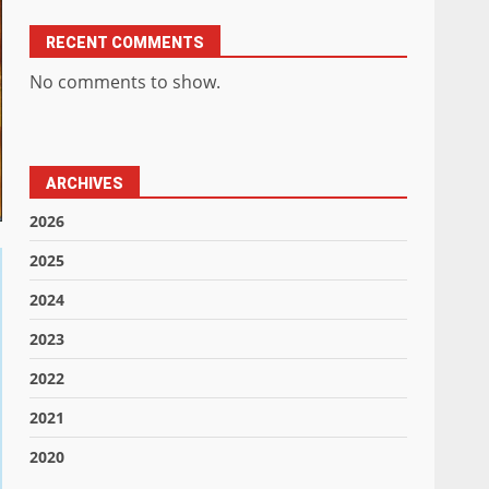
RECENT COMMENTS
No comments to show.
ARCHIVES
2026
2025
2024
2023
2022
2021
2020