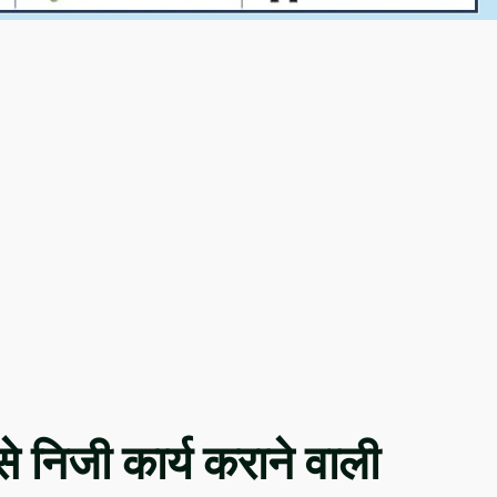
से निजी कार्य कराने वाली