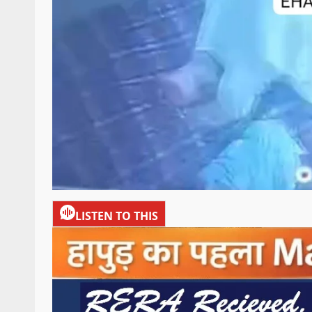
LISTEN TO THIS