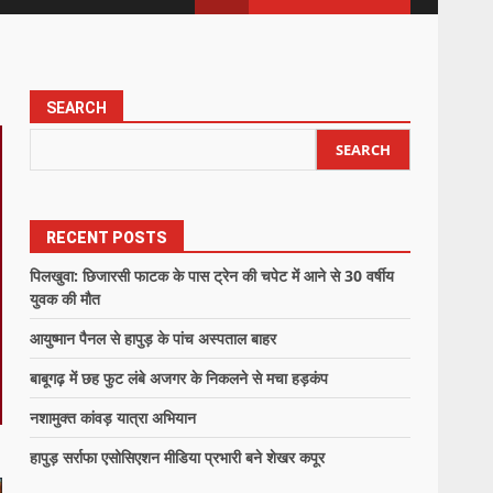
SEARCH
SEARCH
RECENT POSTS
पिलखुवा: छिजारसी फाटक के पास ट्रेन की चपेट में आने से 30 वर्षीय
युवक की मौत
आयुष्मान पैनल से हापुड़ के पांच अस्पताल बाहर
बाबूगढ़ में छह फुट लंबे अजगर के निकलने से मचा हड़कंप
नशामुक्त कांवड़ यात्रा अभियान
हापुड़ सर्राफा एसोसिएशन मीडिया प्रभारी बने शेखर कपूर