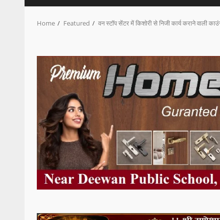
Home
Featured
वन स्टॉप सेंटर में किशोरी से निजी कार्य कराने वाली क