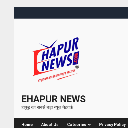
EHAPUR NEWS
हापुड़ का सबसे बड़ा न्यूज़ नेटवर्क
Home
About Us
Cateories
Privacy Policy