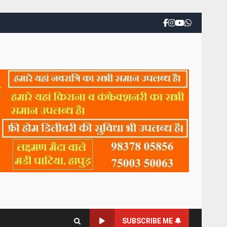
SUBSCRIBE ME 🔔